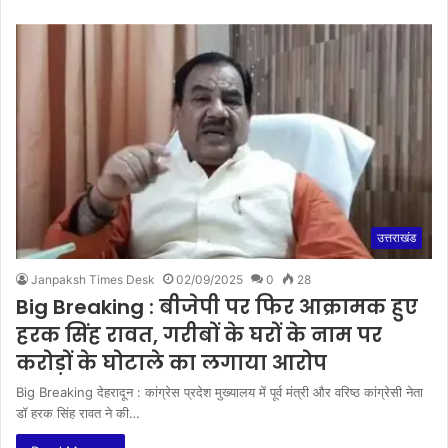
उत्तराखंड
Janpaksh Times Desk
02/09/2025
0
28
Big Breaking : बीजेपी पर फिर आक्रामक हुए
हरक सिंह रावत, गरीबों के घरों के नाम पर
करोड़ों के घोटाले का लगाया आरोप
Big Breaking देहरादून : कांग्रेस प्रदेश मुख्यालय में पूर्व मंत्री और वरिष्ठ कांग्रेसी नेता
डॉ हरक सिंह रावत ने की…