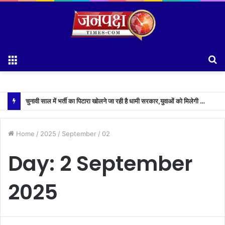
Menu
S
fo
चुनावी साल में भर्ती का पिटारा खोलने जा रही है धामी सरकार,युवाओं को मिलेगी 34 हजार रिकॉर्ड भर्तियों की सौगात
Home
/
2025
/
September
/
02
Day:
2 September
2025