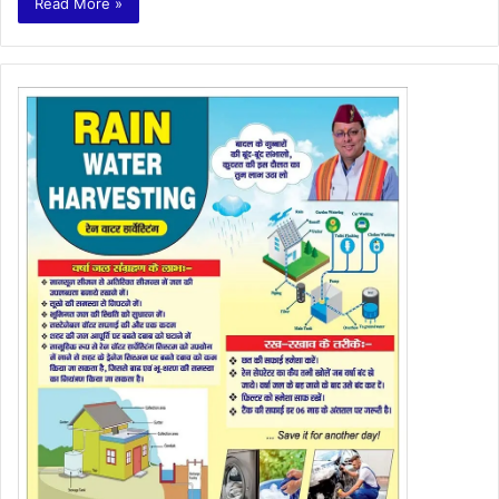
Read More »