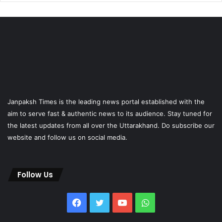
Janpaksh Times is the leading news portal established with the
aim to serve fast & authentic news to its audience. Stay tuned for
the latest updates from all over the Uttarakhand. Do subscribe our
website and follow us on social media.
Follow Us
Facebook
Twitter
YouTube
WhatsApp