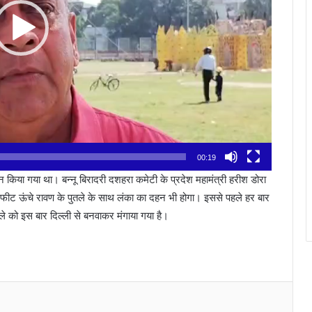
00:19
न किया गया था। बन्नू बिरादरी दशहरा कमेटी के प्रदेश महामंत्री हरीश डोरा
5 फीट ऊंचे रावण के पुतले के साथ लंका का दहन भी होगा। इससे पहले हर बार
े को इस बार दिल्ली से बनवाकर मंगाया गया है।