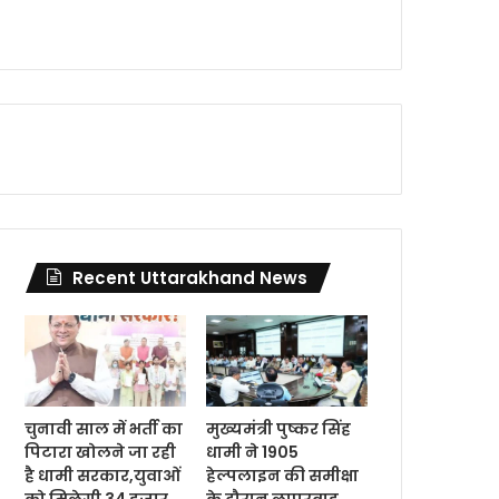
Recent Uttarakhand News
चुनावी साल में भर्ती का
मुख्यमंत्री पुष्कर सिंह
पिटारा खोलने जा रही
धामी ने 1905
है धामी सरकार,युवाओं
हेल्पलाइन की समीक्षा