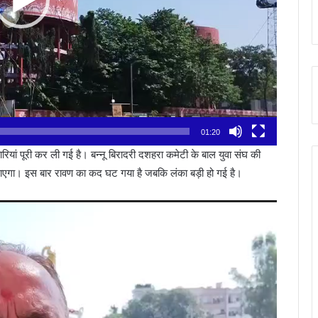
01:20
ैयारियां पूरी कर ली गई है। बन्नू बिरादरी दशहरा कमेटी के बाल युवा संघ की
जाएगा। इस बार रावण का कद घट गया है जबकि लंका बड़ी हो गई है।