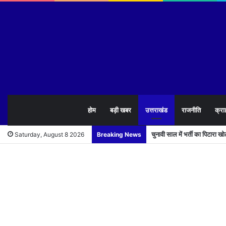
होम
बड़ी खबर
उत्तराखंड
राजनीति
क्रा
चुनावी साल में भर्ती का पिटारा 
Saturday, August 8 2026
Breaking News