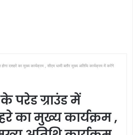
होगा दशहरे का मुख्य कार्यक्रम , सीएम धामी बतौर मुख्य अतिथि कार्यक्रम में करेंगे
परेड ग्राउंड में
 का मुख्य कार्यक्रम ,
ुख्य अतिथि कार्यक्रम