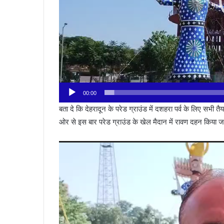
00:00
बता दे कि देहरादून के परेड ग्राउंड में दशहरा पर्व के लिए सभी त
ओर से इस बार परेड ग्राउंड के खेल मैदान में रावण दहन किया 
Video
Player