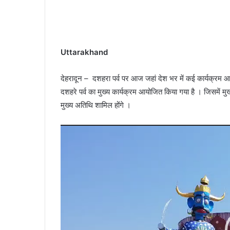
Uttarakhand
देहरादून – दशहरा पर्व पर आज जहां देश भर में कई कार्यक्रम आयो
दशहरे पर्व का मुख्य कार्यक्रम आयोजित किया गया है । जिसमें मुख
मुख्य अतिथि शामिल होंगे ।
Video
Player