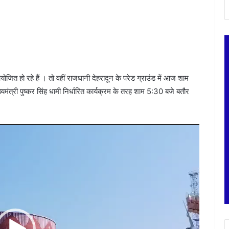
जित हो रहे हैं । तो वहीं राजधानी देहरादून के परेड ग्राउंड में आज शाम
्यमंत्री पुष्कर सिंह धामी निर्धारित कार्यक्रम के तरह शाम 5:30 बजे बतौर