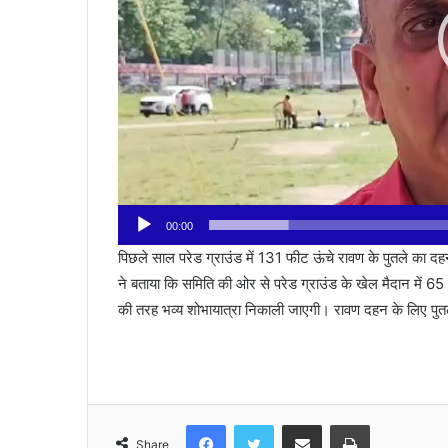
00:00
पिछले साल परेड ग्राउंड में 131 फीट ऊंचे रावण के पुतले का दह
ने बताया कि समिति की ओर से परेड ग्राउंड के खेल मैदान में 6
की तरह भव्य शोभायात्रा निकाली जाएगी। रावण दहन के लिए पुतल
Facebook
Twitter
Share via Email
Print
Share