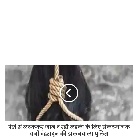
पंखे से लटककर जान दे रही लड़की के लिए संकटमोचक
बनी देहरादून की डालनवाला पुलिस