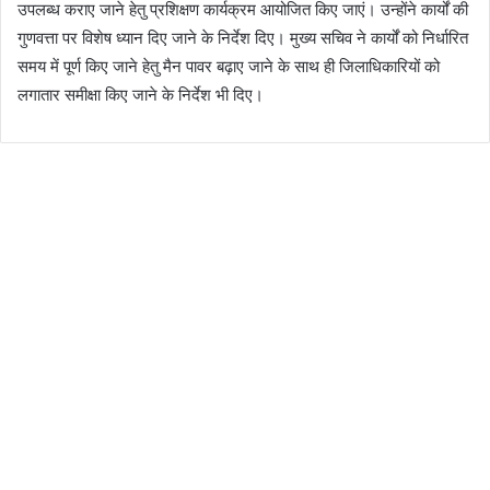
उपलब्ध कराए जाने हेतु प्रशिक्षण कार्यक्रम आयोजित किए जाएं। उन्होंने कार्यों की
गुणवत्ता पर विशेष ध्यान दिए जाने के निर्देश दिए। मुख्य सचिव ने कार्यों को निर्धारित
समय में पूर्ण किए जाने हेतु मैन पावर बढ़ाए जाने के साथ ही जिलाधिकारियों को
लगातार समीक्षा किए जाने के निर्देश भी दिए।