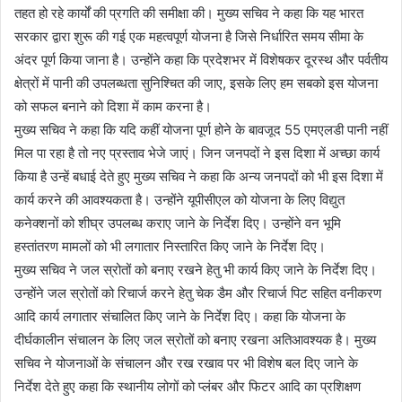
तहत हो रहे कार्यों की प्रगति की समीक्षा की। मुख्य सचिव ने कहा कि यह भारत
सरकार द्वारा शुरू की गई एक महत्वपूर्ण योजना है जिसे निर्धारित समय सीमा के
अंदर पूर्ण किया जाना है। उन्होंने कहा कि प्रदेशभर में विशेषकर दूरस्थ और पर्वतीय
क्षेत्रों में पानी की उपलब्धता सुनिश्चित की जाए, इसके लिए हम सबको इस योजना
को सफल बनाने को दिशा में काम करना है।
मुख्य सचिव ने कहा कि यदि कहीं योजना पूर्ण होने के बावजूद 55 एमएलडी पानी नहीं
मिल पा रहा है तो नए प्रस्ताव भेजे जाएं। जिन जनपदों ने इस दिशा में अच्छा कार्य
किया है उन्हें बधाई देते हुए मुख्य सचिव ने कहा कि अन्य जनपदों को भी इस दिशा में
कार्य करने की आवश्यकता है। उन्होंने यूपीसीएल को योजना के लिए विद्युत
कनेक्शनों को शीघ्र उपलब्ध कराए जाने के निर्देश दिए। उन्होंने वन भूमि
हस्तांतरण मामलों को भी लगातार निस्तारित किए जाने के निर्देश दिए।
मुख्य सचिव ने जल स्रोतों को बनाए रखने हेतु भी कार्य किए जाने के निर्देश दिए।
उन्होंने जल स्रोतों को रिचार्ज करने हेतु चेक डैम और रिचार्ज पिट सहित वनीकरण
आदि कार्य लगातार संचालित किए जाने के निर्देश दिए। कहा कि योजना के
दीर्घकालीन संचालन के लिए जल स्रोतों को बनाए रखना अतिआवश्यक है। मुख्य
सचिव ने योजनाओं के संचालन और रख रखाव पर भी विशेष बल दिए जाने के
निर्देश देते हुए कहा कि स्थानीय लोगों को प्लंबर और फिटर आदि का प्रशिक्षण