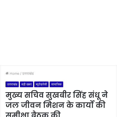
Home
/
उत्तराखंड
उत्तराखंड
बड़ी खबर
ब्यूरोक्रेसी
सामाजिक
मुख्य सचिव सुखबीर सिंह संधू ने
जल जीवन मिशन के कार्यों की
समीक्षा बैठक की