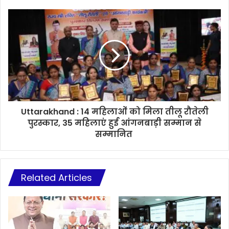
Uttarakhand : 14 महिलाओं को मिला तीलू रौतेली
पुरस्कार, 35 महिलाएं हुई आंगनबाड़ी सम्मान से
सम्मानित
Related Articles