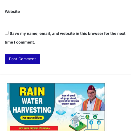
Website
Save my name, email, and website in this browser for the next
time I comment.