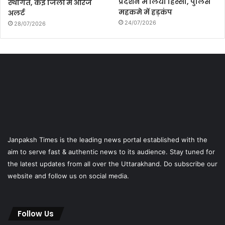
प्रदर्शन में लिया हिस्सा, पुलिस
स्थगित, कई जिलों में ऑरेंज
महकमे में हड़कंप
अलर्ट
24/07/2026
28/07/2026
Janpaksh Times is the leading news portal established with the
aim to serve fast & authentic news to its audience. Stay tuned for
the latest updates from all over the Uttarakhand. Do subscribe our
website and follow us on social media.
Follow Us