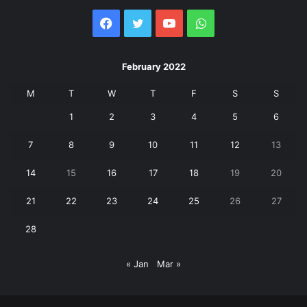
Facebook
Twitter
YouTube
WhatsApp
February 2022
M
T
W
T
F
S
S
1
2
3
4
5
6
7
8
9
10
11
12
13
14
15
16
17
18
19
20
21
22
23
24
25
26
27
28
« Jan
Mar »