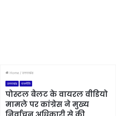
Home
/
उत्तराखंड
उत्तराखंड
राजनीति
पोस्टल बैलट के वायरल वीडियो
मामले पर कांग्रेस ने मुख्य
निर्वाचन अधिकारी से की