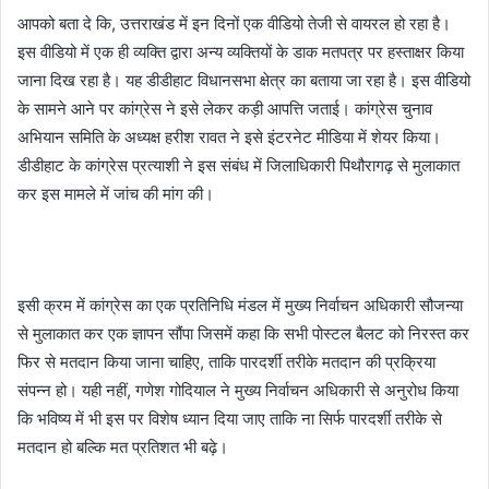
आपको बता दे कि, उत्तराखंड में इन दिनों एक वीडियो तेजी से वायरल हो रहा है।
इस वीडियो में एक ही व्यक्ति द्वारा अन्य व्यक्तियों के डाक मतपत्र पर हस्ताक्षर किया
जाना दिख रहा है। यह डीडीहाट विधानसभा क्षेत्र का बताया जा रहा है। इस वीडियो
के सामने आने पर कांग्रेस ने इसे लेकर कड़ी आपत्ति जताई। कांग्रेस चुनाव
अभियान समिति के अध्यक्ष हरीश रावत ने इसे इंटरनेट मीडिया में शेयर किया।
डीडीहाट के कांग्रेस प्रत्याशी ने इस संबंध में जिलाधिकारी पिथौरागढ़ से मुलाकात
कर इस मामले में जांच की मांग की।
इसी क्रम में कांग्रेस का एक प्रतिनिधि मंडल में मुख्य निर्वाचन अधिकारी सौजन्या
से मुलाकात कर एक ज्ञापन सौंपा जिसमें कहा कि सभी पोस्टल बैलट को निरस्त कर
फिर से मतदान किया जाना चाहिए, ताकि पारदर्शी तरीके मतदान की प्रक्रिया
संपन्न हो। यही नहीं, गणेश गोदियाल ने मुख्य निर्वाचन अधिकारी से अनुरोध किया
कि भविष्य में भी इस पर विशेष ध्यान दिया जाए ताकि ना सिर्फ पारदर्शी तरीके से
मतदान हो बल्कि मत प्रतिशत भी बढ़े।