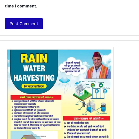
time I comment.