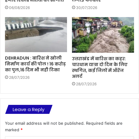
हजार रिकॉर्ड भर्तियों की सौगात
लगाई फटकार
06/08/2026
30/07/2026
DEHRADUN : बारिश ने खोली
उत्तराखंड में बारिश का कहर:
निर्माण कार्य की पोल ! 16 करोड़
चारधाम यात्रा दो दिन के लिए
का पुल,16 दिन भी नही टिका
स्थगित, कई जिलों में ऑरेंज
अलर्ट
28/07/2026
28/07/2026
Leave a Reply
Your email address will not be published.
Required fields are
marked
*