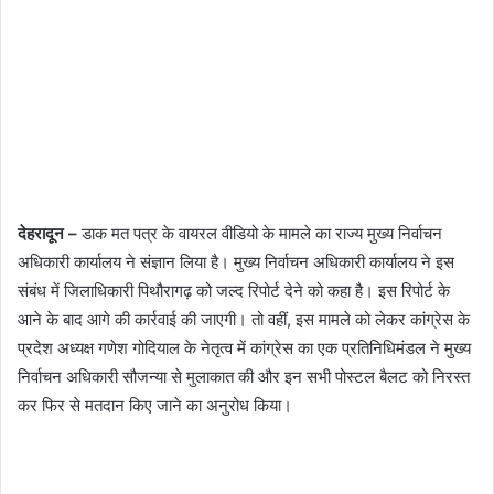
देहरादून –
डाक मत पत्र के वायरल वीडियो के मामले का राज्य मुख्य निर्वाचन
अधिकारी कार्यालय ने संज्ञान लिया है। मुख्य निर्वाचन अधिकारी कार्यालय ने इस
संबंध में जिलाधिकारी पिथौरागढ़ को जल्द रिपोर्ट देने को कहा है। इस रिपोर्ट के
आने के बाद आगे की कार्रवाई की जाएगी। तो वहीं, इस मामले को लेकर कांग्रेस के
प्रदेश अध्यक्ष गणेश गोदियाल के नेतृत्व में कांग्रेस का एक प्रतिनिधिमंडल ने मुख्य
निर्वाचन अधिकारी सौजन्या से मुलाकात की और इन सभी पोस्टल बैलट को निरस्त
कर फिर से मतदान किए जाने का अनुरोध किया।