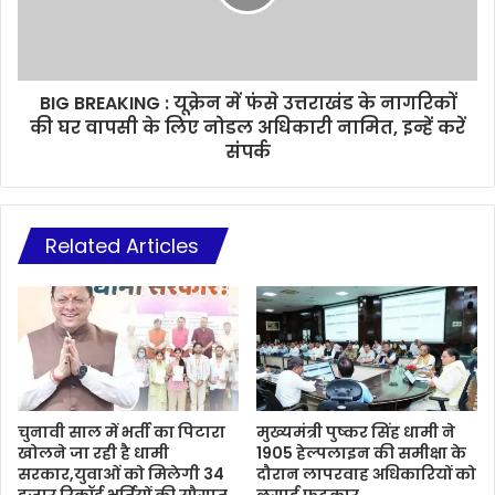
BIG BREAKING : यूक्रेन में फंसे उत्तराखंड के नागरिकों
की घर वापसी के लिए नोडल अधिकारी नामित, इन्हें करें
संपर्क
Related Articles
चुनावी साल में भर्ती का पिटारा
मुख्यमंत्री पुष्कर सिंह धामी ने
खोलने जा रही है धामी
1905 हेल्पलाइन की समीक्षा के
सरकार,युवाओं को मिलेगी 34
दौरान लापरवाह अधिकारियों को