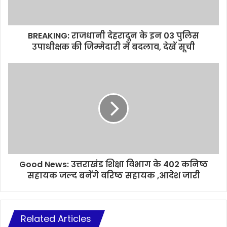
BREAKING: राजधानी देहरादून के इन 03 पुलिस
उपाधीक्षक की जिम्मेदारी में बदलाव, देखें सूची
Good News: उत्तराखंड शिक्षा विभाग के 402 कनिष्ठ
सहायक जल्द बनेंगे वरिष्ठ सहायक ,आदेश जारी
Related Articles