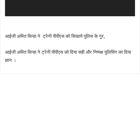
आईजी अमित सिन्हा ने ट्रेनी पीपीएस को सिखाये पुलिस के गुर,
आईजी अमित सिन्हा ने ट्रेनी पीपीएस को दिया सही और निष्पक्ष पुलिसिंग का दिया
ज्ञान ।