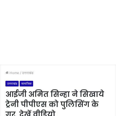
Home
/
उत्तराखंड
उत्तराखंड
सामाजिक
आईजी अमित सिन्हा ने सिखाये
ट्रेनी पीपीएस को पुलिसिंग के
गुर, देखें वीडियो