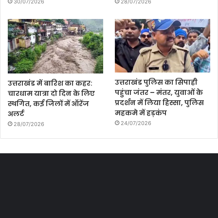
30/07/2026
28/07/2026
उत्तराखंड पुलिस का सिपाही
उत्तराखंड में बारिश का कहर:
पहुंचा जंतर – मंतर, युवाओं के
चारधाम यात्रा दो दिन के लिए
प्रदर्शन में लिया हिस्सा, पुलिस
स्थगित, कई जिलों में ऑरेंज
महकमे में हड़कंप
अलर्ट
24/07/2026
28/07/2026