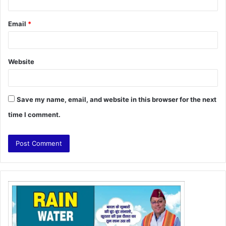
Email
*
Website
Save my name, email, and website in this browser for the next
time I comment.