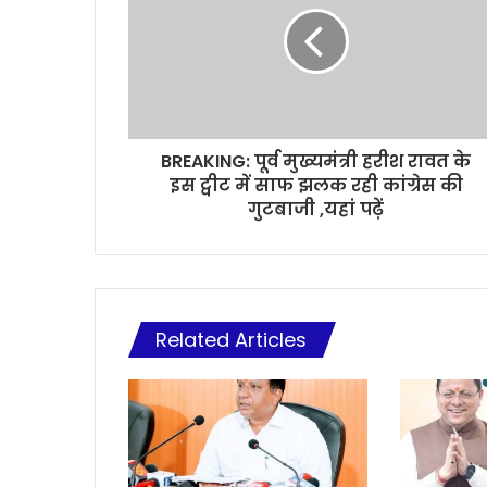
BREAKING: पूर्व मुख्यमंत्री हरीश रावत के
इस ट्वीट में साफ झलक रही कांग्रेस की
गुटबाजी ,यहां पढ़ें
Related Articles