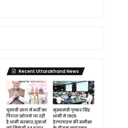
Recent Uttarakhand News
चुनावी साल में भर्ती का
मुख्यमंत्री पुष्कर सिंह
पिटारा खोलने जा रही
धामी ने 1905
है धामी सरकार,युवाओं
हेल्पलाइन की समीक्षा