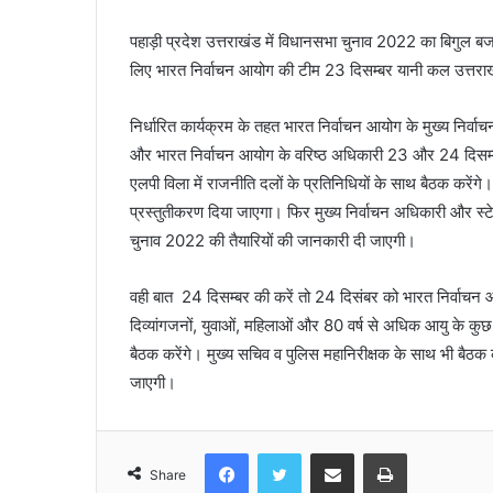
पहाड़ी प्रदेश उत्तराखंड में विधानसभा चुनाव 2022 का बिगुल बज
लिए भारत निर्वाचन आयोग की टीम 23 दिसम्बर यानी कल उत्तराखं
निर्धारित कार्यक्रम के तहत भारत निर्वाचन आयोग के मुख्य निर्वाच
और भारत निर्वाचन आयोग के वरिष्ठ अधिकारी 23 और 24 दिसम्बर क
एलपी विला में राजनीति दलों के प्रतिनिधियों के साथ बैठक करेंगे
प्रस्तुतीकरण दिया जाएगा। फिर मुख्य निर्वाचन अधिकारी और स्टे
चुनाव 2022 की तैयारियों की जानकारी दी जाएगी।
वही बात 24 दिसम्बर की करें तो 24 दिसंबर को भारत निर्वाचन आय
दिव्यांगजनों, युवाओं, महिलाओं और 80 वर्ष से अधिक आयु के कुछ मत
बैठक करेंगे। मुख्य सचिव व पुलिस महानिरीक्षक के साथ भी बैठक कर
जाएगी।
Facebook
Twitter
Share via Email
Print
Share