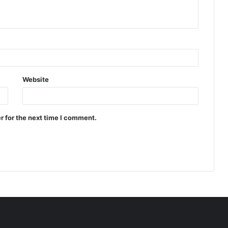
Website
r for the next time I comment.