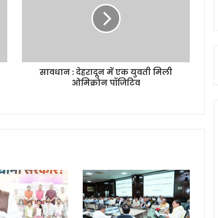
सावधान : देहरादून में एक युवती मिली
ओमिक्रोन पॉजिटिव