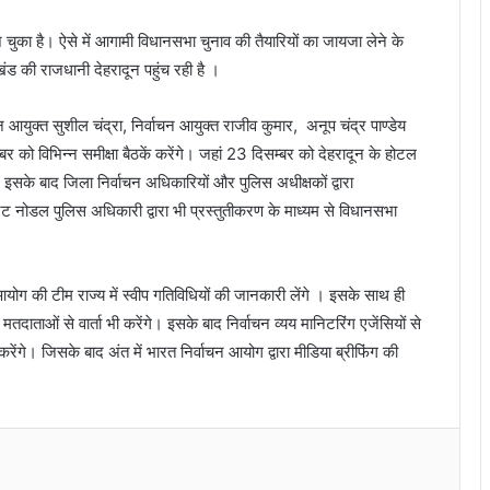
 चुका है। ऐसे में आगामी विधानसभा चुनाव की तैयारियों का जायजा लेने के
ड की राजधानी देहरादून पहुंच रही है ।
न आयुक्त सुशील चंद्रा, निर्वाचन आयुक्त राजीव कुमार, अनूप चंद्र पाण्डेय
ो विभिन्न समीक्षा बैठकें करेंगे। जहां 23 दिसम्बर को देहरादून के होटल
। इसके बाद जिला निर्वाचन अधिकारियों और पुलिस अधीक्षकों द्वारा
ट नोडल पुलिस अधिकारी द्वारा भी प्रस्तुतीकरण के माध्यम से विधानसभा
ोग की टीम राज्य में स्वीप गतिविधियों की जानकारी लेंगे । इसके साथ ही
दाताओं से वार्ता भी करेंगे। इसके बाद निर्वाचन व्यय मानिटरिंग एजेंसियों से
ेंगे। जिसके बाद अंत में भारत निर्वाचन आयोग द्वारा मीडिया ब्रीफिंग की