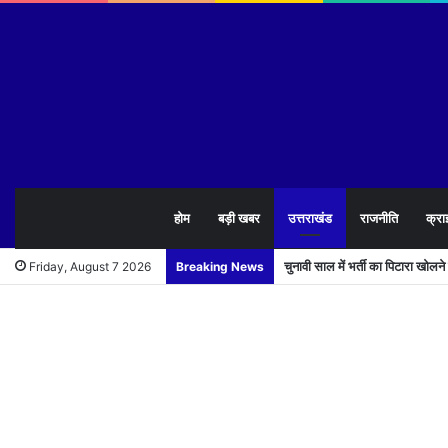
होम
बड़ी खबर
उत्तराखंड
राजनीति
क्रा
चुनावी साल में भर्ती का पिटारा खोलन
Friday, August 7 2026
Breaking News