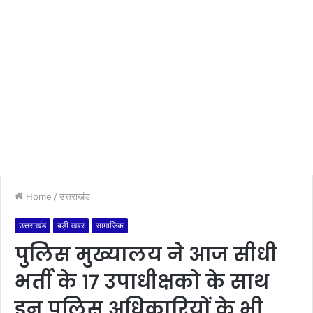
Home
/
उत्तराखंड
उत्तराखंड
बड़ी खबर
सामाजिक
पुलिस मुख्यालय ने आज सीधी
भर्ती के 17 उपाधीक्षको के साथ
इन पुलिस अधिकारियों के भी