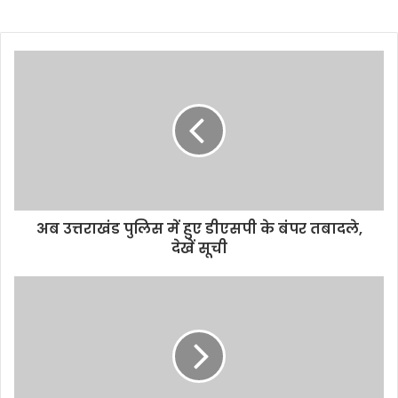
अब उत्तराखंड पुलिस में हुए डीएसपी के बंपर तबादले,
देखें सूची