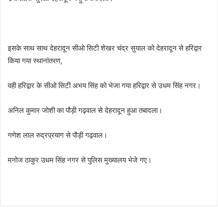
इसके साथ साथ देहरादून सीओ सिटी शेखर चंद्र सुयाल को देहरादून से हरिद्वार
किया गया स्थानांतरण,
वही हरिद्वार के सीओ सिटी अभय सिंह को भेजा गया हरिद्वार से उधम सिंह नगर।
अनिल कुमार जोशी का पौड़ी गढ़वाल से देहरादून हुआ तबादला।
गणेश लाल रुद्रप्रयाग से पौड़ी गढ़वाल।
मनोज ठाकुर उधम सिंह नगर से पुलिस मुख्यालय भेजे गए।