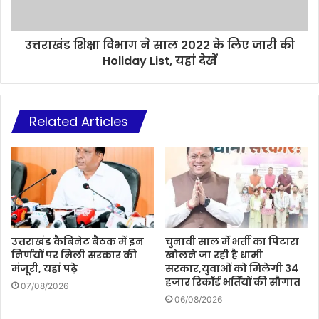
उत्तराखंड शिक्षा विभाग ने साल 2022 के लिए जारी की
Holiday List, यहां देखें
Related Articles
उत्तराखंड कैबिनेट बैठक में इन
चुनावी साल में भर्ती का पिटारा
निर्णयों पर मिली सरकार की
खोलने जा रही है धामी
मंजूरी, यहां पढ़े
सरकार,युवाओं को मिलेगी 34
हजार रिकॉर्ड भर्तियों की सौगात
07/08/2026
06/08/2026