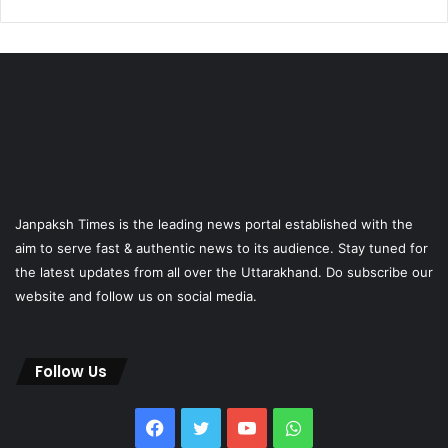
Janpaksh Times is the leading news portal established with the
aim to serve fast & authentic news to its audience. Stay tuned for
the latest updates from all over the Uttarakhand. Do subscribe our
website and follow us on social media.
Follow Us
Facebook
Twitter
YouTube
WhatsApp