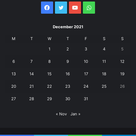
Facebook
Twitter
YouTube
WhatsApp
December 2021
M
T
W
T
F
S
S
1
2
3
4
5
6
7
8
9
10
11
12
13
14
15
16
17
18
19
20
21
22
23
24
25
26
27
28
29
30
31
« Nov
Jan »