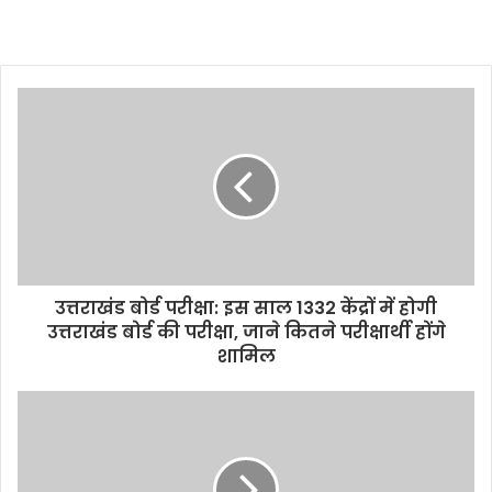
उत्तराखंड बोर्ड परीक्षा: इस साल 1332 केंद्रों में होगी
उत्तराखंड बोर्ड की परीक्षा, जाने कितने परीक्षार्थी होंगे
शामिल