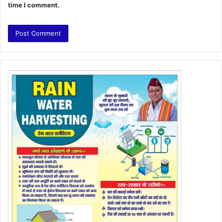
time I comment.