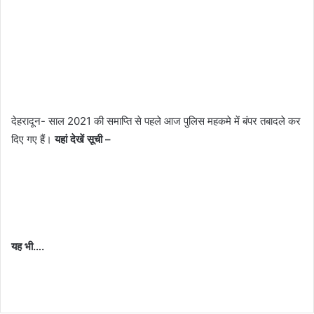
देहरादून- साल 2021 की समाप्ति से पहले आज पुलिस महकमे में बंपर तबादले कर
दिए गए हैं।
यहां देखें सूची –
यह भी….