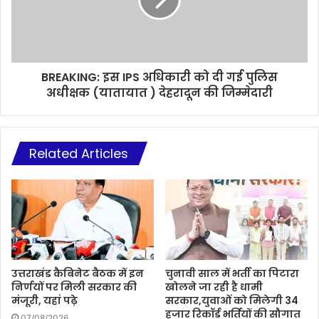
BREAKING: इस IPS अधिकारी को दी गई पुलिस
अधीक्षक (यातायात ) देहरादून की जिम्मेदारी
Related Articles
उत्तराखंड कैबिनेट बैठक में इन
चुनावी साल में भर्ती का पिटारा
निर्णयों पर मिली सरकार की
खोलने जा रही है धामी
मंजूरी, यहां पढ़े
सरकार,युवाओं को मिलेगी 34
हजार रिकॉर्ड भर्तियों की सौगात
07/08/2026