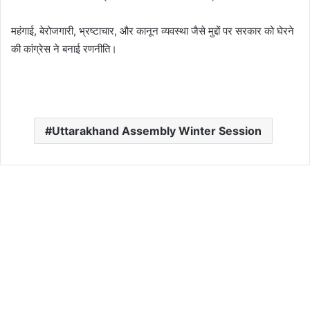
महंगाई, बेरोजगारी, भ्रष्टाचार, और कानून व्यवस्था जैसे मुद्दों पर सरकार को घेरने
की कांग्रेस ने बनाई रणनीति।
Uttarakhand Assembly Winter Session