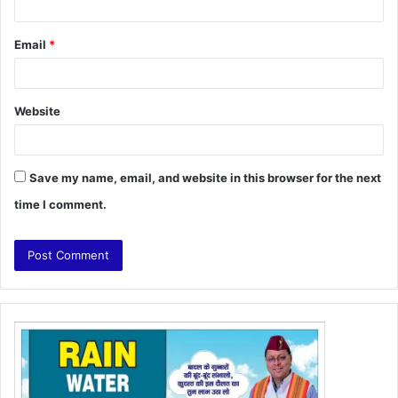
Email
*
Website
Save my name, email, and website in this browser for the next
time I comment.