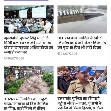
मुख्यमंत्री पुष्कर सिंह धामी ने
DEHRADUN : बारिश ने खोली
1905 हेल्पलाइन की समीक्षा के
निर्माण कार्य की पोल ! 16 करोड़
दौरान लापरवाह अधिकारियों को
का पुल,16 दिन भी नही टिका
लगाई फटकार
28/07/2026
30/07/2026
उत्तराखंड पुलिस का सिपाही
उत्तराखंड में बारिश का कहर:
पहुंचा जंतर – मंतर, युवाओं के
चारधाम यात्रा दो दिन के लिए
प्रदर्शन में लिया हिस्सा, पुलिस
स्थगित, कई जिलों में ऑरेंज