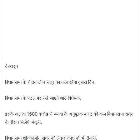
देहरादून
विधानसभा के शीतकालीन सत्र का कल रहेगा दूसरा दिन,
विधानसभा के पटल पर रखे जाएंगे आठ विधेयक,
इसके अलावा 1500 करोड़ से ज्यादा के अनुपूरक बजट को कल विधानसभा सत्र
के दौरान मिलेगी मंजूरी,
विधानसभा शीतकालीन सत्र को लेकर विपक्ष की भी तैयारी,