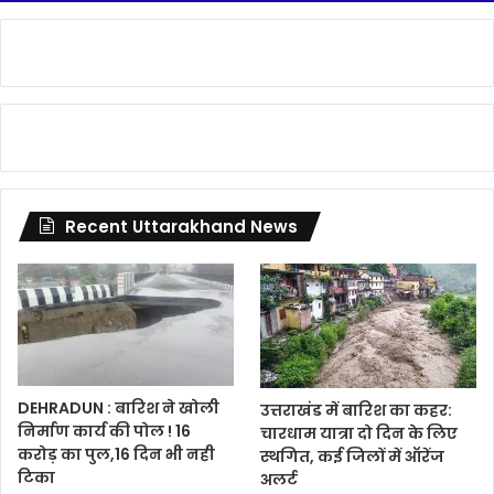
Recent Uttarakhand News
DEHRADUN : बारिश ने खोली
उत्तराखंड में बारिश का कहर:
निर्माण कार्य की पोल ! 16
चारधाम यात्रा दो दिन के लिए
करोड़ का पुल,16 दिन भी नही
स्थगित, कई जिलों में ऑरेंज
टिका
अलर्ट