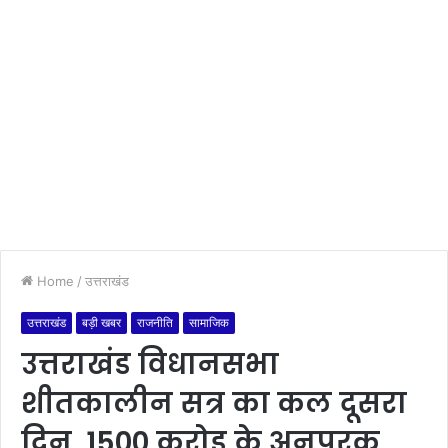
Home
/
उत्तराखंड
उत्तराखंड
बड़ी खबर
राजनीति
सामाजिक
उत्तराखंड विधानसभा
शीतकालीन सत्र का कल दूसरा
दिन, 1500 करोड़ के अनुपूरक