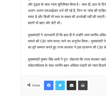
और दृढ़ता के साथ न्याय सुनिश्चित किया है। साथ ही, हाल के दिनो
अलग–अलग एफआईआर दर्ज की गई हैं, जिन पर जांच की प्रक्रिया न
स्पष्ट है और किसी भी तथ्य या साक्ष्य की अनदेखी नहीं की जाएगी।
हमारी भी बहन और बेटी थी।
मुख्यमंत्री ने जानकारी दी कि हाल ही में उन्होंने स्वयं स्वर्गीय अ
मामले की CBI जांच कराए जाने का अनुरोध किया। मुख्यमंत्री न
का पूर्ण सम्मान करते हुए राज्य सरकार ने इस प्रकरण की CBI से
मुख्यमंत्री पुष्कर सिंह धामी ने पुनः दोहराया कि राज्य सरकार पहले
संवेदनशीलता के साथ स्वर्गीय बहन अंकिता भंडारी को न्याय दिलाने
Facebook
Twitter
Share via Email
Print
Share