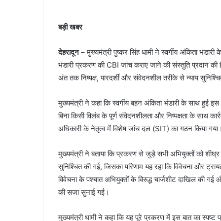
बड़ी खबर
देहरादून
– मुख्यमंत्री पुष्कर सिंह धामी ने स्वर्गीय अंकिता भंड
भंडारी प्रकरण की CBI जांच कराए जाने की संस्तुति प्रदान की है ।
अंत तक निष्पक्ष, पारदर्शी और संवेदनशील तरीके से न्याय सुनिश्
मुख्यमंत्री ने कहा कि स्वर्गीय बहन अंकिता भंडारी के साथ हुई
बिना किसी विलंब के पूर्ण संवेदनशीलता और निष्पक्षता के साथ क
अधिकारी के नेतृत्व में विशेष जांच दल (SIT) का गठन किया गया
मुख्यमंत्री ने बताया कि प्रकरण से जुड़े सभी अभियुक्तों को शीघ
सुनिश्चित की गई, जिसका परिणाम यह रहा कि विवेचना और ट्राय
विवेचना के पश्चात अभियुक्तों के विरुद्ध चार्जशीट दाखिल की गई
की सजा सुनाई गई।
मुख्यमंत्री धामी ने कहा कि यह पूरे प्रकरण में इस बात का स्पष्ट