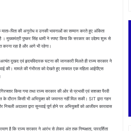
ारी के माता–पिता की अनुरोध व उनकी भावनाओं का सम्मान करते हुए अंकिता
 मुख्यमंत्री पुष्कर सिंह धामी ने स्पष्ट किया कि सरकार का उद्देश्य शुरू से
चित करना रहा है और आगे भी रहेगा।
 इस अत्यंत दुखद एवं हृदयविदारक घटना की जानकारी मिलते ही राज्य सरकार ने
ार्रवाई की। मामले की गंभीरता को देखते हुए तत्काल एक महिला आईपीएस
।
्र गिरफ्तार किया गया तथा राज्य सरकार की ओर से प्रभावी एवं सशक्त पैरवी
ल के दौरान किसी भी अभियुक्त को जमानत नहीं मिल सकी। SIT द्वारा गहन
 और निचली अदालत द्वारा सुनवाई पूर्ण होने पर अभियुक्तों को आजीवन कारावास
 प्रमाण है कि राज्य सरकार ने आरंभ से लेकर अंत तक निष्पक्षता, पारदर्शिता