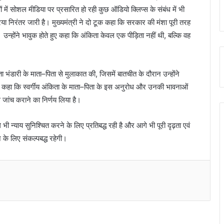
ं में सोशल मीडिया पर प्रसारित हो रही कुछ ऑडियो क्लिप्स के संबंध में भी
िरंतर जारी है। मुख्यमंत्री ने दो टूक कहा कि सरकार की मंशा पूरी तरह
 उन्होंने भावुक होते हुए कहा कि अंकिता केवल एक पीड़िता नहीं थी, बल्कि वह
ंकिता भंडारी के माता–पिता से मुलाकात की, जिसमें बातचीत के दौरान उन्होंने
े कहा कि स्वर्गीय अंकिता के माता–पिता के इस अनुरोध और उनकी भावनाओं
 जांच कराने का निर्णय लिया है।
 भी न्याय सुनिश्चित करने के लिए प्रतिबद्ध रही है और आगे भी पूरी दृढ़ता एवं
 के लिए संकल्पबद्ध रहेगी।