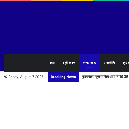
होम
बड़ी खबर
उत्तराखंड
राजनीति
क्रा
मुख्यमंत्री पुष्कर सिंह धामी ने 1
Friday, August 7 2026
Breaking News