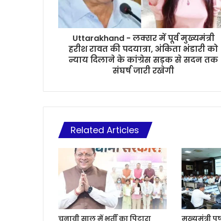
Uttarakhand - लक्सर में पूर्व मुख्यमंत्री
हरीश रावत की पदयात्रा, अंकिता भंडारी को
न्याय दिलाने के कांग्रेस सड़क से सदन तक
संघर्ष जारी रखेगी
Related Articles
चुनावी साल में भर्ती का पिटारा
मुख्यमंत्री प