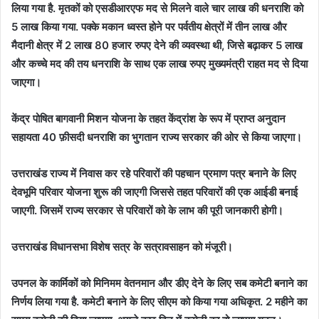
लिया गया है. मृतकों को एसडीआरएफ मद से मिलने वाले चार लाख की धनराशि को
5 लाख किया गया. पक्के मकान ध्वस्त होने पर पर्वतीय क्षेत्रों में तीन लाख और
मैदानी क्षेत्र में 2 लाख 80 हजार रुपए देने की व्यवस्था थी, जिसे बढ़ाकर 5 लाख
और कच्चे मद की तय धनराशि के साथ एक लाख रुपए मुख्यमंत्री राहत मद से दिया
जाएगा।
केंद्र पोषित बागवानी मिशन योजना के तहत केंद्रांश के रूप में प्राप्त अनुदान
सहायता 40 फ़ीसदी धनराशि का भुगतान राज्य सरकार की ओर से किया जाएगा।
उत्तराखंड राज्य में निवास कर रहे परिवारों की पहचान प्रमाण पत्र बनाने के लिए
देवभूमि परिवार योजना शुरू की जाएगी जिससे तहत परिवारों की एक आईडी बनाई
जाएगी. जिसमें राज्य सरकार से परिवारों को के लाभ की पूरी जानकारी होगी।
उत्तराखंड विधानसभा विशेष सत्र के सत्रावसाहन को मंजूरी।
उपनल के कार्मिकों को मिनिमम वेतनमान और डीए देने के लिए सब कमेटी बनाने का
निर्णय लिया गया है. कमेटी बनाने के लिए सीएम को किया गया अधिकृत. 2 महीने का