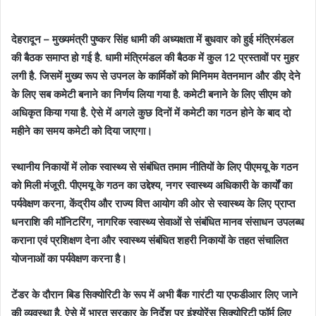
देहरादून – मुख्यमंत्री पुष्कर सिंह धामी की अध्यक्षता में बुधवार को हुई मंत्रिमंडल
की बैठक समाप्त हो गई है. धामी मंत्रिमंडल की बैठक में कुल 12 प्रस्तावों पर मुहर
लगी है. जिसमें मुख्य रूप से उपनल के कार्मिकों को मिनिमम वेतनमान और डीए देने
के लिए सब कमेटी बनाने का निर्णय लिया गया है. कमेटी बनाने के लिए सीएम को
अधिकृत किया गया है. ऐसे में अगले कुछ दिनों में कमेटी का गठन होने के बाद दो
महीने का समय कमेटी को दिया जाएगा।
स्थानीय निकायों में लोक स्वास्थ्य से संबंधित तमाम नीतियों के लिए पीएमयू के गठन
को मिली मंजूरी. पीएमयू के गठन का उद्देश्य, नगर स्वास्थ्य अधिकारी के कार्यों का
पर्यवेक्षण करना, केंद्रीय और राज्य वित्त आयोग की ओर से स्वास्थ्य के लिए प्राप्त
धनराशि की मॉनिटरिंग, नागरिक स्वास्थ्य सेवाओं से संबंधित मानव संसाधन उपलब्ध
कराना एवं प्रशिक्षण देना और स्वास्थ्य संबंधित शहरी निकायों के तहत संचालित
योजनाओं का पर्यवेक्षण करना है।
टेंडर के दौरान बिड सिक्योरिटी के रूप में अभी बैंक गारंटी या एफडीआर लिए जाने
की व्यवस्था है. ऐसे में भारत सरकार के निर्देश पर इंश्योरेंस सिक्योरिटी फॉर्म लिए