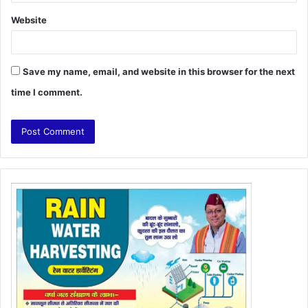
Website
Save my name, email, and website in this browser for the next
time I comment.