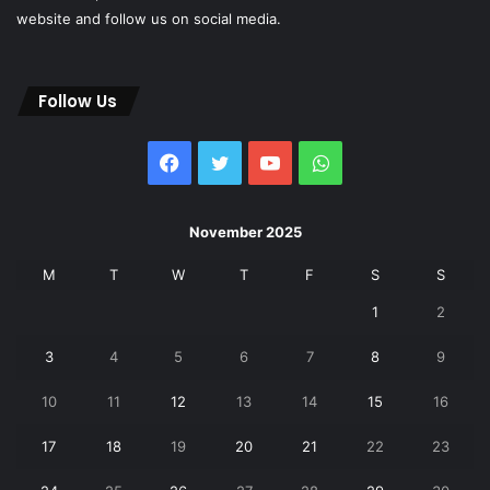
website and follow us on social media.
Follow Us
Facebook
Twitter
YouTube
WhatsApp
November 2025
M
T
W
T
F
S
S
1
2
3
4
5
6
7
8
9
10
11
12
13
14
15
16
17
18
19
20
21
22
23