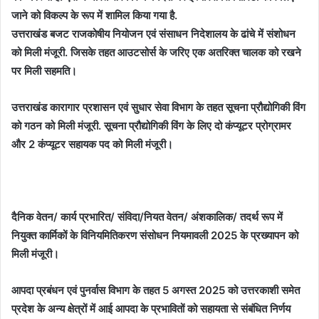
जाने को विकल्प के रूप में शामिल किया गया है.
उत्तराखंड बजट राजकोषीय नियोजन एवं संसाधन निदेशालय के ढांचे में संशोधन
को मिली मंजूरी. जिसके तहत आउटसोर्स के जरिए एक अतरिक्त चालक को रखने
पर मिली सहमति।
उत्तराखंड कारागार प्रशासन एवं सुधार सेवा विभाग के तहत सूचना प्रौद्योगिकी विंग
को गठन को मिली मंजूरी. सूचना प्रौद्योगिकी विंग के लिए दो कंप्यूटर प्रोग्रामर
और 2 कंप्यूटर सहायक पद को मिली मंजूरी।
दैनिक वेतन/ कार्य प्रभारित/ संविदा/नियत वेतन/ अंशकालिक/ तदर्थ रूप में
नियुक्त कार्मिकों के विनियमितिकरण संसोधन नियमावली 2025 के प्रख्यापन को
मिली मंजूरी।
आपदा प्रबंधन एवं पुनर्वास विभाग के तहत 5 अगस्त 2025 को उत्तरकाशी समेत
प्रदेश के अन्य क्षेत्रों में आई आपदा के प्रभावितों को सहायता से संबंधित निर्णय