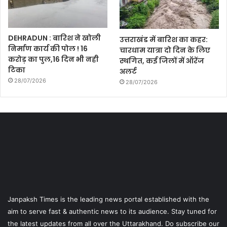
DEHRADUN : बारिश ने खोली
उत्तराखंड में बारिश का कहर:
निर्माण कार्य की पोल ! 16
चारधाम यात्रा दो दिन के लिए
करोड़ का पुल,16 दिन भी नही
स्थगित, कई जिलों में ऑरेंज
टिका
अलर्ट
28/07/2026
28/07/2026
Janpaksh Times is the leading news portal established with the
aim to serve fast & authentic news to its audience. Stay tuned for
the latest updates from all over the Uttarakhand. Do subscribe our