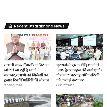
Recent Uttarakhand News
चुनावी साल में भर्ती का पिटारा
मुख्यमंत्री पुष्कर सिंह धामी ने
खोलने जा रही है धामी
1905 हेल्पलाइन की समीक्षा के
सरकार,युवाओं को मिलेगी 34
दौरान लापरवाह अधिकारियों
हजार रिकॉर्ड भर्तियों की सौगात
को लगाई फटकार
06/08/2026
30/07/2026