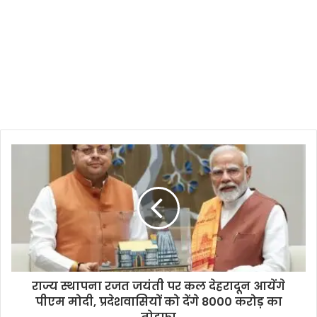
राज्य स्थापना रजत जयंती पर कल देहरादून आयेंगे
पीएम मोदी, प्रदेशवासियों को देंगे 8000 करोड़ का