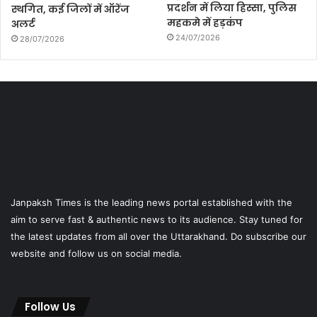
प्रदर्शन में लिया हिस्सा, पुलिस
स्थगित, कई जिलों में ऑरेंज
महकमे में हड़कंप
अलर्ट
24/07/2026
28/07/2026
Janpaksh Times is the leading news portal established with the
aim to serve fast & authentic news to its audience. Stay tuned for
the latest updates from all over the Uttarakhand. Do subscribe our
website and follow us on social media.
Follow Us