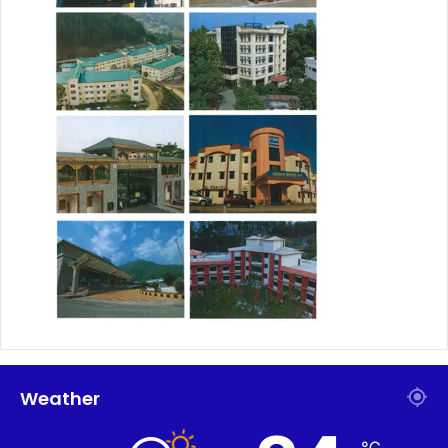
Weather