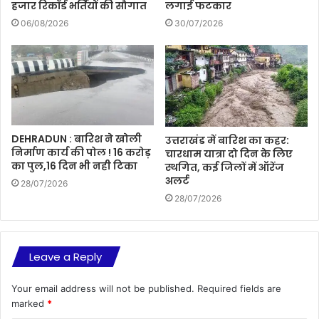
हजार रिकॉर्ड भर्तियों की सौगात
लगाई फटकार
06/08/2026
30/07/2026
DEHRADUN : बारिश ने खोली
उत्तराखंड में बारिश का कहर:
निर्माण कार्य की पोल ! 16 करोड़
चारधाम यात्रा दो दिन के लिए
का पुल,16 दिन भी नही टिका
स्थगित, कई जिलों में ऑरेंज
अलर्ट
28/07/2026
28/07/2026
Leave a Reply
Your email address will not be published.
Required fields are
marked
*