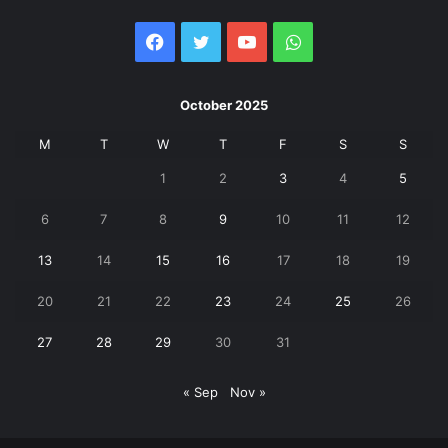
Facebook
Twitter
YouTube
WhatsApp
October 2025
M
T
W
T
F
S
S
1
2
3
4
5
6
7
8
9
10
11
12
13
14
15
16
17
18
19
20
21
22
23
24
25
26
27
28
29
30
31
« Sep
Nov »