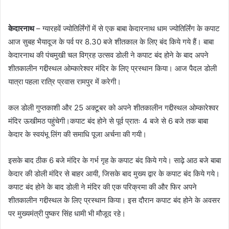
केदारनाथ
– ग्यारहवें ज्योतिर्लिंगों में से एक बाबा केदारनाथ धाम ज्योतिर्लिंग के कपाट
आज सुबह भैयादूज के पर्व पर 8.30 बजे शीतकाल के लिए बंद किये गये हैं। बाबा
केदारनाथ की पंचमुखी चल विग्रह उत्सव डोली ने कपाट बंद होने के बाद अपने
शीतकालीन गद्दीस्थल ओम्कारेश्वर मंदिर के लिए प्रस्थान किया। आज पैदल डोली
यात्रा पहला रात्रि प्रवास रामपुर में करेगी।
कल डोली गुप्तकाशी और 25 अक्टूबर को अपने शीतकालीन गद्दीस्थल ओम्कारेश्वर
मंदिर ऊखीमठ पहुंचेगी।कपाट बंद होने से पूर्व प्रातः 4 बजे से 6 बजे तक बाबा
केदार के स्वयंभू लिंग की समाधि पूजा अर्चना की गयी।
इसके बाद ठीक 6 बजे मंदिर के गर्भ गृह के कपाट बंद किये गये। साढ़े आठ बजे बाबा
केदार की डोली मंदिर से बाहर आयी, जिसके बाद मुख्य द्वार के कपाट बंद किये गये।
कपाट बंद होने के बाद डोली ने मंदिर की एक परिक्रमा की और फिर अपने
शीतकालीन गद्दीस्थल के लिए प्रस्थान किया। इस दौरान कपाट बंद होने के अवसर
पर मुख्यमंत्री पुष्कर सिंह धामी भी मौजूद रहे।