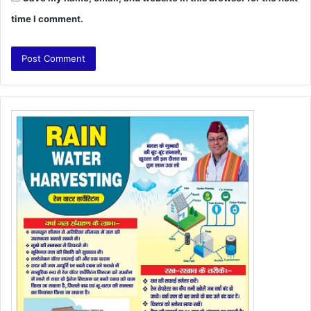
time I comment.