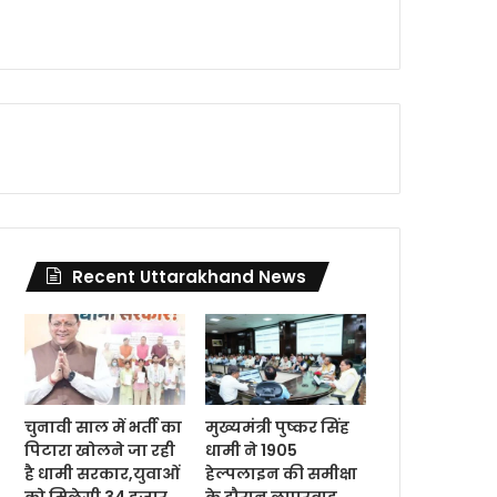
Recent Uttarakhand News
चुनावी साल में भर्ती का
मुख्यमंत्री पुष्कर सिंह
पिटारा खोलने जा रही
धामी ने 1905
है धामी सरकार,युवाओं
हेल्पलाइन की समीक्षा