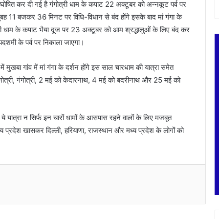
ि घोषित कर दी गई है गंगोत्री धाम के कपाट 22 अक्टूबर को अन्नकूट पर्व पर
ुबह 11 बजकर 36 मिनट पर विधि-विधान से बंद होंगे इसके बाद मां गंगा के
त्री धाम के कपाट भैया दूज पर 23 अक्टूबर को आम श्रद्धालुओं के लिए बंद कर
िजयदशमी के पर्व पर निकाला जाएगा।
 मुखबा गांव में मां गंगा के दर्शन होंगे इस साल चारधाम की यात्रा समेत
यमनोत्री, गंगोत्री, 2 मई को केदारनाथ, 4 मई को बदरीनाथ और 25 मई को
 ये यात्रा न सिर्फ इन चारों धामों के आसपास रहने वालों के लिए मजबूत
न्य प्रदेश खासकर दिल्ली, हरियाणा, राजस्थान और मध्य प्रदेश के लोगों को