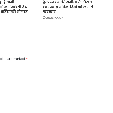
ी है धामी
हेल्पलाइन की समीक्षा के दौरान
ओं को मिलेगी 34
लापरवाह अधिकारियों को लगाई
 भर्तियों की सौगात
फटकार
30/07/2026
ields are marked
*