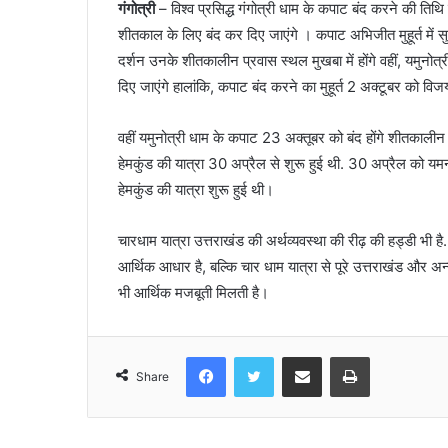
गंगोत्री
– विश्व प्रसिद्ध गंगोत्री धाम के कपाट बंद करने की तिथ
शीतकाल के लिए बंद कर दिए जाएंगे । कपाट अभिजीत मुहूर्त में स
दर्शन उनके शीतकालीन प्रवास स्थल मुखबा में होंगे वहीं, यमुनो
दिए जाएंगे हालांकि, कपाट बंद करने का मुहूर्त 2 अक्टूबर को व
वहीं यमुनोत्री धाम के कपाट 23 अक्तूबर को बंद होंगे शीतकालीन में
हेमकुंड की यात्रा 30 अप्रैल से शुरू हुई थी. 30 अप्रैल को 
हेमकुंड की यात्रा शुरू हुई थी।
चारधाम यात्रा उत्तराखंड की अर्थव्यवस्था की रीढ़ की हड्डी भी है.
आर्थिक आधार है, बल्कि चार धाम यात्रा से पूरे उत्तराखंड और अ
भी आर्थिक मजबूती मिलती है।
Facebook
Twitter
Share via Email
Print
Share