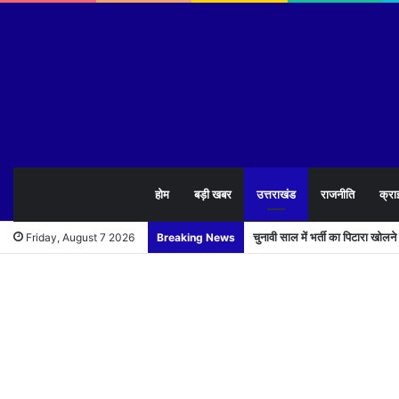
होम
बड़ी खबर
उत्तराखंड
राजनीति
क्रा
चुनावी साल में भर्ती का पिटारा खोलन
Friday, August 7 2026
Breaking News