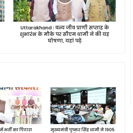
Uttarakhand : वन्य जीव प्राणी सप्ताह के
शुभारंभ के मौके पर सीएम धामी ने की यह
घोषणा, यहां पढ़े
ें भर्ती का पिटारा
मुख्यमंत्री पुष्कर सिंह धामी ने 1905