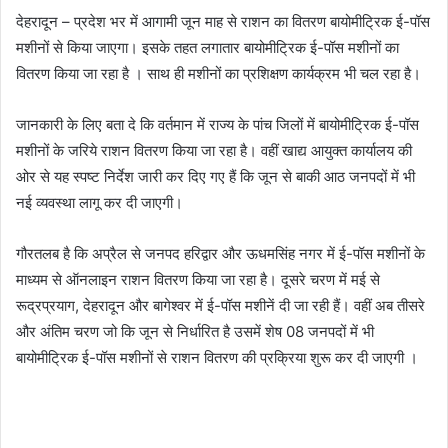
देहरादून – प्रदेश भर में आगामी जून माह से राशन का वितरण बायोमीट्रिक ई-पॉस
मशीनों से किया जाएगा। इसके तहत लगातार बायोमीट्रिक ई-पॉस मशीनों का
वितरण किया जा रहा है । साथ ही मशीनों का प्रशिक्षण कार्यक्रम भी चल रहा है।
जानकारी के लिए बता दे कि वर्तमान में राज्य के पांच जिलों में बायोमीट्रिक ई-पॉस
मशीनों के जरिये राशन वितरण किया जा रहा है। वहीं खाद्य आयुक्त कार्यालय की
ओर से यह स्पष्ट निर्देश जारी कर दिए गए हैं कि जून से बाकी आठ जनपदों में भी
नई व्यवस्था लागू कर दी जाएगी।
गौरतलब है कि अप्रैल से जनपद हरिद्वार और ऊधमसिंह नगर में ई-पॉस मशीनों के
माध्यम से ऑनलाइन राशन वितरण किया जा रहा है। दूसरे चरण में मई से
रूद्रप्रयाग, देहरादून और बागेश्वर में ई-पॉस मशीनें दी जा रही हैं। वहीं अब तीसरे
और अंतिम चरण जो कि जून से निर्धारित है उसमें शेष 08 जनपदों में भी
बायोमीट्रिक ई-पॉस मशीनों से राशन वितरण की प्रक्रिया शुरू कर दी जाएगी ।