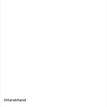
Uttarakhand