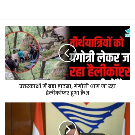
उत्तरकाशी में बड़ा हादसा, गंगोत्री धाम जा रहा
हेलीकॉप्टर हुआ क्रैश