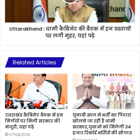
Uttarakhand : धामी कैबिनेट की बैठक में इन प्रस्तावों
पर लगी मुहर, यहां पढ़े
Related Articles
उत्तराखंड कैबिनेट बैठक में इन
चुनावी साल में भर्ती का पिटारा
निर्णयों पर मिली सरकार की
खोलने जा रही है धामी
मंजूरी, यहां पढ़े
सरकार,युवाओं को मिलेगी 34
हजार रिकॉर्ड भर्तियों की सौगात
07/08/2026