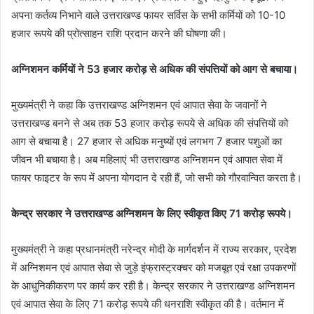
अपना कर्तव्य निभाने वाले उत्तराखण्ड फायर सर्विस के सभी कर्मियों को 10-10
हजार रूपये की प्रोत्साहन राशि प्रदान करने की घोषणा की।
अग्निशमन कर्मियों ने 53 हजार करोड़ से अधिक की संपत्तियों को आग से बचाया।
मुख्यमंत्री ने कहा कि उत्तराखण्ड अग्निशमन एवं आपात सेवा के जवानों ने
उत्तराखण्ड बनने से अब तक 53 हजार करोड़ रूपये से अधिक की संपत्तियों को
आग से बचाया है। 27 हजार से अधिक मनुष्यों एवं लगभग 7 हजार पशुओं का
जीवन भी बचाया है। अब महिलाएं भी उत्तराखण्ड अग्निशमन एवं आपात सेवा में
फायर फाइटर के रूप में अपना योगदान दे रही हैं, जो सभी को गौरवान्वित करता है।
केन्द्र सरकार ने उत्तराखण्ड अग्निशमन के लिए स्वीकृत किए 71 करोड़ रूपये।
मुख्यमंत्री ने कहा प्रधानमंत्री नरेन्द्र मोदी के मार्गदर्शन में राज्य सरकार, प्रदेश
में अग्निशमन एवं आपात सेवा से जुड़े इंफ्रास्ट्रक्चर को मजबूत एवं रक्षा उपकरणों
के आधुनिकीकरण पर कार्य कर रही है। केन्द्र सरकार ने उत्तराखण्ड अग्निशमन
एवं आपात सेवा के लिए 71 करोड़ रूपये की धनराशि स्वीकृत की है। वर्तमान में