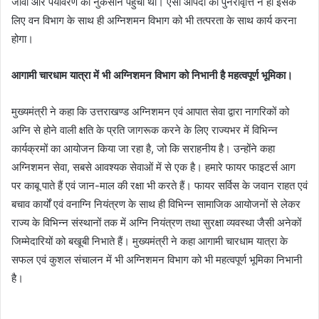
जीवों और पर्यावरण को नुकसान पहुँचा था। ऐसी आपदा की पुनरावृत्ति न हो इसके
लिए वन विभाग के साथ ही अग्निशमन विभाग को भी तत्परता के साथ कार्य करना
होगा।
आगामी चारधाम यात्रा में भी अग्निशमन विभाग को निभानी है महत्वपूर्ण भूमिका।
मुख्यमंत्री ने कहा कि उत्तराखण्ड अग्निशमन एवं आपात सेवा द्वारा नागरिकों को
अग्नि से होने वाली क्षति के प्रति जागरूक करने के लिए राज्यभर में विभिन्न
कार्यक्रमों का आयोजन किया जा रहा है, जो कि सराहनीय है। उन्होंने कहा
अग्निशमन सेवा, सबसे आवश्यक सेवाओं में से एक है। हमारे फायर फाइटर्स आग
पर काबू पाते हैं एवं जान-माल की रक्षा भी करते हैं। फायर सर्विस के जवान राहत एवं
बचाव कार्यों एवं वनाग्नि नियंत्रण के साथ ही विभिन्न सामाजिक आयोजनों से लेकर
राज्य के विभिन्न संस्थानों तक में अग्नि नियंत्रण तथा सुरक्षा व्यवस्था जैसी अनेकों
जिम्मेदारियों को बखूबी निभाते हैं। मुख्यमंत्री ने कहा आगामी चारधाम यात्रा के
सफल एवं कुशल संचालन में भी अग्निशमन विभाग को भी महत्वपूर्ण भूमिका निभानी
है।