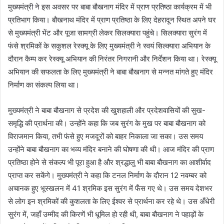
मुख्यमंत्री ने इस अवसर पर बाबा बौखनाग मंदिर में प्राण प्रतिष्ठा कार्यक्रम में भी
प्रतिभाग किया। बौखनाथ मंदिर में प्राण प्रतिष्ठा के लिए देहरादून स्थित अपने घर
से मुख्यमंत्री भेंट और पूजा सामग्री लेकर सिलक्यारा पहुंचे। सिलक्यारा सुरंग में
फंसे श्रमिकों के सकुशल रेस्क्यू के लिए मुख्यमंत्री ने स्वयं सिल्क्यारा अभियान के
दौरान कैम्प कर रेस्क्यू अभियान की निरंतर निगरानी और निर्देशन किया था। रेस्क्यू
अभियान की सफलता के लिए मुख्यमंत्री ने बाबा बौखनाग से मन्नत मांगते हुए मंदिर
निर्माण का संकल्प लिया था।
मुख्यमंत्री ने बाबा बौखनाग से प्रदेश की खुशहाली और प्रदेशवासियों की सुख-
समृद्धि की प्रार्थना की। उन्होंने कहा कि जब सुरंग के मुख पर बाबा बौखनाग को
विराजमान किया, तभी फंसे हुए मजदूरों को बाहर निकाला जा सका। उस समय
उन्होंने बाबा बौखनाग का भव्य मंदिर बनाने की घोषणा की थी। आज मंदिर की प्राण
प्रतिष्ठा होने से संकल्प भी पूरा हुआ है और श्रद्धालु भी बाबा बौखनाग का आशीर्वाद
प्राप्त कर सकेंगे। मुख्यमंत्री ने कहा कि टनल निर्माण के दौरान 12 नवम्बर को
अचानक हुए भूस्खलन में 41 श्रमिक इस सुरंग में फँस गए थे। उस समय देशभर
से लोग इन श्रमिकों की कुशलता के लिए ईश्वर से प्रार्थना कर रहे थे। उस अँधेरी
सुरंग में, जहाँ उम्मीद की किरणें भी धूमिल हो रही थी, बाबा बौखनाग ने पहाड़ों के