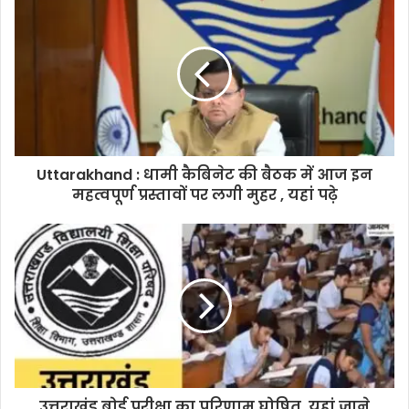
Uttarakhand : धामी कैबिनेट की बैठक में आज इन
महत्वपूर्ण प्रस्तावों पर लगी मुहर , यहां पढ़े
उत्तराखंड बोर्ड परीक्षा का परिणाम घोषित, यहां जाने