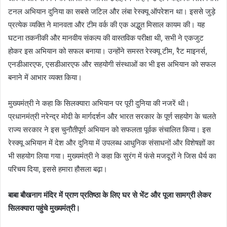
टनल अभियान दुनिया का सबसे जटिल और लंबा रेस्क्यू ऑपरेशन था। इससे जुड़े
प्रत्येक व्यक्ति ने मानवता और टीम वर्क की एक अद्भुत मिसाल कायम की। यह
घटना तकनीकी और मानवीय संकल्प की वास्तविक परीक्षा थी, सभी ने एकजुट
होकर इस अभियान को सफल बनाया। उन्होंने समस्त रेस्क्यू टीम, रैट माइनर्स,
एनडीआरएफ, एसडीआरएफ और सहयोगी संस्थाओं का भी इस अभियान को सफल
बनाने में आभार व्यक्त किया।
मुख्यमंत्री ने कहा कि सिलक्यारा अभियान पर पूरी दुनिया की नजरें थी।
प्रधानमंत्री नरेन्द्र मोदी के मार्गदर्शन और भारत सरकार के पूर्ण सहयोग के चलते
राज्य सरकार ने इस चुनौतीपूर्ण अभियान को सफलता पूर्वक संचालित किया। इस
रेस्क्यू अभियान में देश और दुनिया में उपलब्ध आधुनिक संसाधनों और विशेषज्ञों का
भी सहयोग लिया गया। मुख्यमंत्री ने कहा कि सुरंग में फंसे मजदूरों ने जिस धैर्य का
परिचय दिया, इससे हमारा हौसला बढ़ा।
बाबा बौखनाग मंदिर में प्राण प्रतिष्ठा के लिए घर से भेंट और पूजा सामग्री लेकर
सिलक्यारा पहुंचे मुख्यमंत्री।