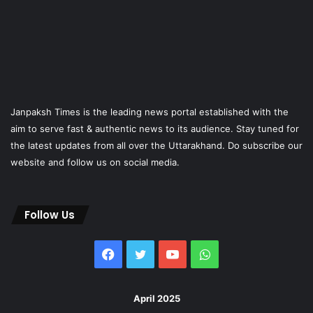
Janpaksh Times is the leading news portal established with the
aim to serve fast & authentic news to its audience. Stay tuned for
the latest updates from all over the Uttarakhand. Do subscribe our
website and follow us on social media.
Follow Us
Facebook
Twitter
YouTube
WhatsApp
April 2025