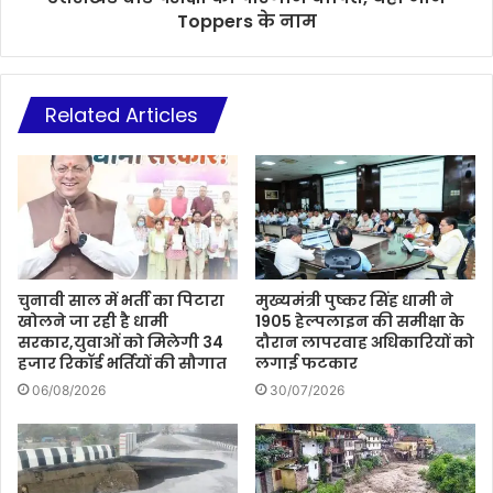
Toppers के नाम
Related Articles
चुनावी साल में भर्ती का पिटारा
मुख्यमंत्री पुष्कर सिंह धामी ने
खोलने जा रही है धामी
1905 हेल्पलाइन की समीक्षा के
सरकार,युवाओं को मिलेगी 34
दौरान लापरवाह अधिकारियों को
हजार रिकॉर्ड भर्तियों की सौगात
लगाई फटकार
06/08/2026
30/07/2026