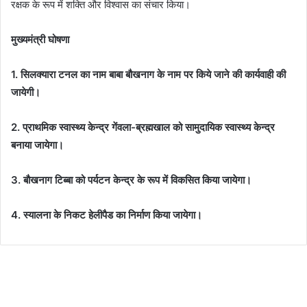
रक्षक के रूप में शक्ति और विश्वास का संचार किया।
मुख्यमंत्री घोषणा
1. सिलक्यारा टनल का नाम बाबा बौखनाग के नाम पर किये जाने की कार्यवाही की
जायेगी।
2. प्राथमिक स्वास्थ्य केन्द्र गेंवला-ब्रह्मखाल को सामुदायिक स्वास्थ्य केन्द्र
बनाया जायेगा।
3. बौखनाग टिब्बा को पर्यटन केन्द्र के रूप में विकसित किया जायेगा।
4. स्यालना के निकट हेलीपैड का निर्माण किया जायेगा।