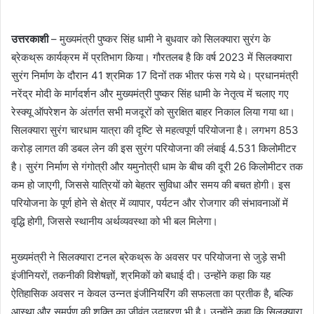
उत्तरकाशी
– मुख्यमंत्री पुष्कर सिंह धामी ने बुधवार को सिलक्यारा सुरंग के
ब्रेकथ्रू कार्यक्रम में प्रतिभाग किया। गौरतलब है कि वर्ष 2023 में सिलक्यारा
सुरंग निर्माण के दौरान 41 श्रमिक 17 दिनों तक भीतर फंस गये थे। प्रधानमंत्री
नरेंद्र मोदी के मार्गदर्शन और मुख्यमंत्री पुष्कर सिंह धामी के नेतृत्व में चलाए गए
रेस्क्यू ऑपरेशन के अंतर्गत सभी मजदूरों को सुरक्षित बाहर निकाल लिया गया था।
सिलक्यारा सुरंग चारधाम यात्रा की दृष्टि से महत्वपूर्ण परियोजना है। लगभग 853
करोड़ लागत की डबल लेन की इस सुरंग परियोजना की लंबाई 4.531 किलोमीटर
है। सुरंग निर्माण से गंगोत्री और यमुनोत्री धाम के बीच की दूरी 26 किलोमीटर तक
कम हो जाएगी, जिससे यात्रियों को बेहतर सुविधा और समय की बचत होगी। इस
परियोजना के पूर्ण होने से क्षेत्र में व्यापार, पर्यटन और रोजगार की संभावनाओं में
वृद्धि होगी, जिससे स्थानीय अर्थव्यवस्था को भी बल मिलेगा।
मुख्यमंत्री ने सिलक्यारा टनल ब्रेकथ्रू के अवसर पर परियोजना से जुड़े सभी
इंजीनियरों, तकनीकी विशेषज्ञों, श्रमिकों को बधाई दी। उन्होंने कहा कि यह
ऐतिहासिक अवसर न केवल उन्नत इंजीनियरिंग की सफलता का प्रतीक है, बल्कि
आस्था और समर्पण की शक्ति का जीवंत उदाहरण भी है। उन्होंने कहा कि सिलक्यारा