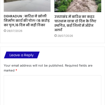
DEHRADUN : बारिश ने खोली
उत्तराखंड में बारिश का कहर:
निर्माण कार्य की पोल ! 16 करोड़
चारधाम यात्रा दो दिन के लिए
का पुल,16 दिन भी नही टिका
स्थगित, कई जिलों में ऑरेंज
अलर्ट
28/07/2026
28/07/2026
Leave a Reply
Your email address will not be published.
Required fields are
marked
*
C
o
m
m