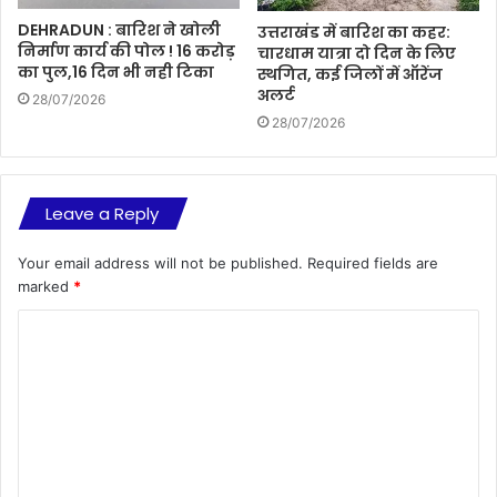
DEHRADUN : बारिश ने खोली
उत्तराखंड में बारिश का कहर:
निर्माण कार्य की पोल ! 16 करोड़
चारधाम यात्रा दो दिन के लिए
का पुल,16 दिन भी नही टिका
स्थगित, कई जिलों में ऑरेंज
अलर्ट
28/07/2026
28/07/2026
Leave a Reply
Your email address will not be published.
Required fields are
marked
*
C
o
m
m
e
n