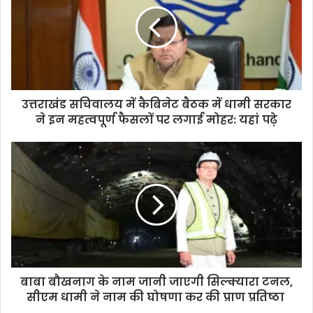
उत्तराखंड सचिवालय में कैबिनेट बैठक में धामी सरकार
ने इन महत्वपूर्ण फैसलों पर लगाई मोहर: यहां पढ़े
बाबा बौखनाग के नाम जानी जाएगी सिल्क्यारा टनल,
सीएम धामी ने नाम की घोषणा कर की प्राण प्रतिष्ठा