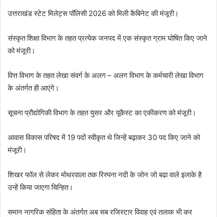
उत्तराखंड स्टेट मिलेट्स पॉलिसी 2026 को मिली कैबिनेट की मंजूरी।
संस्कृत शिक्षा विभाग के तहत प्रत्येक जनपद में एक संस्कृत ग्राम घोषित किए जाने
को मंजूरी।
वित्त विभाग के तहत लेखा संवर्ग के अलग – अलग विभाग के कर्मचारी लेखा विभाग
के अंतर्गत ही आएंगे।
सूचना प्रौद्योगिकी विभाग के तहत युसर और यूकैस्ट का एकीकरण को मंजूरी।
आवास विकास परिषद में 19 पदों स्वीकृत थे जिन्हें बढ़ाकर 30 पद किए जाने को
मंजूरी।
शिखर फॉल से लेकर मोथरवाला तक रिस्पना नदी के जोन जो बढा वाले इलाके है
उन्हें किया जाएगा चिन्हित।
समान नागरिक संहिता के अंतर्गत अब सब रजिस्टार विवाह एवं तलाक भी कर