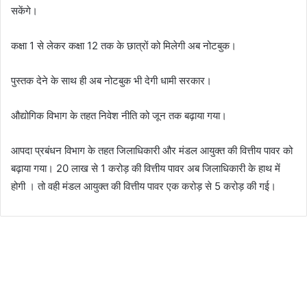
सकेंगे।
कक्षा 1 से लेकर कक्षा 12 तक के छात्रों को मिलेगी अब नोटबुक।
पुस्तक देने के साथ ही अब नोटबुक भी देगी धामी सरकार।
औद्योगिक विभाग के तहत निवेश नीति को जून तक बढ़ाया गया।
आपदा प्रबंधन विभाग के तहत जिलाधिकारी और मंडल आयुक्त की वित्तीय पावर को
बढ़ाया गया। 20 लाख से 1 करोड़ की वित्तीय पावर अब जिलाधिकारी के हाथ में
होगी । तो वही मंडल आयुक्त की वित्तीय पावर एक करोड़ से 5 करोड़ की गई।