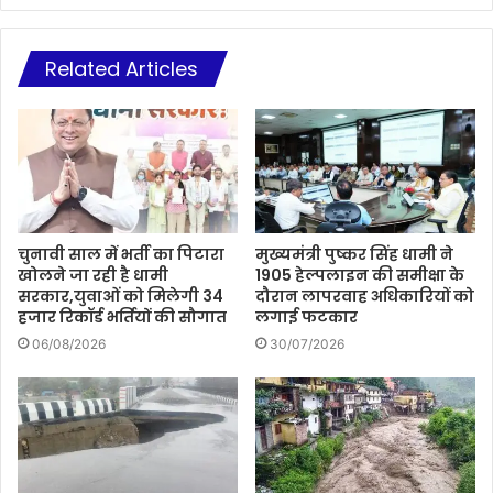
Related Articles
चुनावी साल में भर्ती का पिटारा
मुख्यमंत्री पुष्कर सिंह धामी ने
खोलने जा रही है धामी
1905 हेल्पलाइन की समीक्षा के
सरकार,युवाओं को मिलेगी 34
दौरान लापरवाह अधिकारियों को
हजार रिकॉर्ड भर्तियों की सौगात
लगाई फटकार
06/08/2026
30/07/2026