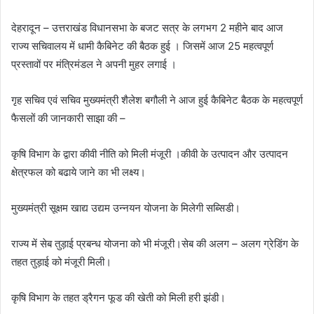
देहरादून – उत्तराखंड विधानसभा के बजट सत्र के लगभग 2 महीने बाद आज
राज्य सचिवालय में धामी कैबिनेट की बैठक हुई । जिसमें आज 25 महत्वपूर्ण
प्रस्तावों पर मंत्रिमंडल ने अपनी मुहर लगाई ।
गृह सचिव एवं सचिव मुख्यमंत्री शैलेश बगौली ने आज हुई कैबिनेट बैठक के महत्वपूर्ण
फैसलों की जानकारी साझा की –
कृषि विभाग के द्वारा कीवी नीति को मिली मंजूरी ।कीवी के उत्पादन और उत्पादन
क्षेत्रफल को बढाये जाने का भी लक्ष्य।
मुख्यमंत्री सूक्षम खाद्य उद्यम उन्नयन योजना के मिलेगी सब्सिडी।
राज्य में सेब तुड़ाई प्रबन्ध योजना को भी मंजूरी।सेब की अलग – अलग ग्रेडिंग के
तहत तुड़ाई को मंजूरी मिली।
कृषि विभाग के तहत ड्रैगन फूड की खेती को मिली हरी झंडी।