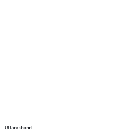
Uttarakhand