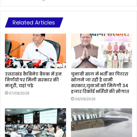
Related Articles
उत्तराखंड कैबिनेट बैठक में इन
चुनावी साल में भर्ती का पिटारा
निर्णयों पर मिली सरकार की
खोलने जा रही है धामी
मंजूरी, यहां पढ़े
सरकार,युवाओं को मिलेगी 34
हजार रिकॉर्ड भर्तियों की सौगात
07/08/2026
06/08/2026