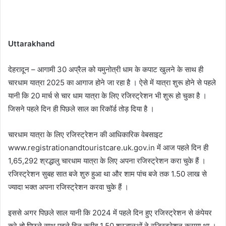
Uttarakhand
देहरादून – आगामी 30 अप्रैल को यमुनोत्री धाम के कपाट खुलने के साथ ही
चारधाम यात्रा 2025 का आगाज होने जा रहा है । ऐसे में यात्रा शुरू होने से पहले
यानी कि 20 मार्च से चार धाम यात्रा के लिए रजिस्ट्रेशन भी शुरू हो चुका है ।
जिसने पहले दिन ही पिछले साल का रिकॉर्ड तोड़ दिया है ।
चारधाम यात्रा के लिए रजिस्ट्रेशन की आधिकारिक वेबसाइट
www.registrationandtouristcare.uk.gov.in में आज पहले दिन ही
1,65,292 श्रद्धालु चारधाम यात्रा के लिए अपना रजिस्ट्रेशन करा चुके हैं ।
रजिस्ट्रेशन सुबह सात बजे शुरु हुआ था और शाम पांच बजे तक 1.50 लाख से
ज्यादा भक्त अपना रजिस्ट्रेशन करवा चुके हैं ।
इससे अगर पिछले साल यानी कि 2024 में पहले दिन हुए रजिस्ट्रेशन से कंपेयर
करे तो पिछले साथ पहले दिन करीब 1.50 श्रद्धालुओं ने रजिस्ट्रेशन कराया था ।