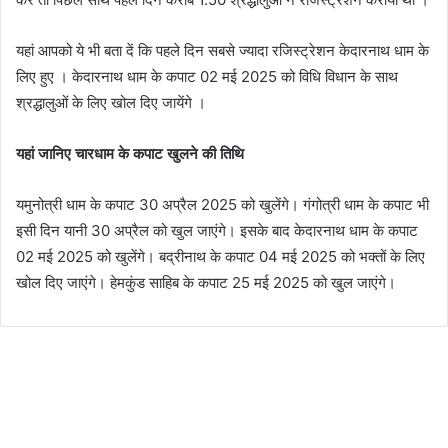
यहां आपको ये भी बता दें कि पहले दिन सबसे ज्यादा रजिस्ट्रेशन केदारनाथ धाम के
लिए हुए । केदारनाथ धाम के कपाट 02 मई 2025 को विधि विधान के साथ
श्रद्धालुओं के लिए खोल दिए जायेंगे ।
यहां जानिए चारधाम के कपाट खुलने की तिथि
यमुनोत्री धाम के कपाट 30 अप्रैल 2025 को खुलेंगे। गंगोत्री धाम के कपाट भी
इसी दिन यानी 30 अप्रैल को खुल जाएंगे। इसके बाद केदारनाथ धाम के कपाट
02 मई 2025 को खुलेंगे। बद्रीनाथ के कपाट 04 मई 2025 को भक्तों के लिए
खोल दिए जाएंगे। हेमकुंड साहिब के कपाट 25 मई 2025 को खुल जाएंगे।