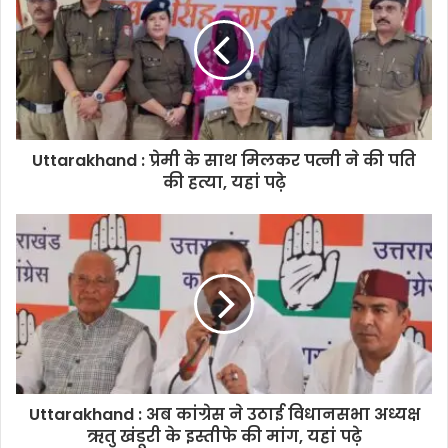
Uttarakhand : प्रेमी के साथ मिलकर पत्नी ने की पति
की हत्या, यहां पढ़े
Uttarakhand : अब कांग्रेस ने उठाई विधानसभा अध्यक्ष
ऋतु खंडूरी के इस्तीफे की मांग, यहां पढ़े