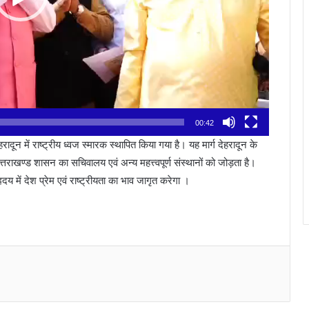
00:42
हरादून में राष्ट्रीय ध्वज स्मारक स्थापित किया गया है। यह मार्ग देहरादून के
्तराखण्ड शासन का सचिवालय एवं अन्य महत्त्वपूर्ण संस्थानों को जोड़ता है।
य में देश प्रेम एवं राष्ट्रीयता का भाव जागृत करेगा ।