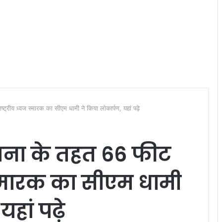
्ट्रीय ध्वज स्मारक का सीएम धामी ने किया लोकार्पण, यहां पढ़े
ोजना के तहत 66 फीट
ज स्मारक का सीएम धामी
हां पढ़े