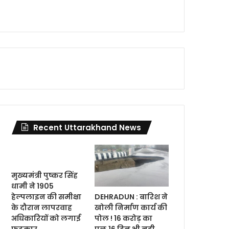
Recent Uttarakhand News
मुख्यमंत्री पुष्कर सिंह
धामी ने 1905
DEHRADUN : बारिश ने
हेल्पलाइन की समीक्षा
खोली निर्माण कार्य की
के दौरान लापरवाह
पोल ! 16 करोड़ का
अधिकारियों को लगाई