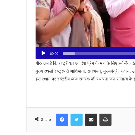
00:00
गौरतलब है कि राष्ट्रीयता एवं देश प्रेम के भाव के लिए सर्वेचौक दे
मुख्य स्थलों राष्ट्रपति आशियाना, राजभवन, मुख्यमंत्री आवास, उत
इस स्थान पर राष्ट्रीय ध्वज स्मारक की स्थापना जन सामान्य के हृद
Facebook
Twitter
Share via Email
Print
Share