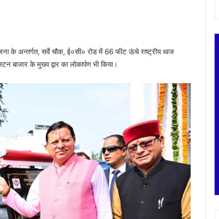
ोजना के अन्तर्गत, सर्वे चौक, ई०सी० रोड में 66 फीट ऊंचे राष्ट्रीय ध्वज
 बाजार के मुख्य द्वार का लोकार्पण भी किया।