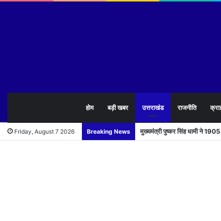
होम
बड़ी खबर
उत्तराखंड
राजनीति
क्रा
मुख्यमंत्री पुष्कर सिंह धामी ने 1
Friday, August 7 2026
Breaking News