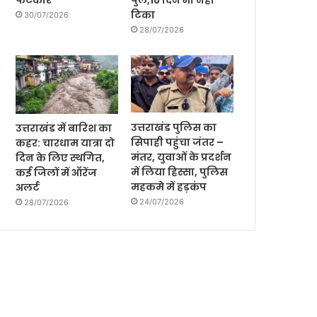
पुल,16 दिन भी नही
फटकार
टिका
30/07/2026
28/07/2026
उत्तराखंड पुलिस का
उत्तराखंड में बारिश का
सिपाही पहुंचा जंतर –
कहर: चारधाम यात्रा दो
मंतर, युवाओं के प्रदर्शन
दिन के लिए स्थगित,
में लिया हिस्सा, पुलिस
कई जिलों में ऑरेंज
महकमे में हड़कंप
अलर्ट
24/07/2026
28/07/2026