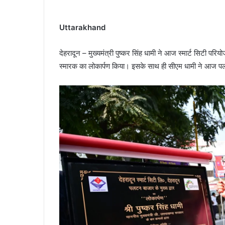
Uttarakhand
देहरादून – मुख्यमंत्री पुष्कर सिंह धामी ने आज स्मार्ट सिटी परिय
स्मारक का लोकार्पण किया। इसके साथ ही सीएम धामी ने आज पलटन