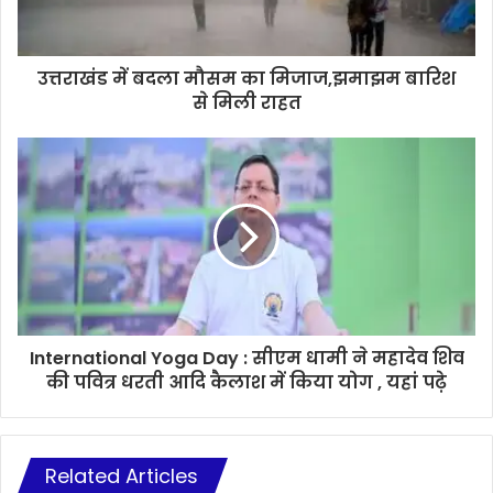
उत्तराखंड में बदला मौसम का मिजाज,झमाझम बारिश
से मिली राहत
International Yoga Day : सीएम धामी ने महादेव शिव
की पवित्र धरती आदि कैलाश में किया योग , यहां पढ़े
Related Articles