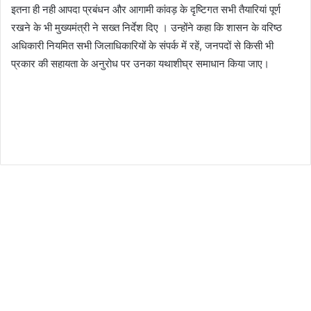
इतना ही नही आपदा प्रबंधन और आगामी कांवड़ के दृष्टिगत सभी तैयारियां पूर्ण
रखने के भी मुख्यमंत्री ने सख्त निर्देश दिए । उन्होंने कहा कि शासन के वरिष्ठ
अधिकारी नियमित सभी जिलाधिकारियों के संपर्क में रहें, जनपदों से किसी भी
प्रकार की सहायता के अनुरोध पर उनका यथाशीघ्र समाधान किया जाए।