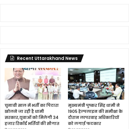
Recent Uttarakhand News
चुनावी साल में भर्ती का पिटारा
मुख्यमंत्री पुष्कर सिंह धामी ने
खोलने जा रही है धामी
1905 हेल्पलाइन की समीक्षा के
सरकार,युवाओं को मिलेगी 34
दौरान लापरवाह अधिकारियों
हजार रिकॉर्ड भर्तियों की सौगात
को लगाई फटकार