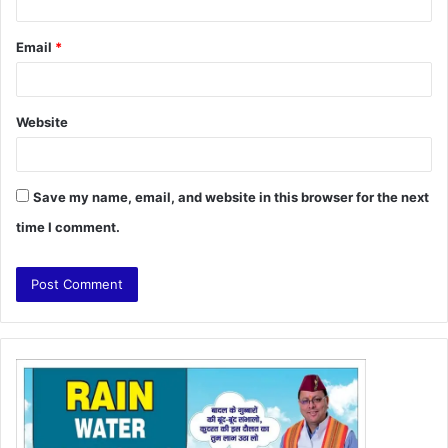
Email
*
Website
Save my name, email, and website in this browser for the next
time I comment.