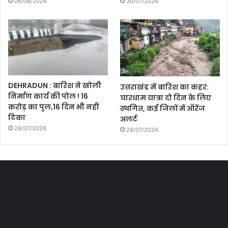
06/08/2026
30/07/2026
DEHRADUN : बारिश ने खोली
उत्तराखंड में बारिश का कहर:
निर्माण कार्य की पोल ! 16
चारधाम यात्रा दो दिन के लिए
करोड़ का पुल,16 दिन भी नही
स्थगित, कई जिलों में ऑरेंज
टिका
अलर्ट
28/07/2026
28/07/2026