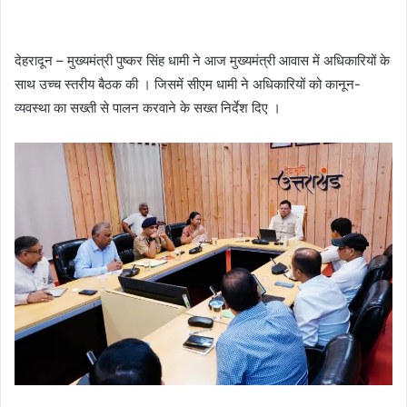
देहरादून – मुख्यमंत्री पुष्कर सिंह धामी ने आज मुख्यमंत्री आवास में अधिकारियों के
साथ उच्च स्तरीय बैठक की । जिसमें सीएम धामी ने अधिकारियों को कानून-
व्यवस्था का सख्ती से पालन करवाने के सख्त निर्देश दिए ।