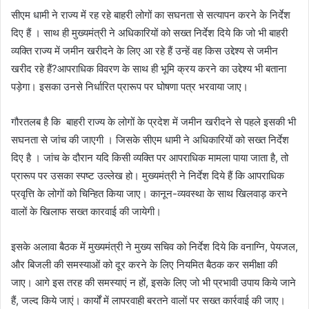
सीएम धामी ने राज्य में रह रहे बाहरी लोगों का सघनता से सत्यापन करने के निर्देश
दिए हैं । साथ ही मुख्यमंत्री ने अधिकारियों को सख्त निर्देश दिये कि जो भी बाहरी
व्यक्ति राज्य में जमीन खरीदने के लिए आ रहे हैं उन्हें वह किस उद्देश्य से जमीन
खरीद रहे हैं?आपराधिक विवरण के साथ ही भूमि क्रय करने का उद्देश्य भी बताना
पड़ेगा। इसका उनसे निर्धारित प्रारूप पर घोषणा पत्र भरवाया जाए।
गौरतलब है कि बाहरी राज्य के लोगों के प्रदेश में जमीन खरीदने से पहले इसकी भी
सघनता से जांच की जाएगी । जिसके सीएम धामी ने अधिकारियों को सख्त निर्देश
दिए है । जांच के दौरान यदि किसी व्यक्ति पर आपराधिक मामला पाया जाता है, तो
प्रारूप पर उसका स्पष्ट उल्लेख हो। मुख्यमंत्री ने निर्देश दिये हैं कि आपराधिक
प्रवृत्ति के लोगों को चिन्हित किया जाए। कानून-व्यवस्था के साथ खिलवाड़ करने
वालों के खिलाफ सख्त कारवाई की जायेगी।
इसके अलावा बैठक में मुख्यमंत्री ने मुख्य सचिव को निर्देश दिये कि वनाग्नि, पेयजल,
और बिजली की समस्याओं को दूर करने के लिए नियमित बैठक कर समीक्षा की
जाए। आगे इस तरह की समस्याएं न हों, इसके लिए जो भी प्रभावी उपाय किये जाने
हैं, जल्द किये जाएं। कार्यों में लापरवाही बरतने वालों पर सख्त कार्रवाई की जाए।