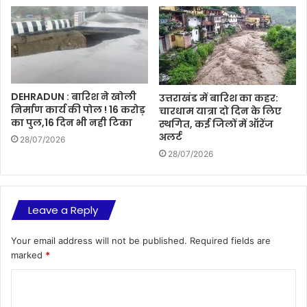
DEHRADUN : बारिश ने खोली
उत्तराखंड में बारिश का कहर:
निर्माण कार्य की पोल ! 16 करोड़
चारधाम यात्रा दो दिन के लिए
का पुल,16 दिन भी नही टिका
स्थगित, कई जिलों में ऑरेंज
अलर्ट
28/07/2026
28/07/2026
Leave a Reply
Your email address will not be published.
Required fields are
marked
*
C
o