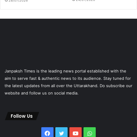
28/07/2026
Janpaksh Times is the leading news portal established with the
aim to serve fast & authentic news to its audience. Stay tuned for
the latest updates from all over the Uttarakhand. Do subscribe our
website and follow us on social media.
Follow Us
Facebook
Twitter
YouTube
WhatsApp