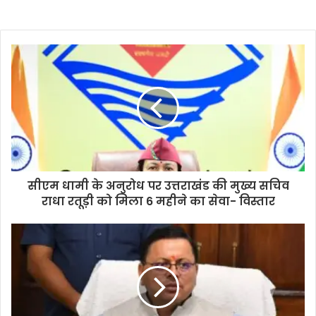
सीएम धामी के अनुरोध पर उत्तराखंड की मुख्य सचिव
राधा रतूड़ी को मिला 6 महीने का सेवा- विस्तार