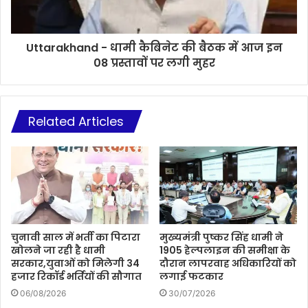
Uttarakhand - धामी कैबिनेट की बैठक में आज इन
08 प्रस्तावों पर लगी मुहर
Related Articles
चुनावी साल में भर्ती का पिटारा
मुख्यमंत्री पुष्कर सिंह धामी ने
खोलने जा रही है धामी
1905 हेल्पलाइन की समीक्षा के
सरकार,युवाओं को मिलेगी 34
दौरान लापरवाह अधिकारियों को
हजार रिकॉर्ड भर्तियों की सौगात
लगाई फटकार
06/08/2026
30/07/2026