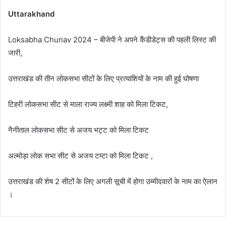
Uttarakhand
Loksabha Chunav 2024 – बीजेपी ने अपने कैंडीडेट्स की पहली लिस्ट की
जारी,
उत्तराखंड की तीन लोकसभा सीटों के लिए प्रत्याशियों के नाम की हुई घोषणा
टिहरी लोकसभा सीट से माला राज्य लक्ष्मी शाह को मिला टिकट,
नैनीताल लोकसभा सीट से अजय भट्ट को मिला टिकट
अल्मोड़ा लोक सभा सीट से अजय टम्टा को मिला टिकट ,
उत्तराखंड की शेष 2 सीटों के लिए अगली सूची में होगा उम्मीदवारों के नाम का ऐलान
।