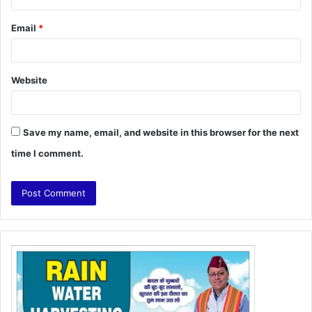
Email
*
Website
Save my name, email, and website in this browser for the next
time I comment.