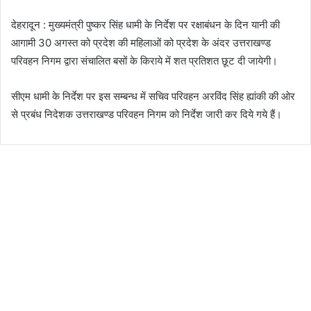
देहरादून : मुख्यमंत्री पुष्कर सिंह धामी के निर्देश पर रक्षाबंधन के दिन यानी की
आगामी 30 अगस्त को प्रदेश की महिलाओं को प्रदेश के अंदर उत्तराखण्ड
परिवहन निगम द्वारा संचालित बसों के किराये में शत प्रतिशत छूट दी जायेगी।
सीएम धामी के निर्देश पर इस सम्बन्ध में सचिव परिवहन अरविंद सिंह ह्यांकी की ओर
से प्रबंध निदेशक उत्तराखण्ड परिवहन निगम को निर्देश जारी कर दिये गये हैं।