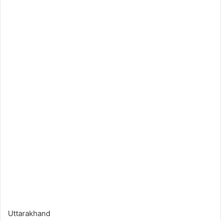
Uttarakhand