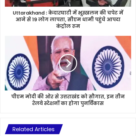
Uttarakhand : केदारघाटी में भूस्खलन की चपेट में
आने से 19 लोग लापता, सीएम धामी पहुंचे आपदा
कंट्रोल रूम
पीएम मोदी की ओर से उत्तराखंड को सौगात, इन तीन
रेलवे स्टेशनों का होगा पुनर्विकास
Related Articles