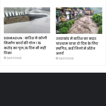
DEHRADUN : बारिश ने खोली
उत्तराखंड में बारिश का कहर:
निर्माण कार्य की पोल ! 16
चारधाम यात्रा दो दिन के लिए
करोड़ का पुल,16 दिन भी नही
स्थगित, कई जिलों में ऑरेंज
टिका
अलर्ट
28/07/2026
28/07/2026