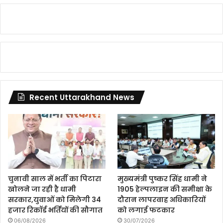
Recent Uttarakhand News
चुनावी साल में भर्ती का पिटारा
मुख्यमंत्री पुष्कर सिंह धामी ने
खोलने जा रही है धामी
1905 हेल्पलाइन की समीक्षा के
सरकार,युवाओं को मिलेगी 34
दौरान लापरवाह अधिकारियों
हजार रिकॉर्ड भर्तियों की सौगात
को लगाई फटकार
06/08/2026
30/07/2026