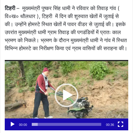
टिहरी
– मुख्यमंत्री पुष्कर सिंह धामी ने रविवार को तिवाड़ गांव (
वि०ख० थौलधार ), टिहरी में दिन की शुरुवात खेतों में जुताई से
की। उन्होंने होमस्टे स्थित खेतों में पावर वीडर से जुताई की। इसके
उपरांत मुख्यमंत्री धामी ग्राम तिवाड़ की पगडंडियों में प्रातः काल
भ्रमण को निकले। भ्रमण के दौरान मुख्यमंत्री धामी ने गांव में स्थित
विभिन्न होमस्टे का निरीक्षण किया एवं ग्राम वासियों की सराहना की।
Video
Player
00:00
00:36