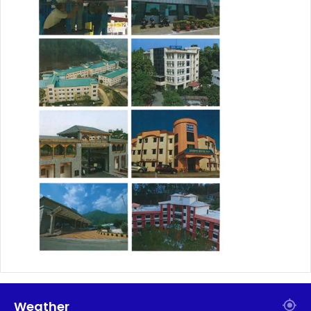
Weather