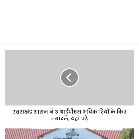
उत्तराखंड शासन ने 3 आईपीएस अधिकारियों के किए
तबादले, यहां पढ़े