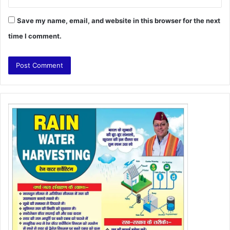
Save my name, email, and website in this browser for the next
time I comment.