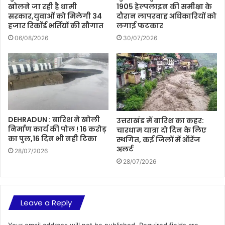
खोलने जा रही है धामी
1905 हेल्पलाइन की समीक्षा के
सरकार,युवाओं को मिलेगी 34
दौरान लापरवाह अधिकारियों को
हजार रिकॉर्ड भर्तियों की सौगात
लगाई फटकार
06/08/2026
30/07/2026
DEHRADUN : बारिश ने खोली
उत्तराखंड में बारिश का कहर:
निर्माण कार्य की पोल ! 16 करोड़
चारधाम यात्रा दो दिन के लिए
का पुल,16 दिन भी नही टिका
स्थगित, कई जिलों में ऑरेंज
अलर्ट
28/07/2026
28/07/2026
Leave a Reply