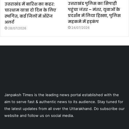
उत्तराखंड पुलिस का सिपाही
उत्तराखंड में बारिश का कहर:
पहुंचा जंतर – मंतर, युवाओं के
चारधाम यात्रा दो दिन के लिए
प्रदर्शन में लिया हिस्सा, पुलिस
स्थगित, कई जिलों में ऑरेंज
महकमे में हड़कंप
अलर्ट
24/07/2026
28/07/2026
Janpaksh Times is the leading news portal established with the
aim to serve fast & authentic news to its audience. Stay tuned for
the latest updates from all over the Uttarakhand. Do subscribe our
website and follow us on social media.