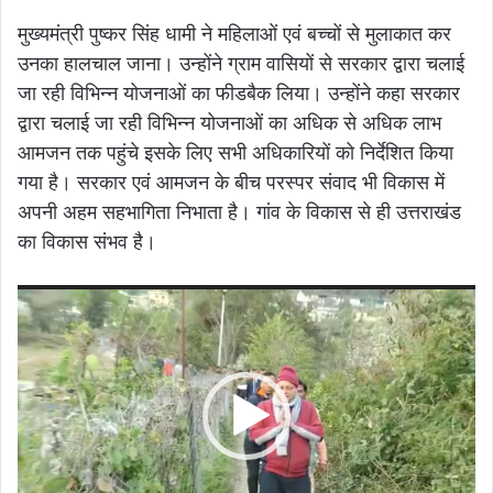
मुख्यमंत्री पुष्कर सिंह धामी ने महिलाओं एवं बच्चों से मुलाकात कर
उनका हालचाल जाना। उन्होंने ग्राम वासियों से सरकार द्वारा चलाई
जा रही विभिन्न योजनाओं का फीडबैक लिया। उन्होंने कहा सरकार
द्वारा चलाई जा रही विभिन्न योजनाओं का अधिक से अधिक लाभ
आमजन तक पहुंचे इसके लिए सभी अधिकारियों को निर्देशित किया
गया है। सरकार एवं आमजन के बीच परस्पर संवाद भी विकास में
अपनी अहम सहभागिता निभाता है। गांव के विकास से ही उत्तराखंड
का विकास संभव है।
Video
Player