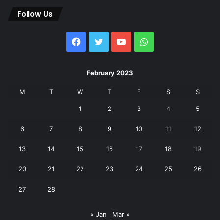
Follow Us
Facebook
Twitter
YouTube
WhatsApp
February 2023
M
T
W
T
F
S
S
1
2
3
4
5
6
7
8
9
10
11
12
13
14
15
16
17
18
19
20
21
22
23
24
25
26
27
28
« Jan
Mar »