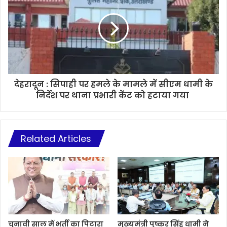
देहरादून : सिपाही पर हमले के मामले में सीएम धामी के
निर्देश पर थाना प्रभारी केंट को हटाया गया
Related Articles
चुनावी साल में भर्ती का पिटारा
मुख्यमंत्री पुष्कर सिंह धामी ने