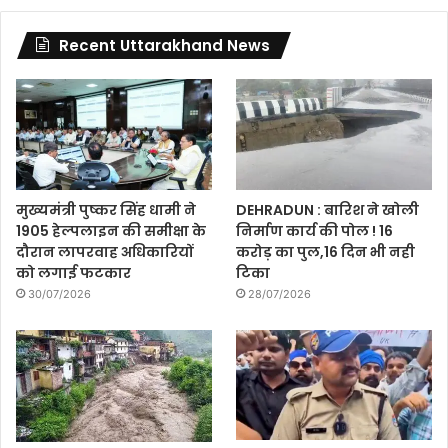
Recent Uttarakhand News
मुख्यमंत्री पुष्कर सिंह धामी ने
DEHRADUN : बारिश ने खोली
1905 हेल्पलाइन की समीक्षा के
निर्माण कार्य की पोल ! 16
दौरान लापरवाह अधिकारियों
करोड़ का पुल,16 दिन भी नही
को लगाई फटकार
टिका
30/07/2026
28/07/2026