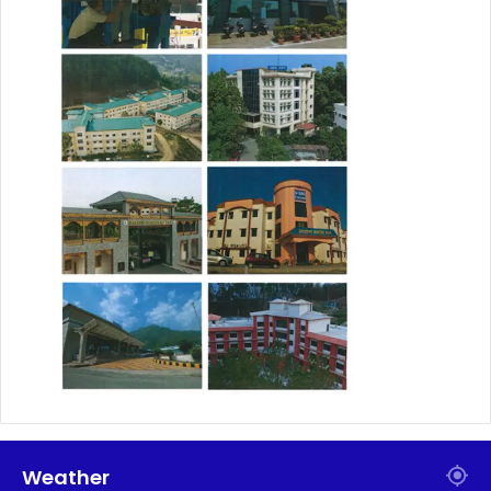
Weather