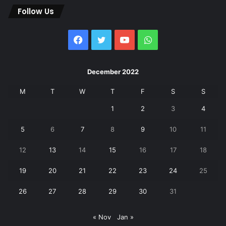
Follow Us
Facebook
Twitter
YouTube
WhatsApp
December 2022
M
T
W
T
F
S
S
1
2
3
4
5
6
7
8
9
10
11
12
13
14
15
16
17
18
19
20
21
22
23
24
25
26
27
28
29
30
31
« Nov
Jan »