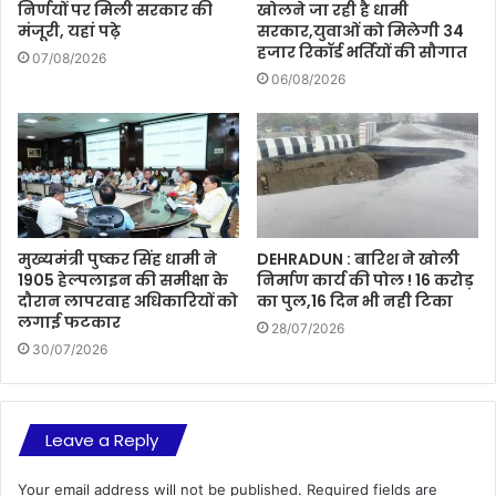
निर्णयों पर मिली सरकार की
खोलने जा रही है धामी
मंजूरी, यहां पढ़े
सरकार,युवाओं को मिलेगी 34
हजार रिकॉर्ड भर्तियों की सौगात
07/08/2026
06/08/2026
मुख्यमंत्री पुष्कर सिंह धामी ने
DEHRADUN : बारिश ने खोली
1905 हेल्पलाइन की समीक्षा के
निर्माण कार्य की पोल ! 16 करोड़
दौरान लापरवाह अधिकारियों को
का पुल,16 दिन भी नही टिका
लगाई फटकार
28/07/2026
30/07/2026
Leave a Reply
Your email address will not be published.
Required fields are