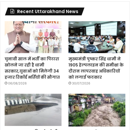
Recent Uttarakhand News
चुनावी साल में भर्ती का पिटारा
मुख्यमंत्री पुष्कर सिंह धामी ने
खोलने जा रही है धामी
1905 हेल्पलाइन की समीक्षा के
सरकार,युवाओं को मिलेगी 34
दौरान लापरवाह अधिकारियों
हजार रिकॉर्ड भर्तियों की सौगात
को लगाई फटकार
06/08/2026
30/07/2026