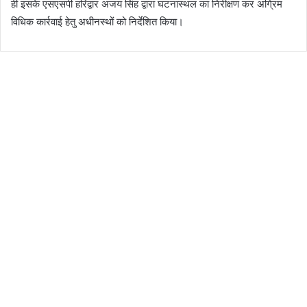
ही इसके एसएसपी हरिद्वार अजय सिंह द्वारा घटनास्थल का निरीक्षण कर अग्रिम
विधिक कार्रवाई हेतु अधीनस्थों को निर्देशित किया।