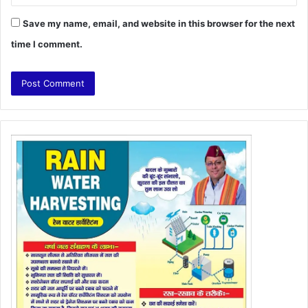
Save my name, email, and website in this browser for the next
time I comment.