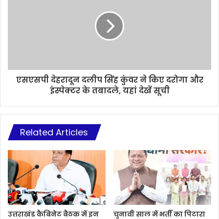
एसएसपी देहरादून दलीप सिंह कुंवर ने किए दरोगा और
इंस्पेक्टर के तबादले, यहां देखें सूची
Related Articles
उत्तराखंड कैबिनेट बैठक में इन
चुनावी साल में भर्ती का पिटारा