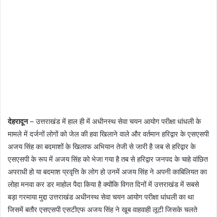
देहरादून
– उत्तराखंड में हाल ही में अधीनस्थ सेवा चयन आयोग परीक्षा धांधली के
मामले में दर्जनों लोगों को जेल की हवा खिलाने वाले और वर्तमान हरिद्वार के एसएसपी
अजय सिंह का बदमाशों के खिलाफ अभियान तेजी से जारी है जब से हरिद्वार के
एसएसपी के रूप में अजय सिंह को भेजा गया है तब से हरिद्वार जनपद के चाहे वांछित
अपराधी हो या बदमाश प्रवृत्ति के लोग हो उनमें अजय सिंह ने अपनी काबिलियत का
लोहा मनवा कर डर माहोल पैदा किया है क्योंकि विगत दिनों में उत्तराखंड में सबसे
बड़ा गरमाया मुद्दा उत्तराखंड अधीनस्थ सेवा चयन आयोग परीक्षा धांधली का था
जिसमें बतौर एसएसपी एसटीएफ अजय सिंह ने खूब वाहवाही लूटी जिसके चलते