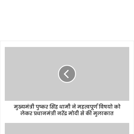
मुख्यमंत्री पुष्कर सिंह धामी ने महत्वपूर्ण विषयो को
लेकर प्रधानमंत्री नरेंद्र मोदी से की मुलाकात