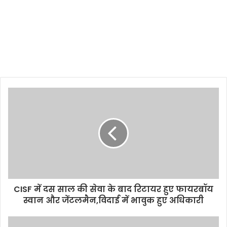
CISF में दस साल की सेवा के बाद रिटायर हुए फायरबॉय
स्वान और जेंटलमैन,विदाई में भावुक हुए अधिकारी