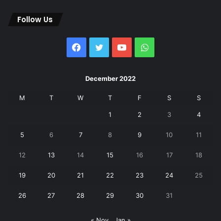
Follow Us
Facebook
Twitter
YouTube
WhatsApp
December 2022
M
T
W
T
F
S
S
1
2
3
4
5
6
7
8
9
10
11
12
13
14
15
16
17
18
19
20
21
22
23
24
25
26
27
28
29
30
31
« Nov
Jan »