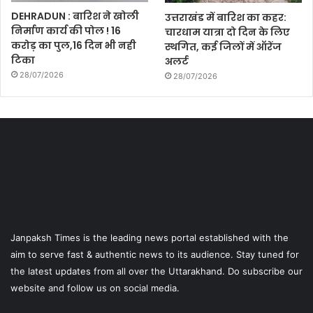
DEHRADUN : बारिश ने खोली
उत्तराखंड में बारिश का कहर:
निर्माण कार्य की पोल ! 16
चारधाम यात्रा दो दिन के लिए
करोड़ का पुल,16 दिन भी नही
स्थगित, कई जिलों में ऑरेंज
टिका
अलर्ट
28/07/2026
28/07/2026
Janpaksh Times is the leading news portal established with the
aim to serve fast & authentic news to its audience. Stay tuned for
the latest updates from all over the Uttarakhand. Do subscribe our
website and follow us on social media.