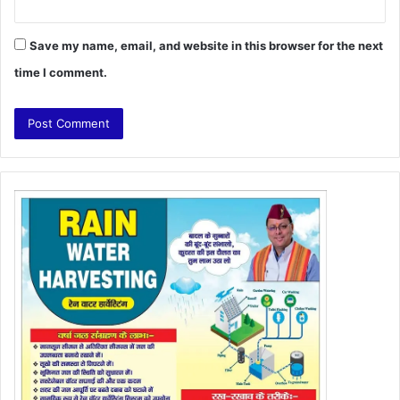
Save my name, email, and website in this browser for the next
time I comment.