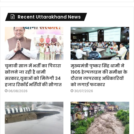
Recent Uttarakhand News
चुनावी साल में भर्ती का पिटारा
मुख्यमंत्री पुष्कर सिंह धामी ने
खोलने जा रही है धामी
1905 हेल्पलाइन की समीक्षा के
सरकार,युवाओं को मिलेगी 34
दौरान लापरवाह अधिकारियों
हजार रिकॉर्ड भर्तियों की सौगात
को लगाई फटकार
06/08/2026
30/07/2026