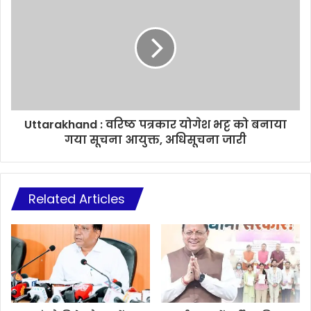
Uttarakhand : वरिष्ठ पत्रकार योगेश भट्ट को बनाया
गया सूचना आयुक्त, अधिसूचना जारी
Related Articles