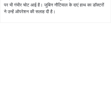
पर भी गंभीर चोट आई है। जुबिन नौटियाल के दाएं हाथ का डॉक्टरों
ने उन्हें ऑपरेशन की सलाह दी है।