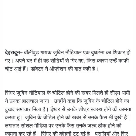
देहरादून
– बॉलीवुड गायक जुबिन नौटियाल एक दुघर्टना का शिकार हो
गए। अपने घर में ही वह सीढ़ियों से गिर गए, जिस कारण उन्हें काफी
चोट आई हैं। डॉक्टर ने ऑपरेशन की बात कही है।
सिंगर जुबिन नौटियाल के चोटिल होने की खबर मिलते ही सीएम धामी
ने उनका हालचाल जाना। उन्होंने कहा कि जुबिन के चोटिल होेने का
दुखद समाचार मिला है। ईश्वर से उनके शीघ्र स्वस्थ होने की कामना
करता हूं। जुबिन के चोटिल होने की खबर से उनके फैंस भी दुखी हैं।
लगातार सोशल मीडिया पर उनके फैंस उनके जल्द ठीक होने की
कामना कर रहे हैं। सिंगर की कोहनी टूट गई है। पसलियों और सिर