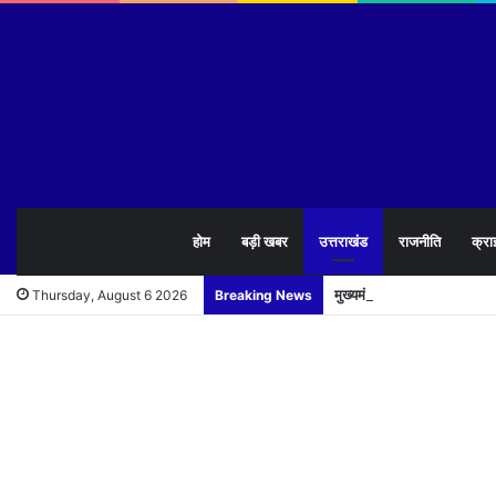
होम
बड़ी खबर
उत्तराखंड
राजनीति
क्रा
मुख्यमंत्री पुष्कर सिंह धामी न
Thursday, August 6 2026
Breaking News