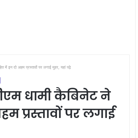
ें इन दो अहम प्रस्तावों पर लगाई मुहर, यहां पढ़े
ीएम धामी कैबिनेट ने
हम प्रस्तावों पर लगाई