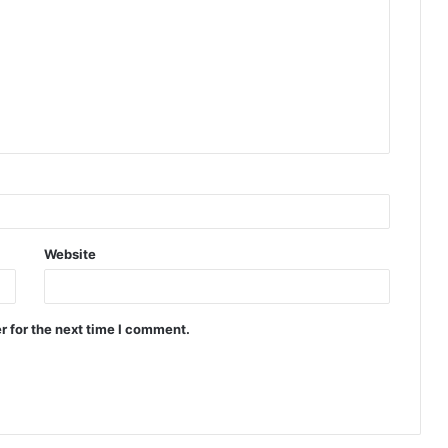
Website
r for the next time I comment.