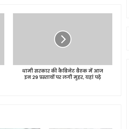
धामी सरकार की कैबिनेट बैठक में आज
इन 29 प्रस्तावों पर लगी मुहर, यहां पढ़े