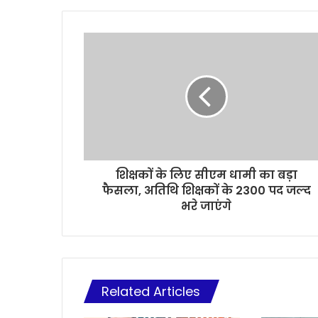
शिक्षकों के लिए सीएम धामी का बड़ा
फैसला, अतिथि शिक्षकों के 2300 पद जल्द
भरे जाएंगे
Related Articles