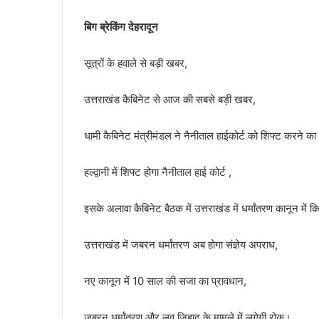
बिग ब्रेकिंग देहरादून
सूत्रों के हवाले से बड़ी खबर,
उत्तराखंड कैबिनेट से आज की सबसे बड़ी खबर,
धामी कैबिनेट मंत्रीमंडल ने नैनीताल हाईकोर्ट को शिफ्ट करने का
हल्द्वानी में शिफ्ट होगा नैनीताल हाई कोर्ट ,
इसके अलावा कैबिनेट बैठक में उत्तराखंड में धर्मांतरण कानून में
उत्तराखंड में जबरन धर्मांतरण अब होगा संज्ञेय अपराध,
नए कानून में 10 साल की सजा का प्रावधान,
जबरन धर्मांतरण और लव जिहाद के मामले में लगेगी रोक।