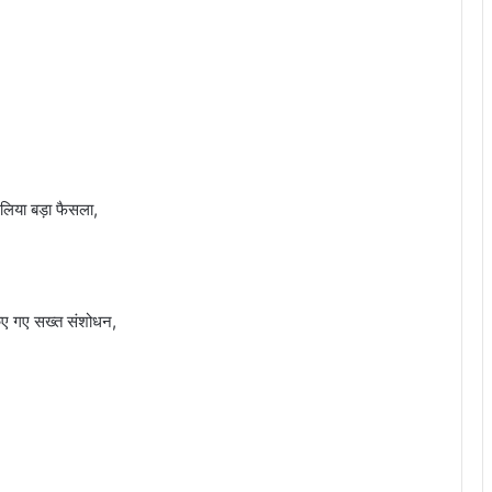
 लिया बड़ा फैसला,
 किए गए सख्त संशोधन,