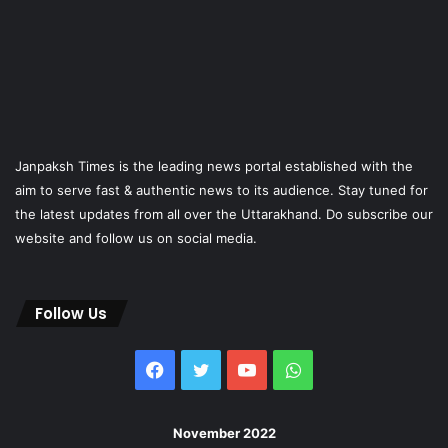
Janpaksh Times is the leading news portal established with the
aim to serve fast & authentic news to its audience. Stay tuned for
the latest updates from all over the Uttarakhand. Do subscribe our
website and follow us on social media.
Follow Us
Facebook
Twitter
YouTube
WhatsApp
November 2022