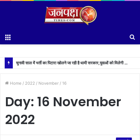
Menu
S
fo
चुनावी साल में भर्ती का पिटारा खोलने जा रही है धामी सरकार,युवाओं को मिलेगी 34 हजार रिकॉर्ड भर्तियों की सौगात
Home
/
2022
/
November
/
16
Day:
16 November
2022