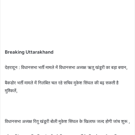
Breaking Uttarakhand
देहरादून : विधानसभा भर्ती मामले में विधानसभा अध्यक्ष ऋतु खंडूरी का बड़ा बयान,
बैकडोर भर्ती मामले में निलंबित चल रहे सचिव मुकेश सिंघल की बढ़ सकती है
मुश्किलें,
विधानसभा अध्यक्ष रितु खंडूरी बोली मुकेश सिंघल के खिलाफ जल्द होगी जांच शुरू ,