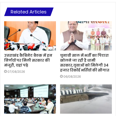
Related Articles
उत्तराखंड कैबिनेट बैठक में इन
चुनावी साल में भर्ती का पिटारा
निर्णयों पर मिली सरकार की
खोलने जा रही है धामी
मंजूरी, यहां पढ़े
सरकार,युवाओं को मिलेगी 34
हजार रिकॉर्ड भर्तियों की सौगात
07/08/2026
06/08/2026