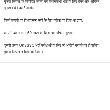
मुकेश सिंघल पर विवादित कंपनी को विधानसभा भर्ती के लिए ठेका और अग्रिम
भुगतान देने का है आरोप,
निजी कंपनी को विधानसभा भर्ती के लिए परीक्षा का दिया था ठेका,
कम्पनी को लगभग 60 लाख का किया था अग्रिम भुगतान,
दूसरी तरफ UKSSSC भर्ती परीक्षाओं के लिए भी आरोपी कंपनी को ही सचिव
मुकेश सिंघल ने दिया था ठेका ।