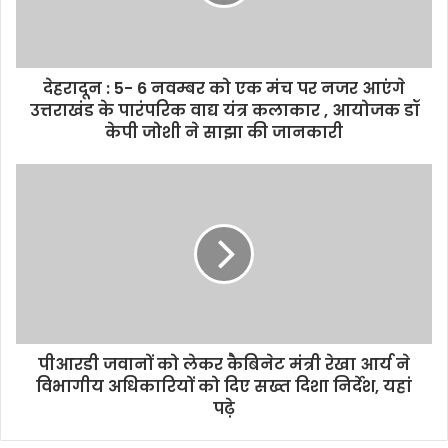
देहरादून : 5- 6 नवम्बर को एक मंच पर नजर आएंगे
उत्तराखंड के पारंपरिक वाद्य यंत्र कलाकार , आयोजक डॉ
केपी जोशी ने साझा की जानकारी
पीआरडी जवानों को लेकर कैबिनेट मंत्री रेखा आर्य ने
विभागीय अधिकारियों को दिए सख्त दिशा निर्देश, यहां
पढ़े