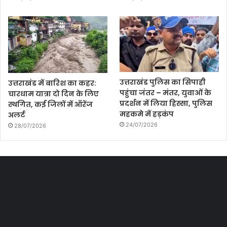
उत्तराखंड पुलिस का सिपाही
उत्तराखंड में बारिश का कहर:
पहुंचा जंतर – मंतर, युवाओं के
चारधाम यात्रा दो दिन के लिए
प्रदर्शन में लिया हिस्सा, पुलिस
स्थगित, कई जिलों में ऑरेंज
महकमे में हड़कंप
अलर्ट
24/07/2026
28/07/2026