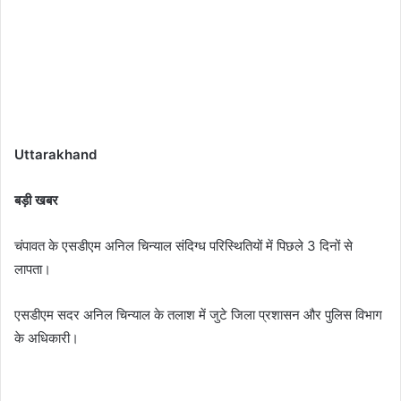
Uttarakhand
बड़ी खबर
चंपावत के एसडीएम अनिल चिन्याल संदिग्ध परिस्थितियों में पिछले 3 दिनों से
लापता।
एसडीएम सदर अनिल चिन्याल के तलाश में जुटे जिला प्रशासन और पुलिस विभाग
के अधिकारी।