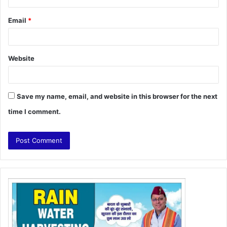
Email
*
Website
Save my name, email, and website in this browser for the next
time I comment.