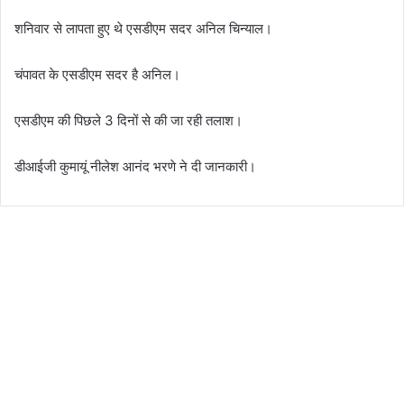
शनिवार से लापता हुए थे एसडीएम सदर अनिल चिन्याल।
चंपावत के एसडीएम सदर है अनिल।
एसडीएम की पिछले 3 दिनों से की जा रही तलाश।
डीआईजी कुमायूं नीलेश आनंद भरणे ने दी जानकारी।