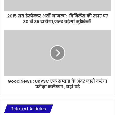
2015 सब इंस्पेक्टर भर्ती मामला:-विजिलेंस की रडार पर
30 से 35 दारोगा,जल्द बढ़ेगी मुश्किलें
Good News : UKPSC एक सप्ताह के अंदर जारी करेगा
परीक्षा कलेण्डर , यहां पढ़े
Related Articles