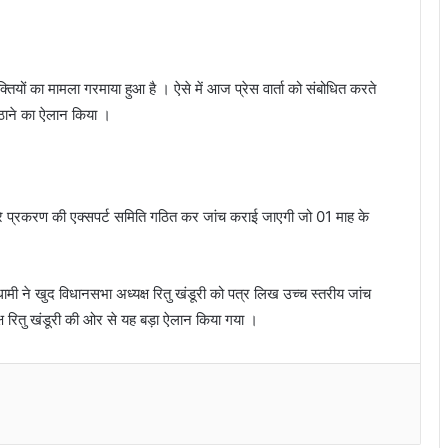
क्तियों का मामला गरमाया हुआ है । ऐसे में आज प्रेस वार्ता को संबोधित करते
बैठाने का ऐलान किया ।
 पूरे प्रकरण की एक्सपर्ट समिति गठित कर जांच कराई जाएगी जो 01 माह के
ामी ने खुद विधानसभा अध्यक्ष रितु खंडूरी को पत्र लिख उच्च स्तरीय जांच
रितु खंडूरी की ओर से यह बड़ा ऐलान किया गया ।