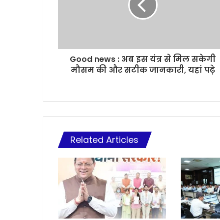
Good news : अब इस यंत्र से मिल सकेगी
मौसम की और सटीक जानकारी, यहां पढ़े
Related Articles