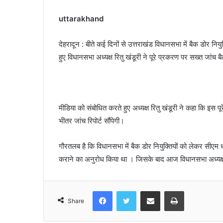
uttarakhand
देहरादून : बीते कई दिनों से उत्तराखंड विधानसभा में बैक डोर नियु
हुए विधानसभा अध्यक्ष रितु खंडूरी ने पूरे प्रकरण पर सख्त जांच 
मीडिया को संबोधित करते हुए अध्यक्ष रितु खंडूरी ने कहा कि इस
भीतर जांच रिपोर्ट सौंपेगी।
गौरतलब है कि विधानसभा में बैक डोर नियुक्तियों को लेकर सीएम ध
कराने का अनुरोध किया था । जिसके बाद आज विधानसभा अध्यक्ष 
Facebook
Twitter
Share via Email
Print
Share