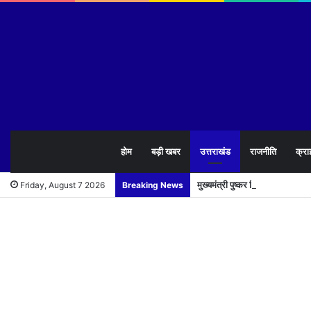
होम
बड़ी खबर
उत्तराखंड
राजनीति
क्रा
मुख्यमंत्री पुष्कर सिंह धामी ने 1
Friday, August 7 2026
Breaking News