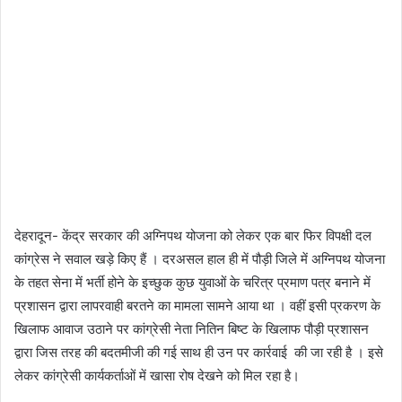
देहरादून- केंद्र सरकार की अग्निपथ योजना को लेकर एक बार फिर विपक्षी दल
कांग्रेस ने सवाल खड़े किए हैं । दरअसल हाल ही में पौड़ी जिले में अग्निपथ योजना
के तहत सेना में भर्ती होने के इच्छुक कुछ युवाओं के चरित्र प्रमाण पत्र बनाने में
प्रशासन द्वारा लापरवाही बरतने का मामला सामने आया था । वहीं इसी प्रकरण के
खिलाफ आवाज उठाने पर कांग्रेसी नेता नितिन बिष्ट के खिलाफ पौड़ी प्रशासन
द्वारा जिस तरह की बदतमीजी की गई साथ ही उन पर कार्रवाई की जा रही है । इसे
लेकर कांग्रेसी कार्यकर्ताओं में खासा रोष देखने को मिल रहा है।