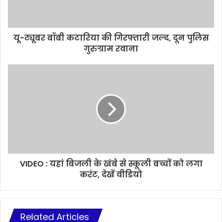
यू-ट्यूबर बॉबी कटारिया की गिरफ्तारी जल्द, दून पुलिस
गुरुग्राम रवाना
VIDEO : यहां बिजली के खंबे से स्कूली बच्चों को लगा
करंट, देखें वीडियो
Related Articles