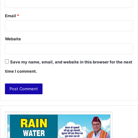
Email
*
Website
Save my name, email, and website in this browser for the next
time I comment.