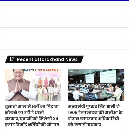
Recent Uttarakhand News
चुनावी साल में भर्ती का पिटारा
मुख्यमंत्री पुष्कर सिंह धामी ने
खोलने जा रही है धामी
1905 हेल्पलाइन की समीक्षा के
सरकार,युवाओं को मिलेगी 34
दौरान लापरवाह अधिकारियों
हजार रिकॉर्ड भर्तियों की सौगात
को लगाई फटकार