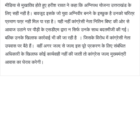
मीडिया से मुखातिव होते हुए हरीश रावत ने कहा कि अग्निपथ योजना उत्तराखंड के
लिए सही नही है। बावजूद इसके जो युवा अग्निवीर बनने के इच्छुक है उनको चरित्र
प्रमाण पत्र नही मिल पा रहा है। यही नहीं कांग्रेसी नेता नितिन बिष्ट की ओर से
आवाज उठाने पर पौड़ी के एसडीएम द्वारा न सिर्फ उनके साथ बदतमीजी की गई।
बल्कि उनके खिलाफ कार्रवाई भी की जा रही है । जिसके विरोध में कांग्रेसी नेता
उपवास पर बैठे हैं। वहीं अगर जल्द से जल्द इस पूरे प्रकरण के लिए संबंधित
अधिकारी के खिलाफ कोई कार्यवाही नहीं की जाती तो कांग्रेस जल्द मुख्यमंत्री
आवास का घेराव करेगी।