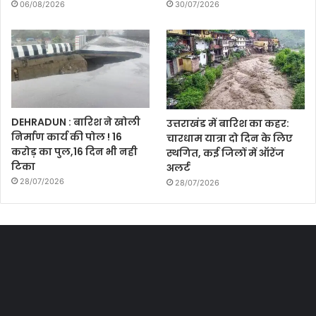
06/08/2026
30/07/2026
DEHRADUN : बारिश ने खोली
उत्तराखंड में बारिश का कहर:
निर्माण कार्य की पोल ! 16
चारधाम यात्रा दो दिन के लिए
करोड़ का पुल,16 दिन भी नही
स्थगित, कई जिलों में ऑरेंज
टिका
अलर्ट
28/07/2026
28/07/2026