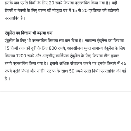
इसके बाद प्रति किमी के लिए 20 रुपये किराया प्रस्तावित किया गया है। वहीं
टैक्सी व मैक्सी के लिए वाहन की मौजूदा दर में 15 से 20 प्रतिशत की बढोत्तरी
प्रस्तावित है।
एंबुलेंस का किराया भी बढ़ाया गया
एंबुलेंस के लिए भी प्रस्तावित किराया तय कर दिया है। सामान्य एंबुलेंस का किराया
15 किमी तक की दूरी के लिए 800 रुपये, आक्सीजन युक्त सामान्य एंबुलेंस के लिए
किराया 1200 रुपये और आइसीयू कार्डियक एंबुलेंस के लिए किराया तीन हजार
रुपये प्रस्तावित किया गया है। इससे अधिक संचालन करने पर इनके किराये में 45
रुपये प्रति किमी और नर्सिंग स्टाफ के साथ 50 रुपये प्रति किमी प्रस्तावित की गई
है ।