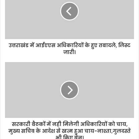
उत्तराखंड में आईएएस अधिकारियों के हुए तबादले, लिस्ट
जारी।
सरकारी बैठकों में नही मिलेगी अधिकारियों को चाय,
मुख्य सचिव के आदेश से खत्म हुआ चाय-नाश्ता,गुलदस्ते
भी किए बेन।