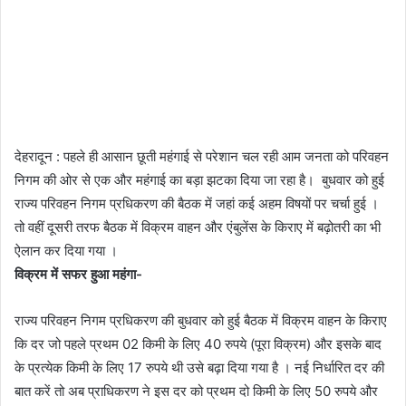
देहरादून : पहले ही आसान छूती महंगाई से परेशान चल रही आम जनता को परिवहन
निगम की ओर से एक और महंगाई का बड़ा झटका दिया जा रहा है। बुधवार को हुई
राज्य परिवहन निगम प्रधिकरण की बैठक में जहां कई अहम विषयों पर चर्चा हुई ।
तो वहीं दूसरी तरफ बैठक में विक्रम वाहन और एंबुलेंस के किराए में बढ़ोतरी का भी
ऐलान कर दिया गया ।
विक्रम में सफर हुआ महंगा-
राज्य परिवहन निगम प्रधिकरण की बुधवार को हुई बैठक में विक्रम वाहन के किराए
कि दर जो पहले प्रथम 02 किमी के लिए 40 रुपये (पूरा विक्रम) और इसके बाद
के प्रत्येक किमी के लिए 17 रुपये थी उसे बढ़ा दिया गया है । नई निर्धारित दर की
बात करें तो अब प्राधिकरण ने इस दर को प्रथम दो किमी के लिए 50 रुपये और