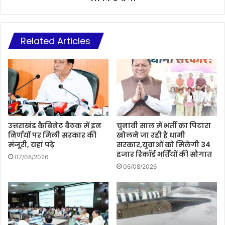
Related Articles
उत्तराखंड कैबिनेट बैठक में इन
चुनावी साल में भर्ती का पिटारा
निर्णयों पर मिली सरकार की
खोलने जा रही है धामी
मंजूरी, यहां पढ़े
सरकार,युवाओं को मिलेगी 34
हजार रिकॉर्ड भर्तियों की सौगात
07/08/2026
06/08/2026