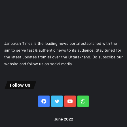
Janpaksh Times is the leading news portal established with the
aim to serve fast & authentic news to its audience. Stay tuned for
the latest updates from all over the Uttarakhand. Do subscribe our
website and follow us on social media.
Follow Us
Facebook
Twitter
YouTube
WhatsApp
June 2022