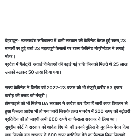
देहरादून- उत्तराखंड सचिवालय में धामी सरकार की कैबिनेट बैठक हुई खत्म,23
मामलों पर हुई चर्चा 23 महत्वपूर्ण फैसलों पर राज्य कैबिनेट मंत्रीमंडल ने लगाई
मोहर।
प्रदेश में गैलंट्री अवार्ड विजेताओं की बढ़ाई गई राशि जिनको मिलते थे 25 लाख
उसको बढाकर 50 लाख किया गया।
राज्य कैबिनेट ने वित्तीय वर्ष 2022-23 बजट को भी मंजूरी,करीब 63 हजार
करोड़ की बजट को मंजूरी।
होमगार्ड्स को भी मिलेगा DA सरकार ने आदेश कर दिया हैं जारी आज विचलन से
हुआ फैसला आदेश भी हो गया जारी जिसके तहत मानदेय में 200 रूपए की बढ़ोतरी
प्रतिदिन की हो जाएगी अभी 600 रूपये का फैसला सरकार ने लिया था।
सुप्रीम कोर्ट ने सरकार को आदेश दिए थे की इनको पुलिस के मुताबिक वेतन दिया
जाए जिसके बाद सरकार ने 600 रूपए प्रतिदिन देने का फैसला लिया जिसको