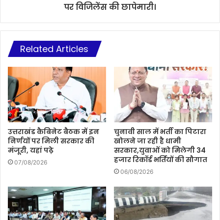
पर विजिलेंस की छापेमारी।
Related Articles
उत्तराखंड कैबिनेट बैठक में इन
चुनावी साल में भर्ती का पिटारा
निर्णयों पर मिली सरकार की
खोलने जा रही है धामी
मंजूरी, यहां पढ़े
सरकार,युवाओं को मिलेगी 34
हजार रिकॉर्ड भर्तियों की सौगात
07/08/2026
06/08/2026