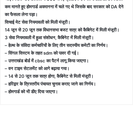
कम मानते हुए होमगार्ड अवमानना में चले गए थे जिसके बाद सरकार को DA देने
का फैसला लेना पड़ा।
सिचाई मेट सेवा नियमावली को मिली मंजूरी।
14 जून से 20 जून तक विधानसभा बजट सत्र को कैबिनेट में मिली मंजूरी।
3 सेवा नियमावली में हुआ संशोधन, कैबिनेट में मिली मंजूरी।
– हेल्थ के संविदा कर्मचारियों के लिए तीन सदस्यीय कमेटी का निर्णय।
– सिंगल सिस्टम के तहत sdm को पावर दी गई।
– उत्तराखंड बोर्ड में cbsc का पैटर्न लागू किया जाएगा।
– वन टाइम सेटलमेंट को आगे बढ़ाया गया।
– 14 से 20 जून तक सत्र होगा, कैबिनेट से मिली मंजूरी।
– हरिद्वार के त्रिस्तरीय पंचायत चुनाव कराए जाने का निर्णय।
– होमगार्ड को भी डीए दिया जाएगा।