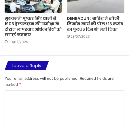
मुख्यमंत्री पुष्कर सिंह धामी ने
DEHRADUN : बारिश ने खोली
1905 हेल्पलाइन की समीक्षा के
निर्माण कार्य की पोल ! 16 करोड़
दौरान लापरवाह अधिकारियों को
का पुल,16 दिन भी नही टिका
लगाई फटकार
28/07/2026
30/07/2026
Leave a Reply
Your email address will not be published.
Required fields are
marked
*
C
o
m
m