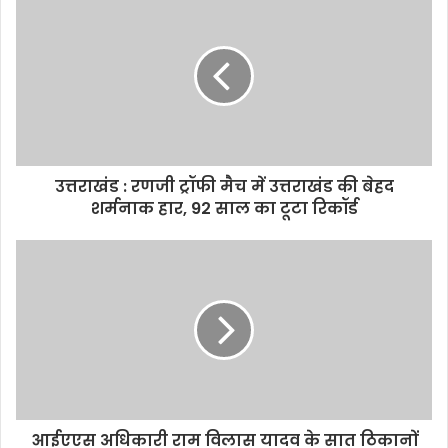
उत्तराखंड : रणजी ट्रॉफी मैच में उत्तराखंड की बेहद
शर्मनाक हार, 92 साल का टूटा रिकॉर्ड
आईएएस अधिकारी राम विलास यादव के सात ठिकानों