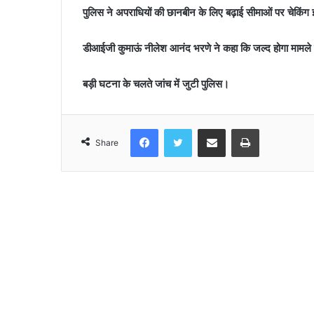
पुलिस ने अपराधियों की छानबीन के लिए बढ़ाई सीमाओं पर चेकिं
डीआईजी कुमाऊं नीलेश आनंद भरणे ने कहा कि जल्द होगा मामले 
बड़ी घटना के चलते जांच में जुटी पुलिस।
Facebook
Twitter
Share via Email
Print
Share