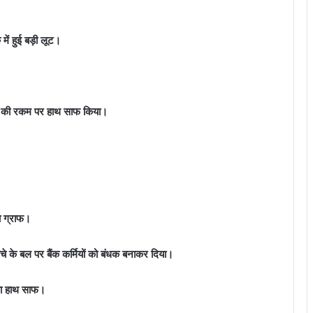
में हुई बड़ी लूट।
5 लाख की रकम पर हाथ साफ किया।
ा ग्राफ।
ंचे के बल पर बैंक कर्मियों को बंधक बनाकर दिया।
या हाथ साफ।