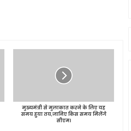
मुख्यमंत्री से मुलाकात करने के लिए यह
समय हुया तय,जानिए किस समय मिलेंगे
सीएम।