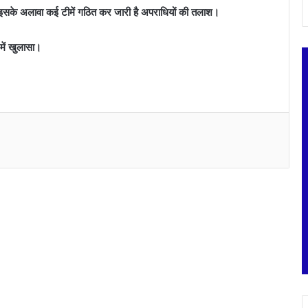
ग इसके अलावा कई टीमें गठित कर जारी है अपराधियों की तलाश।
में खुलासा।