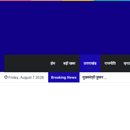
होम
बड़ी खबर
उत्तराखंड
राजनीति
क्रा
मुख्यमंत्री पुष्कर सिंह धामी ने 1
Friday, August 7 2026
Breaking News