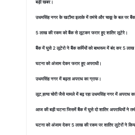
बड़ी खबर।
उधमसिंह नगर के खटीमा इलाके में तमंचे और चाकू के बल पर बैंक 
5 लाख की रकम को बैंक से लूटकर फरार हुए शातिर लूटेरे।
बैंक में घुसे 2 लूटेरो ने बैंक कर्मियों को बाथरूम में बंद कर 
घटना को अंजाम देकर फरार हुए अपराधी।
उधमसिंह नगर में बढ़ता अपराध का ग्राफ।
लूट,हत्या चोरी जैसे मामले में बढ़ रहा उधमसिंह नगर में अपराध क
आज की बड़ी घटना जिसमें बैंक में घुसे दो शातिर अपराधियों ने तम
घटना को अंजाम देकर 5 लाख की रकम पर शातिर लुटेरों ने कि