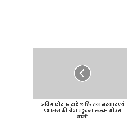
अंतिम छोर पर खड़े व्यक्ति तक सरकार एवं
प्रशासन की सेवा पहुंचना लक्ष्य- सीएम
धामी