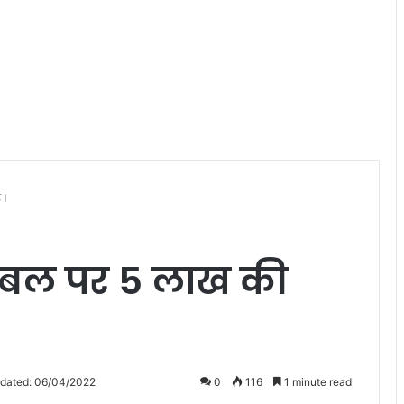
ट।
के बल पर 5 लाख की
pdated: 06/04/2022
0
116
1 minute read