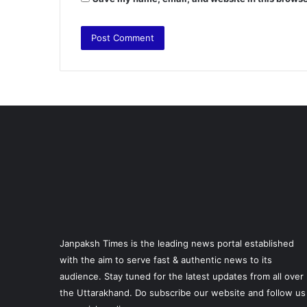
Janpaksh Times is the leading news portal established
with the aim to serve fast & authentic news to its
audience. Stay tuned for the latest updates from all over
the Uttarakhand. Do subscribe our website and follow us