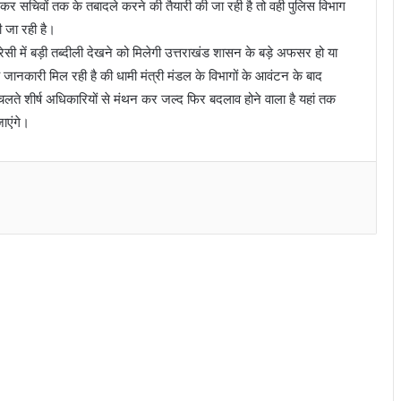
लेकर सचिवों तक के तबादले करने की तैयारी की जा रही है तो वही पुलिस विभाग
ी जा रही है।
्रेसी में बड़ी तब्दीली देखने को मिलेगी उत्तराखंड शासन के बड़े अफसर हो या
 जानकारी मिल रही है की धामी मंत्री मंडल के विभागों के आवंटन के बाद
े शीर्ष अधिकारियों से मंथन कर जल्द फिर बदलाव होने वाला है यहां तक
ाएंगे।