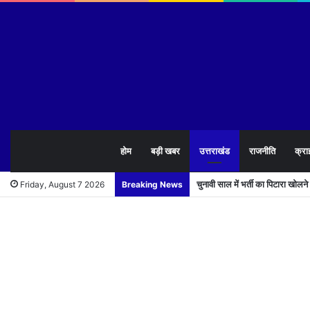
होम
बड़ी खबर
उत्तराखंड
राजनीति
क्रा
चुनावी साल में भर्ती का पिटारा खोलन
Friday, August 7 2026
Breaking News