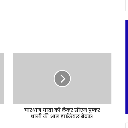
चारधाम यात्रा को लेकर सीएम पुष्कर
धामी की आज हाईलेवल बैठक।