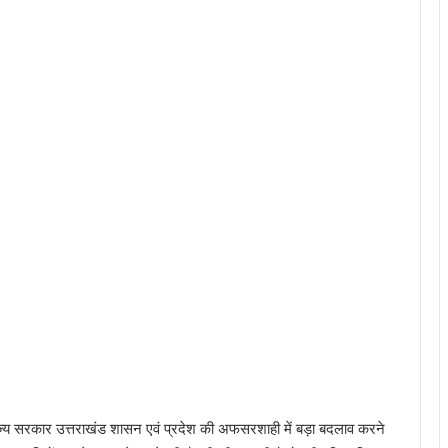
ाज्य सरकार उत्तराखंड शासन एवं प्रदेश की अफसरशाही में बड़ा बदलाव करने