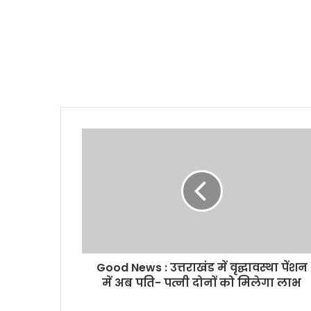
Good News : उत्तराखंड में वृद्घावस्था पेंशन
में अब पति- पत्नी दोनों को मिलेगा लाभ