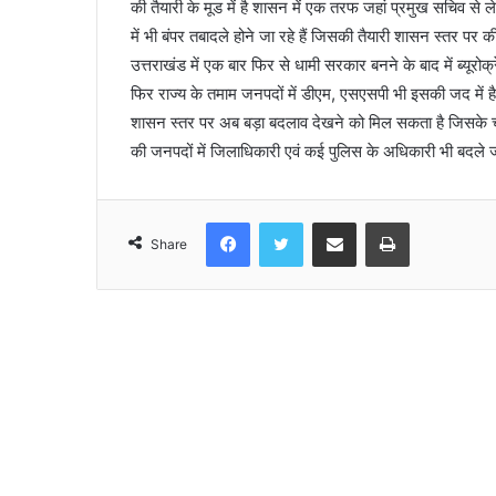
की तैयारी के मूड में है शासन में एक तरफ जहां प्रमुख सचिव से 
में भी बंपर तबादले होने जा रहे हैं जिसकी तैयारी शासन स्तर पर क
उत्तराखंड में एक बार फिर से धामी सरकार बनने के बाद में ब्यूरोक
फिर राज्य के तमाम जनपदों में डीएम, एसएसपी भी इसकी जद में है
शासन स्तर पर अब बड़ा बदलाव देखने को मिल सकता है जिसके चलत
की जनपदों में जिलाधिकारी एवं कई पुलिस के अधिकारी भी बदले ज
Facebook
Twitter
Share via Email
Print
Share