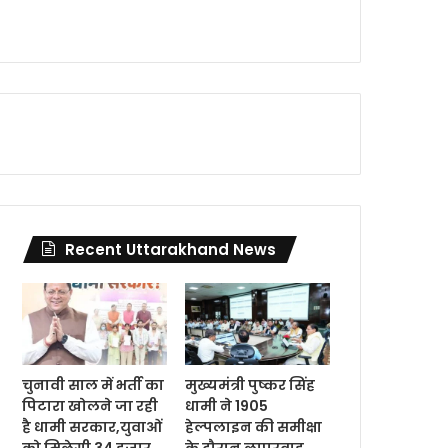
Recent Uttarakhand News
चुनावी साल में भर्ती का
मुख्यमंत्री पुष्कर सिंह
पिटारा खोलने जा रही
धामी ने 1905
है धामी सरकार,युवाओं
हेल्पलाइन की समीक्षा