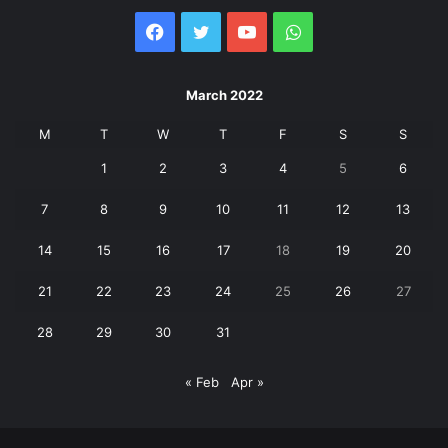
Facebook
Twitter
YouTube
WhatsApp
March 2022
M
T
W
T
F
S
S
1
2
3
4
5
6
7
8
9
10
11
12
13
14
15
16
17
18
19
20
21
22
23
24
25
26
27
28
29
30
31
« Feb
Apr »