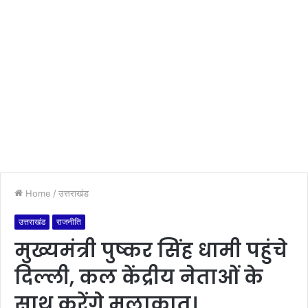
Home
/
उत्तराखंड
उत्तराखंड
राजनीति
मुख्यमंत्री पुष्कर सिंह धामी पहुंचे
दिल्ली, कल केंद्रीय नेताओं के
साथ करेंगे मुलाकात।