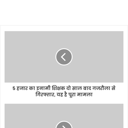
5 हजार का इनामी शिक्षक दो साल बाद गजरौला से
गिरफ्तार, यह है पूरा मामला