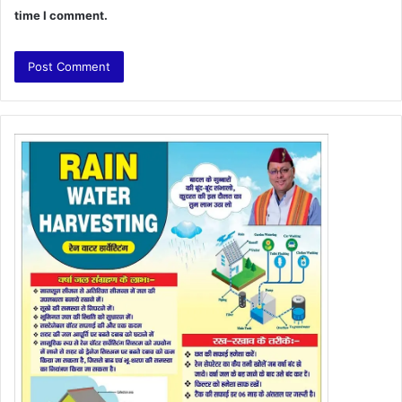
time I comment.