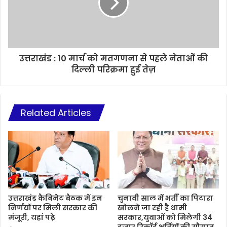
उत्तराखंड : 10 मार्च को मतगणना से पहले नेताओं की
दिल्ली परिक्रमा हुई तेज़
Related Articles
उत्तराखंड कैबिनेट बैठक में इन
चुनावी साल में भर्ती का पिटारा
निर्णयों पर मिली सरकार की
खोलने जा रही है धामी
मंजूरी, यहां पढ़े
सरकार,युवाओं को मिलेगी 34