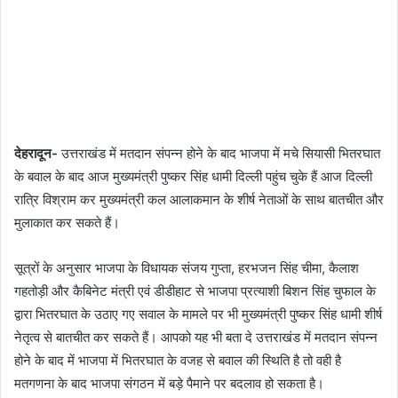
देहरादून-
उत्तराखंड में मतदान संपन्न होने के बाद भाजपा में मचे सियासी भितरघात
के बवाल के बाद आज मुख्यमंत्री पुष्कर सिंह धामी दिल्ली पहुंच चुके हैं आज दिल्ली
रात्रि विश्राम कर मुख्यमंत्री कल आलाकमान के शीर्ष नेताओं के साथ बातचीत और
मुलाकात कर सकते हैं।
सूत्रों के अनुसार भाजपा के विधायक संजय गुप्ता, हरभजन सिंह चीमा, कैलाश
गहतोड़ी और कैबिनेट मंत्री एवं डीडीहाट से भाजपा प्रत्याशी बिशन सिंह चुफाल के
द्वारा भितरघात के उठाए गए सवाल के मामले पर भी मुख्यमंत्री पुष्कर सिंह धामी शीर्ष
नेतृत्व से बातचीत कर सकते हैं। आपको यह भी बता दे उत्तराखंड में मतदान संपन्न
होने के बाद में भाजपा में भितरघात के वजह से बवाल की स्थिति है तो वही है
मतगणना के बाद भाजपा संगठन में बड़े पैमाने पर बदलाव हो सकता है।