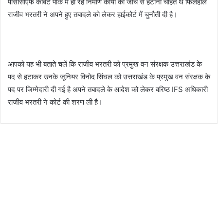
पीसीसीएफ कार्बेट पार्क में हो रहे निर्माण कार्यों की जांच से हटाना चाहते थे फिलहाल
राजीव भरतरी ने अपने हुए तबादले को लेकर हाईकोर्ट में चुनौती दी है।
आपको यह भी बताते चलें कि राजीव भरतरी को प्रमुख वन संरक्षक उत्तराखंड के
पद से हटाकर उनके जूनियर विनोद सिंघल को उत्तराखंड के प्रमुख वन संरक्षक के
पद पर जिम्मेदारी दी गई है अपने तबादले के आदेश को लेकर वरिष्ठ IFS अधिकारी
राजीव भरतरी ने कोर्ट की शरण ली है।