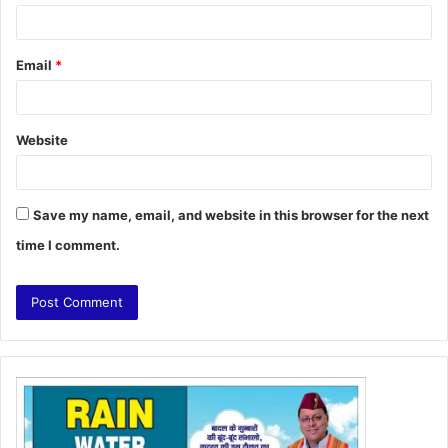
Email
*
Website
Save my name, email, and website in this browser for the next
time I comment.