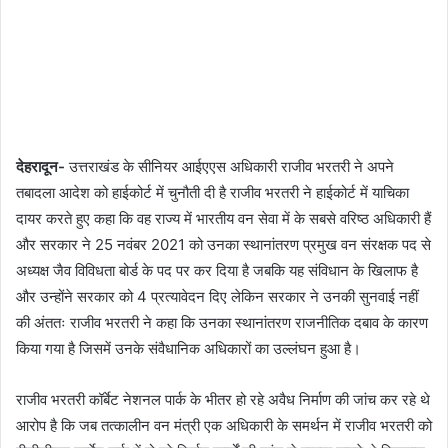
देहरादून-
उत्तराखंड के सीनियर आईएएस अधिकारी राजीव भरतरी ने अपने
तबादला आदेश को हाईकोर्ट में चुनौती दी है राजीव भरतरी ने हाईकोर्ट में याचिका
दायर करते हुए कहा कि वह राज्य में भारतीय वन सेवा में के सबसे वरिष्ठ अधिकारी हैं
और सरकार ने 25 नवंबर 2021 को उनका स्थानांतरण प्रमुख वन संरक्षक पद से
अध्यक्ष जैव विविधता बोर्ड के पद पर कर दिया है जबकि यह संविधान के खिलाफ है
और उन्होंने सरकार को 4 प्रत्यावेदन दिए लेकिन सरकार ने उनकी सुनवाई नहीं
की अंततः राजीव भरतरी ने कहा कि उनका स्थानांतरण राजनीतिक दबाव के कारण
किया गया है जिसमें उनके संवैधानिक अधिकारों का उल्लंघन हुआ है।
राजीव भरतरी कॉर्बेट नेशनल पार्क के भीतर हो रहे अवैध निर्माण की जांच कर रहे थे
आरोप है कि जब तत्कालीन वन मंत्री एक अधिकारी के समर्थन में राजीव भरतरी को