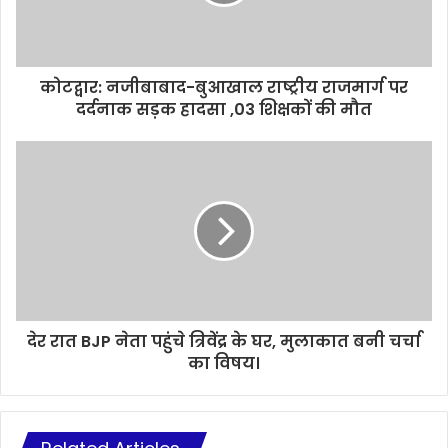
कोटद्वार: नजीबाबाद-बुआखाल राष्ट्रीय राजमार्ग पर
दर्दनाक सड़क हादसा ,03 शिक्षकों की मौत
देर रात BJP नेता पहुंचे त्रिवेंद्र के घर, मुलाकात बनी चर्चा
का विषय।