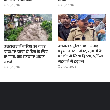
30/07/2026
28/07/2026
उत्तराखंड पुलिस का सिपाही
उत्तराखंड में बारिश का कहर:
पहुंचा जंतर – मंतर, युवाओं के
चारधाम यात्रा दो दिन के लिए
प्रदर्शन में लिया हिस्सा, पुलिस
स्थगित, कई जिलों में ऑरेंज
महकमे में हड़कंप
अलर्ट
24/07/2026
28/07/2026