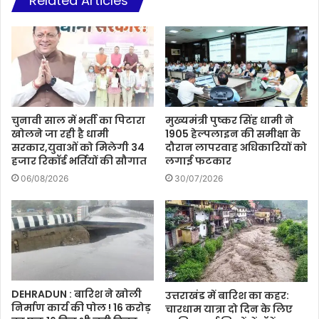
Related Articles
चुनावी साल में भर्ती का पिटारा
मुख्यमंत्री पुष्कर सिंह धामी ने
खोलने जा रही है धामी
1905 हेल्पलाइन की समीक्षा के
सरकार,युवाओं को मिलेगी 34
दौरान लापरवाह अधिकारियों को
हजार रिकॉर्ड भर्तियों की सौगात
लगाई फटकार
06/08/2026
30/07/2026
DEHRADUN : बारिश ने खोली
उत्तराखंड में बारिश का कहर:
निर्माण कार्य की पोल ! 16 करोड़
चारधाम यात्रा दो दिन के लिए