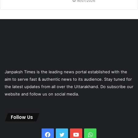
16/07/2026
Janpaksh Times is the leading news portal established with the
aim to serve fast & authentic news to its audience. Stay tuned for
the latest updates from all over the Uttarakhand. Do subscribe our
website and follow us on social media.
Follow Us
Facebook
Twitter
YouTube
WhatsApp