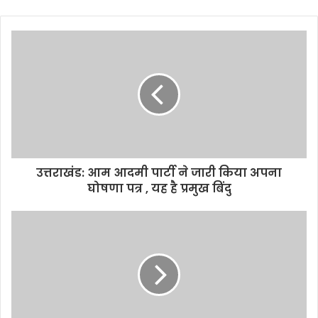
उत्तराखंड: आम आदमी पार्टी ने जारी किया अपना
घोषणा पत्र , यह है प्रमुख बिंदु