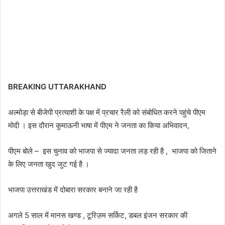
BREAKING
UTTARAKHAND
अल्मोड़ा से बीजेपी प्रत्याशी के पक्ष में प्रचार रैली को संबोधित करने पहुंचे पीएम
मोदी । इस दौरान कुमाऊनी भाषा में पीएम ने जनता का किया अभिवादन,
पीएम बोले – इस चुनाव को भाजपा से ज्यादा जनता लड़ रही है , भाजपा को जिताने
के लिए जनता खुद जुट गई है ।
भाजपा उत्तराखंड में दोबारा सरकार बनाने जा रही है
अगले 5 साल में मानस खण्ड , टूरिज़म सर्किट, डबल इंजन सरकार की