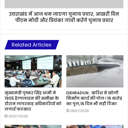
उत्तराखंड में आज थम जाएगा चुनाव प्रचार, आखरी दिन
पीएम मोदी और प्रियंका गांधी करेंगे चुनाव प्रचार
Related Articles
मुख्यमंत्री पुष्कर सिंह धामी ने
DEHRADUN : बारिश ने खोली
1905 हेल्पलाइन की समीक्षा के
निर्माण कार्य की पोल ! 16 करोड़
दौरान लापरवाह अधिकारियों को
का पुल,16 दिन भी नही टिका
लगाई फटकार
28/07/2026
30/07/2026