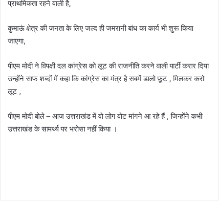
प्राथमिकता रहने वाली है,
कुमाऊं क्षेत्र की जनता के लिए जल्द ही जमरानी बांध का कार्य भी शुरू किया
जाएगा,
पीएम मोदी ने विपक्षी दल कांग्रेस को लूट की राजनीति करने वाली पार्टी करार दिया
उन्होंने साफ शब्दों में कहा कि कांग्रेस का मंत्र है सबमें डालो फ़ूट , मिलकर करो
लूट ,
पीएम मोदी बोले – आज उत्तराखंड में वो लोग वोट मांगने आ रहे हैं , जिन्होंने कभी
उत्तराखंड के सामर्थ्य पर भरोसा नहीं किया ।