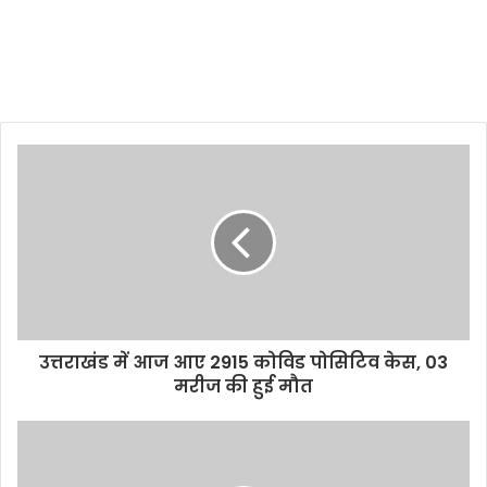
उत्तराखंड में आज आए 2915 कोविड पोसिटिव केस, 03
मरीज की हुई मौत