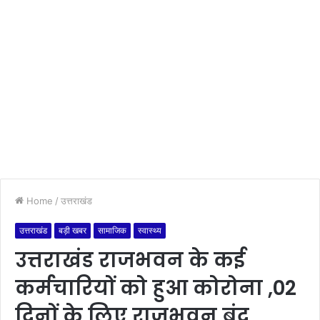
Home
/
उत्तराखंड
उत्तराखंड
बड़ी खबर
सामाजिक
स्वास्थ्य
उत्तराखंड राजभवन के कई
कर्मचारियों को हुआ कोरोना ,02
दिनों के लिए राजभवन बंद