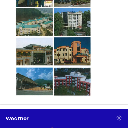
Weather