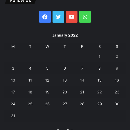
Follow Us
Facebook
Twitter
YouTube
WhatsApp
January 2022
M
T
W
T
F
S
S
1
2
3
4
5
6
7
8
9
10
11
12
13
14
15
16
17
18
19
20
21
22
23
24
25
26
27
28
29
30
31