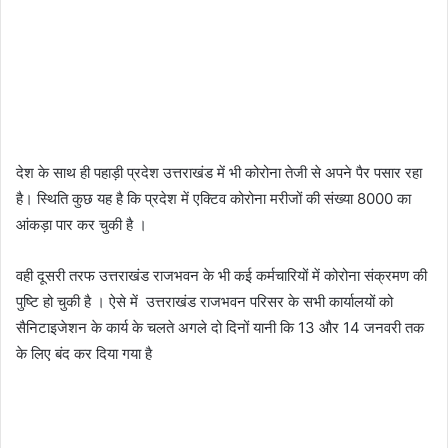
देश के साथ ही पहाड़ी प्रदेश उत्तराखंड में भी कोरोना तेजी से अपने पैर पसार रहा
है। स्थिति कुछ यह है कि प्रदेश में एक्टिव कोरोना मरीजों की संख्या 8000 का
आंकड़ा पार कर चुकी है ।
वही दूसरी तरफ उत्तराखंड राजभवन के भी कई कर्मचारियों में कोरोना संक्रमण की
पुष्टि हो चुकी है । ऐसे में उत्तराखंड राजभवन परिसर के सभी कार्यालयों को
सैनिटाइजेशन के कार्य के चलते अगले दो दिनों यानी कि 13 और 14 जनवरी तक
के लिए बंद कर दिया गया है