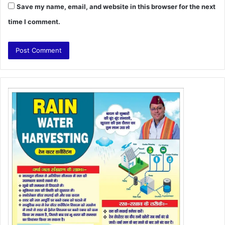
Save my name, email, and website in this browser for the next
time I comment.