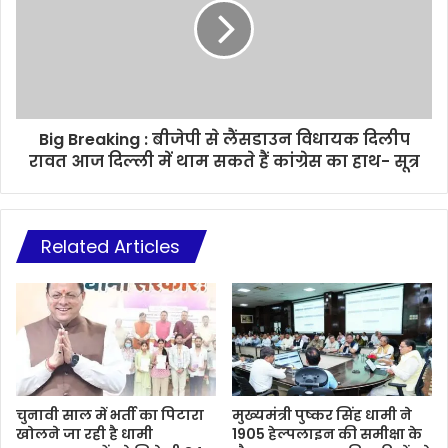
Big Breaking : बीजेपी से लैंसडाउन विधायक दिलीप
रावत आज दिल्ली में थाम सकते हैं कांग्रेस का हाथ- सूत्र
Related Articles
चुनावी साल में भर्ती का पिटारा
मुख्यमंत्री पुष्कर सिंह धामी ने
खोलने जा रही है धामी
1905 हेल्पलाइन की समीक्षा के