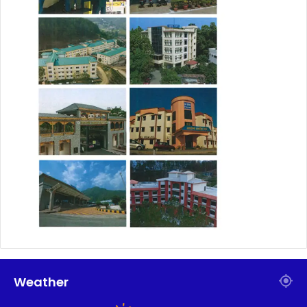
Weather