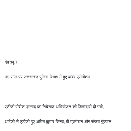
देहरादून
नए साल पर उत्तराखंड पुलिस विभाग में हुए बम्बर प्रोमोशन
एडीजी पीवीके प्रसाद को निदेशक अभियोजन की जिम्मेदारी दी गयी,
आईजी से एडीजी हुए अमित कुमार सिन्हा, वी मुरुगेशन और संजय गुंज्याल,