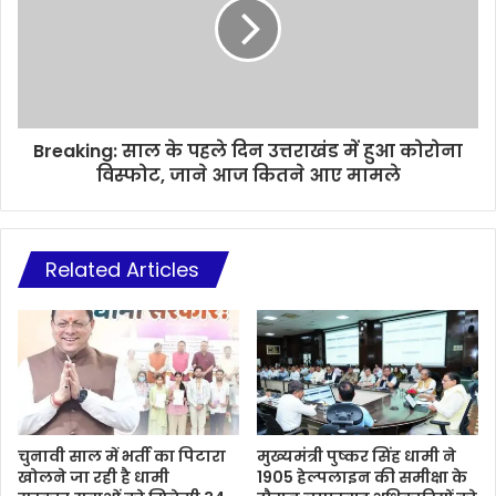
Breaking: साल के पहले दिन उत्तराखंड में हुआ कोरोना
विस्फोट, जाने आज कितने आए मामले
Related Articles
चुनावी साल में भर्ती का पिटारा
मुख्यमंत्री पुष्कर सिंह धामी ने
खोलने जा रही है धामी
1905 हेल्पलाइन की समीक्षा के