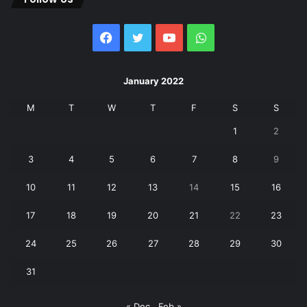
Facebook
Twitter
YouTube
WhatsApp
January 2022
M
T
W
T
F
S
S
1
2
3
4
5
6
7
8
9
10
11
12
13
14
15
16
17
18
19
20
21
22
23
24
25
26
27
28
29
30
31
« Dec
Feb »