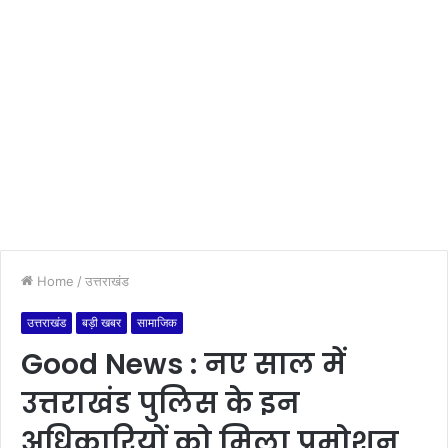
Home
/
उत्तराखंड
उत्तराखंड
बड़ी खबर
सामाजिक
Good News : नए साल में
उत्तराखंड पुलिस के इन
अधिकारियों को मिला प्रमोशन