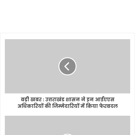
बड़ी खबर : उत्तराखंड शासन ने इन आईएएस
अधिकारियों की जिम्मेदारियों में किया फेरबदल