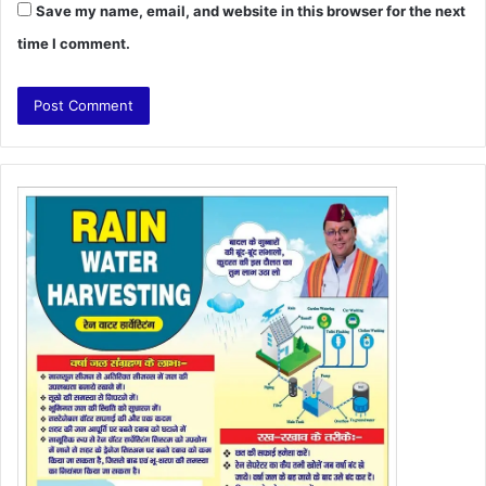
Save my name, email, and website in this browser for the next
time I comment.