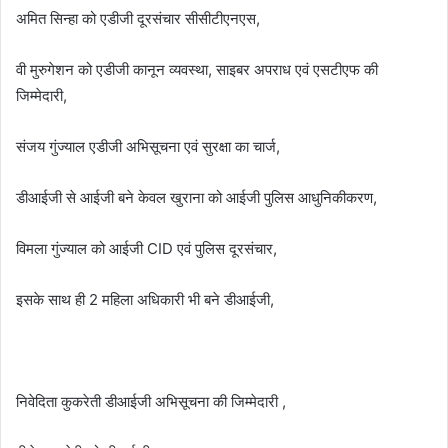
अमित सिन्हा को एडीजी दूरसंचार सीसीटीएनएस,
वी मुरुगेशन को एडीजी कानून व्यवस्था, साइबर अपराध एवं एसटीएफ की
जिम्मेदारी,
संजय गुंज्याल एडीजी अभिसूचना एवं सुरक्षा का चार्ज,
डीआईजी से आईजी बने केवल खुराना को आईजी पुलिस आधुनिकीकरण,
विमला गुंज्याल को आईजी CID एवं पुलिस दूरसंचार,
इसके साथ ही 2 महिला अधिकारी भी बने डीआईजी,
निवेदिता कुकरेती डीआईजी अभिसूचना की जिम्मेदारी ,