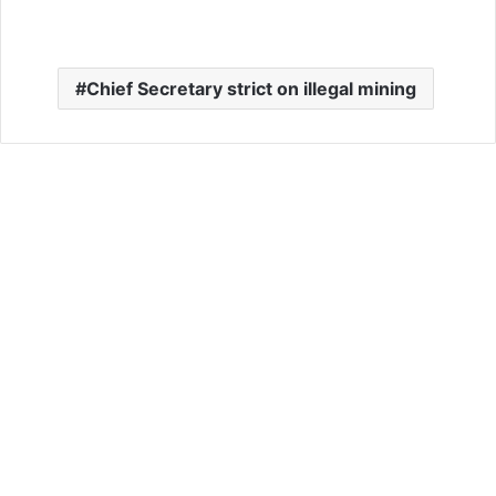
Chief Secretary strict on illegal mining