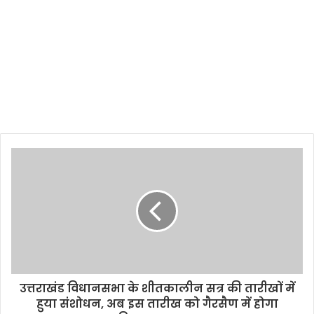
उत्तराखंड विधानसभा के शीतकालीन सत्र की तारीखों में
हुया संशोधन, अब इस तारीख को गैरसैण में होगा