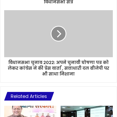
विधानसभा सत्र
विधानसभा चुनाव 2022: अपने चुनावी घोषणा पत्र को
लेकर कांग्रेस ने की प्रेस वार्ता , सत्ताधारी दल बीजेपी पर
भी साधा निशाना
Related Articles