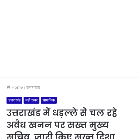
Home
/
उत्तराखंड
उत्तराखंड
बड़ी खबर
सामाजिक
उत्तराखंड में धड़ल्ले से चल रहे
अवैध खनन पर सख्त मुख्य
सचिव, जारी किए सख्त दिशा