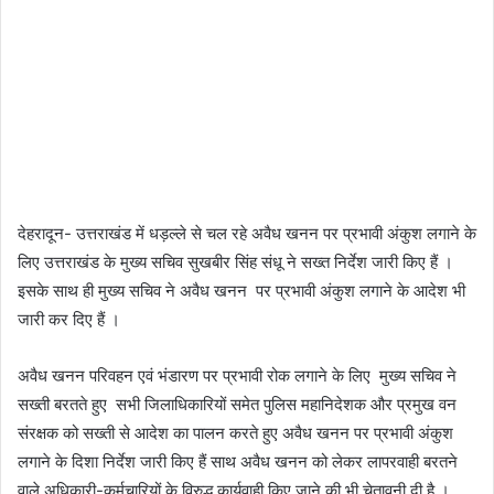
देहरादून- उत्तराखंड में धड़ल्ले से चल रहे अवैध खनन पर प्रभावी अंकुश लगाने के
लिए उत्तराखंड के मुख्य सचिव सुखबीर सिंह संधू ने सख्त निर्देश जारी किए हैं ।
इसके साथ ही मुख्य सचिव ने अवैध खनन पर प्रभावी अंकुश लगाने के आदेश भी
जारी कर दिए हैं ।
अवैध खनन परिवहन एवं भंडारण पर प्रभावी रोक लगाने के लिए मुख्य सचिव ने
सख्ती बरतते हुए सभी जिलाधिकारियों समेत पुलिस महानिदेशक और प्रमुख वन
संरक्षक को सख्ती से आदेश का पालन करते हुए अवैध खनन पर प्रभावी अंकुश
लगाने के दिशा निर्देश जारी किए हैं साथ अवैध खनन को लेकर लापरवाही बरतने
वाले अधिकारी-कर्मचारियों के विरुद्ध कार्यवाही किए जाने की भी चेतावनी दी है ।