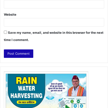
Website
Save my name, email, and website in this browser for the next
time I comment.