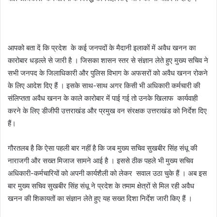
आपको बता दें कि प्रदेश के कई जनपदों के मैदानी इलाकों में अवैध खनन का
कारोबार धड़ल्ले से जारी है । जिसका शासन स्तर से संज्ञान लेते हुए मुख्य सचिव ने
सभी जनपद के जिलाधिकारी और पुलिस विभाग के अफसरों को अवैध खनन रोकने
के लिए आदेश दिए हैं । इसके साथ-साथ अगर किसी भी अधिकारी कर्मचारी की
संलिप्तता अवैध खनन के काले कारोबार में पाई गई तो उनके खिलाफ कार्यवाही
करने के लिए डीजीपी उत्तराखंड और प्रमुख वन संरक्षक उत्तराखंड को निर्देश दिए
हैं।
गौरतलब है कि ऐसा पहली बार नहीं है कि जब मुख्य सचिव सुखबीर सिंह संधू की
नाराजगी और सख्त मिजाज सामने आई है । इससे ठीक पहले भी मुख्य सचिव
अधिकारी-कर्मचारियों को अपनी कार्यशैली को लेकर सवाल उठा चुके हैं । अब इस
बार मुख्य सचिव सुखबीर सिंह संधू ने प्रदेश के तमाम क्षेत्रों से मिल रही अवैध
खनन की शिकायतों का संज्ञान लेते हुए यह सख्त दिशा निर्देश जारी किए हैं ।