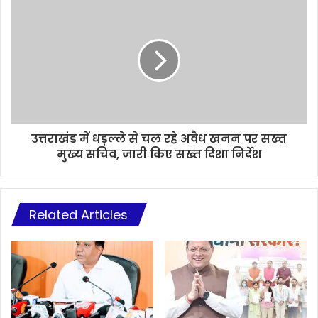
उत्तराखंड में धड़ल्ले से चल रहे अवैध खनन पर सख्त
मुख्य सचिव, जारी किए सख्त दिशा निर्देश
Related Articles