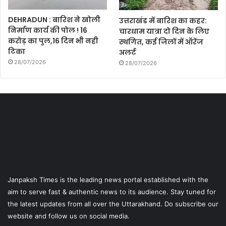
DEHRADUN : बारिश ने खोली
उत्तराखंड में बारिश का कहर:
निर्माण कार्य की पोल ! 16
चारधाम यात्रा दो दिन के लिए
करोड़ का पुल,16 दिन भी नही
स्थगित, कई जिलों में ऑरेंज
टिका
अलर्ट
28/07/2026
28/07/2026
Janpaksh Times is the leading news portal established with the
aim to serve fast & authentic news to its audience. Stay tuned for
the latest updates from all over the Uttarakhand. Do subscribe our
website and follow us on social media.