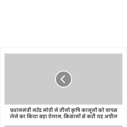
प्रधानमंत्री नरेंद्र मोदी ने तीनों कृषि कानूनों को वापस
लेने का किया बड़ा ऐलान, किसानों से करी यह अपील