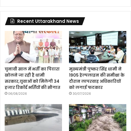
Recent Uttarakhand News
चुनावी साल में भर्ती का पिटारा
मुख्यमंत्री पुष्कर सिंह धामी ने
खोलने जा रही है धामी
1905 हेल्पलाइन की समीक्षा के
सरकार,युवाओं को मिलेगी 34
दौरान लापरवाह अधिकारियों
हजार रिकॉर्ड भर्तियों की सौगात
को लगाई फटकार
06/08/2026
30/07/2026