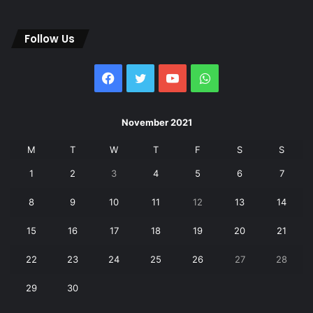
Follow Us
Facebook
Twitter
YouTube
WhatsApp
November 2021
M
T
W
T
F
S
S
1
2
3
4
5
6
7
8
9
10
11
12
13
14
15
16
17
18
19
20
21
22
23
24
25
26
27
28
29
30