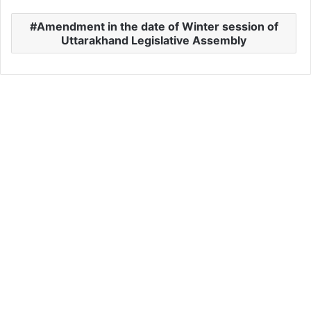
Amendment in the date of Winter session of
Uttarakhand Legislative Assembly