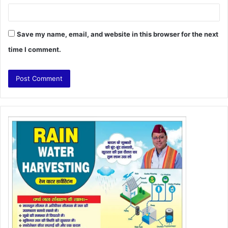
Save my name, email, and website in this browser for the next
time I comment.