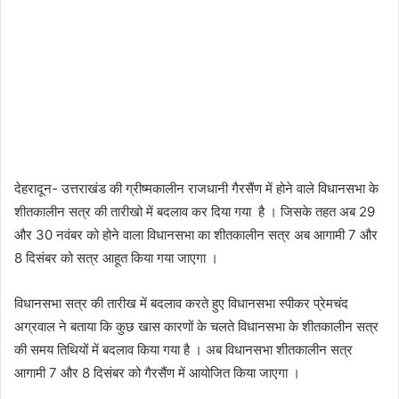
देहरादून- उत्तराखंड की ग्रीष्मकालीन राजधानी गैरसैंण में होने वाले विधानसभा के
शीतकालीन सत्र की तारीखो में बदलाव कर दिया गया है । जिसके तहत अब 29
और 30 नवंबर को होने वाला विधानसभा का शीतकालीन सत्र अब आगामी 7 और
8 दिसंबर को सत्र आहूत किया गया जाएगा ।
विधानसभा सत्र की तारीख में बदलाव करते हुए विधानसभा स्पीकर प्रेमचंद
अग्रवाल ने बताया कि कुछ खास कारणों के चलते विधानसभा के शीतकालीन सत्र
की समय तिथियों में बदलाव किया गया है । अब विधानसभा शीतकालीन सत्र
आगामी 7 और 8 दिसंबर को गैरसैंण में आयोजित किया जाएगा ।