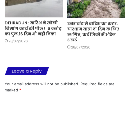
DEHRADUN : बारिश ने खोली
उत्तराखंड में बारिश का कहर:
निर्माण कार्य की पोल ! 16 करोड़
चारधाम यात्रा दो दिन के लिए
का पुल,16 दिन भी नही टिका
स्थगित, कई जिलों में ऑरेंज
अलर्ट
28/07/2026
28/07/2026
Leave a Reply
Your email address will not be published.
Required fields are
marked
*
C
o
m
m