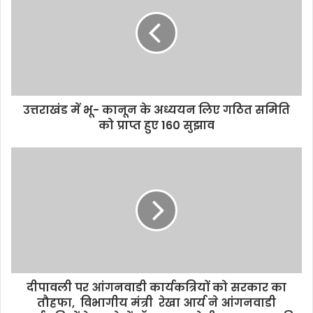
उत्तराखंड में भू- कानून के अध्ययन लिए गठित समिति
को प्राप्त हुए 160 सुझाव
दीपावली पर आंगनवाडी कार्यकत्रियों को सरकार का
तौहफा, विभागीय मंत्री रेखा आर्य ने आंगनवाडी