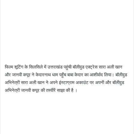
फिल्म शूटिंग के सिलसिले में उत्तराखंड पहुंची बॉलीवुड एक्ट्रेस सारा अली खान
और जानवी कपूर ने केदारनाथ धाम पहुँच बाबा केदार का आशीर्वाद लिया। बॉलीवुड
अभिनेत्री सारा अली खान ने अपने इंस्टाग्राम अकाउंट पर अपनी और बॉलीवुड
अभिनेत्री जानवी कपूर की तस्वीरें साझा की है ।