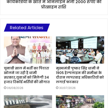
कार्यकत्रियों के खाते में ऑनलाइन भेजी 2000 रुपए की
प्रोत्साहन राशि
Related Articles
चुनावी साल में भर्ती का पिटारा
मुख्यमंत्री पुष्कर सिंह धामी ने
खोलने जा रही है धामी
1905 हेल्पलाइन की समीक्षा के
सरकार,युवाओं को मिलेगी 34
दौरान लापरवाह अधिकारियों को
हजार रिकॉर्ड भर्तियों की सौगात
लगाई फटकार
06/08/2026
30/07/2026