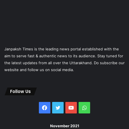
Janpaksh Times is the leading news portal established with the
aim to serve fast & authentic news to its audience. Stay tuned for
the latest updates from all over the Uttarakhand. Do subscribe our
website and follow us on social media.
Follow Us
Facebook
Twitter
YouTube
WhatsApp
November 2021