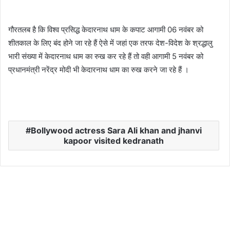
गौरतलब है कि विश्व प्रसिद्ध केदारनाथ धाम के कपाट आगामी 06 नवंबर को
शीतकाल के लिए बंद होने जा रहे हैं ऐसे में जहां एक तरफ देश-विदेश के श्रद्धालु
भारी संख्या में केदारनाथ धाम का रुख कर रहे हैं तो वही आगामी 5 नवंबर को
प्रधानमंत्री नरेंद्र मोदी भी केदारनाथ धाम का रुख करने जा रहे हैं ।
Bollywood actress Sara Ali khan and jhanvi
kapoor visited kedranath