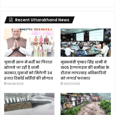
Recent Uttarakhand News
चुनावी साल में भर्ती का पिटारा
मुख्यमंत्री पुष्कर सिंह धामी ने
खोलने जा रही है धामी
1905 हेल्पलाइन की समीक्षा के
सरकार,युवाओं को मिलेगी 34
दौरान लापरवाह अधिकारियों
हजार रिकॉर्ड भर्तियों की सौगात
को लगाई फटकार
06/08/2026
30/07/2026