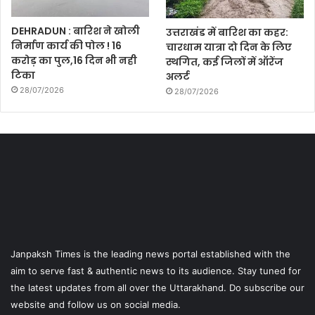
DEHRADUN : बारिश ने खोली
उत्तराखंड में बारिश का कहर:
निर्माण कार्य की पोल ! 16
चारधाम यात्रा दो दिन के लिए
करोड़ का पुल,16 दिन भी नही
स्थगित, कई जिलों में ऑरेंज
टिका
अलर्ट
28/07/2026
28/07/2026
Janpaksh Times is the leading news portal established with the
aim to serve fast & authentic news to its audience. Stay tuned for
the latest updates from all over the Uttarakhand. Do subscribe our
website and follow us on social media.