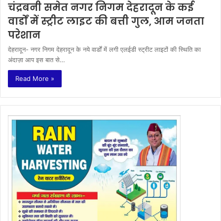
चंद्रबनी समेत नगर निगम देहरादून के कई
वार्डों में स्ट्रीट लाइट की बत्ती गुल, आम जनता
परेशान
देहरादून- नगर निगम देहरादून के नये वार्डों में लगी एलईडी स्ट्रीट लाइटों की स्थिति का
अंदाज़ा आप इस बात से…
Read More »