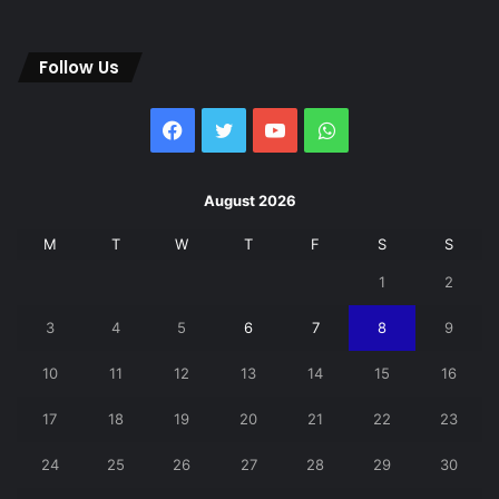
Follow Us
Facebook
Twitter
YouTube
WhatsApp
August 2026
M
T
W
T
F
S
S
1
2
3
4
5
6
7
8
9
10
11
12
13
14
15
16
17
18
19
20
21
22
23
24
25
26
27
28
29
30