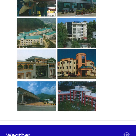
Weather