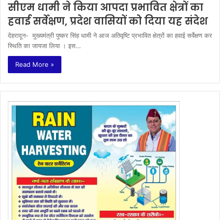
सीएम धामी ने किया आपदा प्रभावित क्षेत्रों का
हवाई सर्वेक्षण, प्रदेश वासियों को दिया यह संदेश
देहरादून- मुख्यमंत्री पुष्कर सिंह धामी ने आज अतिवृष्टि प्रभावित क्षेत्रों का हवाई सर्वेक्षण कर
स्थिति का जायजा लिया । इस…
Read More »