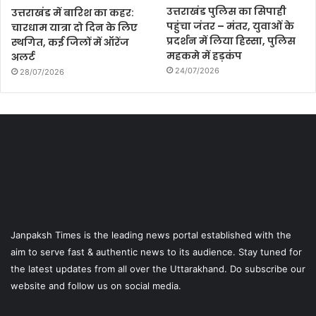
उत्तराखंड पुलिस का सिपाही
उत्तराखंड में बारिश का कहर:
पहुंचा जंतर – मंतर, युवाओं के
चारधाम यात्रा दो दिन के लिए
प्रदर्शन में लिया हिस्सा, पुलिस
स्थगित, कई जिलों में ऑरेंज
महकमे में हड़कंप
अलर्ट
24/07/2026
28/07/2026
Janpaksh Times is the leading news portal established with the
aim to serve fast & authentic news to its audience. Stay tuned for
the latest updates from all over the Uttarakhand. Do subscribe our
website and follow us on social media.