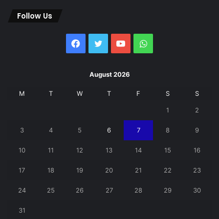
Follow Us
Facebook
Twitter
YouTube
WhatsApp
August 2026
M
T
W
T
F
S
S
1
2
3
4
5
6
7
8
9
10
11
12
13
14
15
16
17
18
19
20
21
22
23
24
25
26
27
28
29
30
31