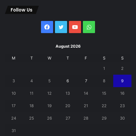
Follow Us
Facebook
Twitter
YouTube
WhatsApp
August 2026
M
T
W
T
F
S
S
1
2
3
4
5
6
7
8
9
10
11
12
13
14
15
16
17
18
19
20
21
22
23
24
25
26
27
28
29
30
31