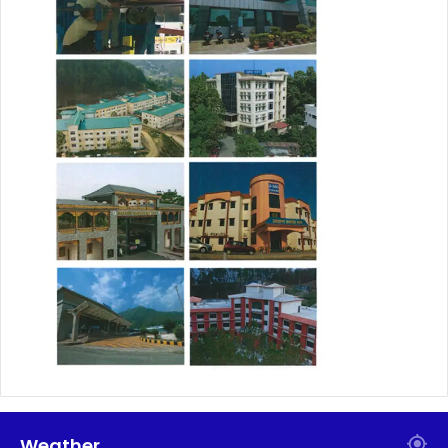
Weather