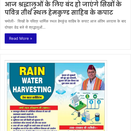
आज श्रद्धालुओं के लिए बंद हो जाएंगे सिखों के
पवित्र तीर्थ स्थल हेमकुण्ड साहिब के कपाट
चमोली- सिखों के पवित्र धार्मिक स्थल हेमकुंड साहिब के कपाट आज अंतिम अरदास के बाद
दोपहर डेढ बजे से श्रद्धालुओं…
Read More »