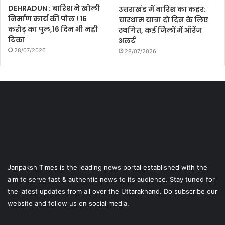
DEHRADUN : बारिश ने खोली
उत्तराखंड में बारिश का कहर:
निर्माण कार्य की पोल ! 16
चारधाम यात्रा दो दिन के लिए
करोड़ का पुल,16 दिन भी नही
स्थगित, कई जिलों में ऑरेंज
टिका
अलर्ट
28/07/2026
28/07/2026
Janpaksh Times is the leading news portal established with the
aim to serve fast & authentic news to its audience. Stay tuned for
the latest updates from all over the Uttarakhand. Do subscribe our
website and follow us on social media.