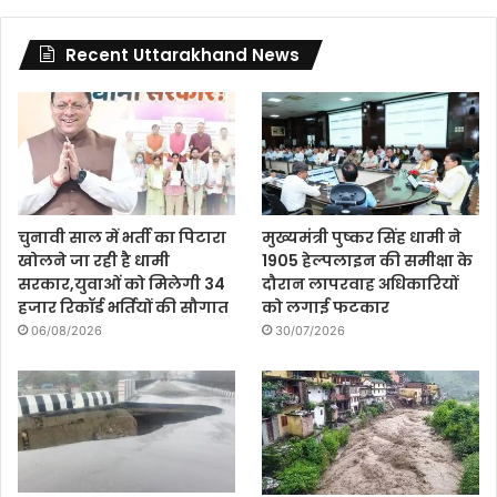
Recent Uttarakhand News
चुनावी साल में भर्ती का पिटारा
मुख्यमंत्री पुष्कर सिंह धामी ने
खोलने जा रही है धामी
1905 हेल्पलाइन की समीक्षा के
सरकार,युवाओं को मिलेगी 34
दौरान लापरवाह अधिकारियों
हजार रिकॉर्ड भर्तियों की सौगात
को लगाई फटकार
06/08/2026
30/07/2026