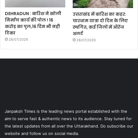
DEHRADUN : बारिश ने खोली
उत्तराखंड में बारिश का कहर:
निर्माण कार्य की पोल ! 16
चारधाम यात्रा दो दिन के लिए
करोड़ का पुल,16 दिन भी नही
स्थगित, कई जिलों में ऑरेंज
टिका
अलर्ट
28/07/2026
28/07/2026
Janpaksh Times is the leading news portal established with the
aim to serve fast & authentic news to its audience. Stay tuned for
the latest updates from all over the Uttarakhand. Do subscribe our
website and follow us on social media.