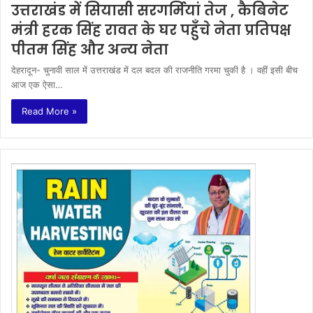
उत्तराखंड में सियासी सरगर्मियां तेज , कैबिनेट
मंत्री हरक सिंह रावत के घर पहुँचे नेता प्रतिपक्ष
पीतम सिंह और अन्य नेता
देहरादून- चुनावी साल में उत्तराखंड में दल बदल की राजनीति गरमा चुकी है । वहीं इसी बीच
आज एक ऐसा…
Read More »