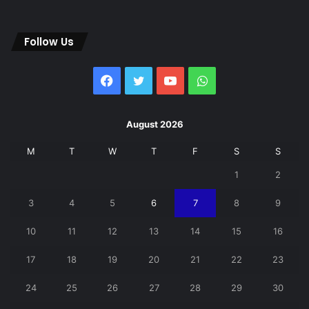
Follow Us
Facebook
Twitter
YouTube
WhatsApp
August 2026
M
T
W
T
F
S
S
1
2
3
4
5
6
7
8
9
10
11
12
13
14
15
16
17
18
19
20
21
22
23
24
25
26
27
28
29
30