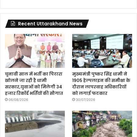
Recent Uttarakhand News
चुनावी साल में भर्ती का पिटारा
मुख्यमंत्री पुष्कर सिंह धामी ने
खोलने जा रही है धामी
1905 हेल्पलाइन की समीक्षा के
सरकार,युवाओं को मिलेगी 34
दौरान लापरवाह अधिकारियों
हजार रिकॉर्ड भर्तियों की सौगात
को लगाई फटकार
06/08/2026
30/07/2026