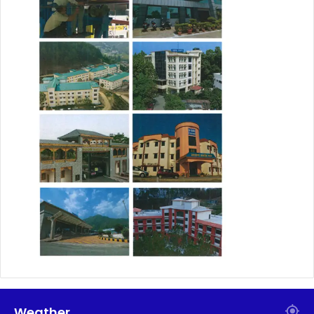
Weather