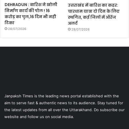
DEHRADUN : बारिश ने खोली
उत्तराखंड में बारिश का कहर:
निर्माण कार्य की पोल ! 16
चारधाम यात्रा दो दिन के लिए
करोड़ का पुल,16 दिन भी नही
स्थगित, कई जिलों में ऑरेंज
टिका
अलर्ट
28/07/2026
28/07/2026
Janpaksh Times is the leading news portal established with the
aim to serve fast & authentic news to its audience. Stay tuned for
the latest updates from all over the Uttarakhand. Do subscribe our
website and follow us on social media.