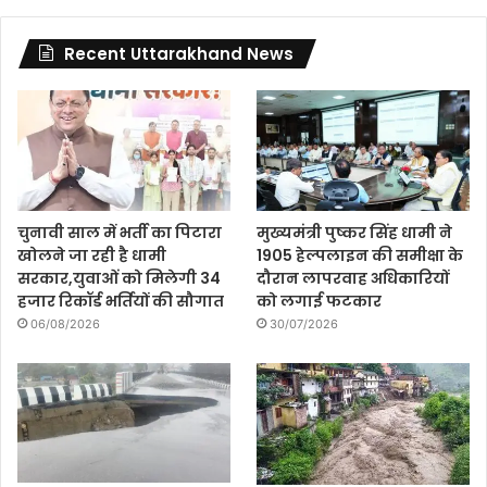
Recent Uttarakhand News
चुनावी साल में भर्ती का पिटारा
मुख्यमंत्री पुष्कर सिंह धामी ने
खोलने जा रही है धामी
1905 हेल्पलाइन की समीक्षा के
सरकार,युवाओं को मिलेगी 34
दौरान लापरवाह अधिकारियों
हजार रिकॉर्ड भर्तियों की सौगात
को लगाई फटकार
06/08/2026
30/07/2026