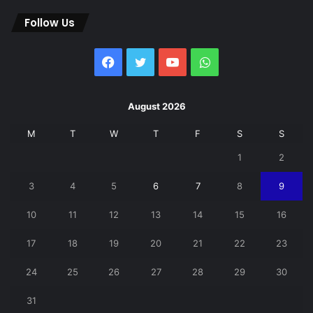
Follow Us
Facebook
Twitter
YouTube
WhatsApp
August 2026
M
T
W
T
F
S
S
1
2
3
4
5
6
7
8
9
10
11
12
13
14
15
16
17
18
19
20
21
22
23
24
25
26
27
28
29
30
31