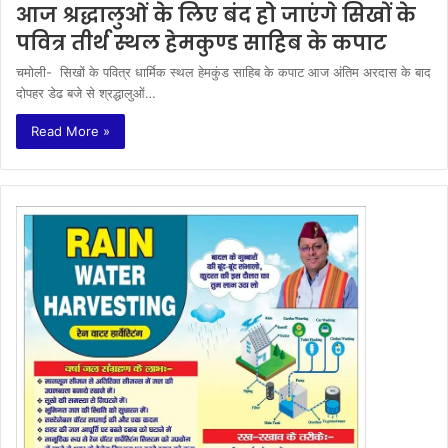
आज श्रद्धालुओं के लिए बंद हो जाएंगे सिखों के
पवित्र तीर्थ स्थल हेमकुण्ड साहिब के कपाट
चमोली- सिखों के पवित्र धार्मिक स्थल हेमकुंड साहिब के कपाट आज अंतिम अरदास के बाद
दोपहर डेढ बजे से श्रद्धालुओं…
Read More »