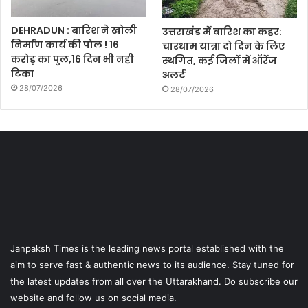
DEHRADUN : बारिश ने खोली
उत्तराखंड में बारिश का कहर:
निर्माण कार्य की पोल ! 16
चारधाम यात्रा दो दिन के लिए
करोड़ का पुल,16 दिन भी नही
स्थगित, कई जिलों में ऑरेंज
टिका
अलर्ट
28/07/2026
28/07/2026
Janpaksh Times is the leading news portal established with the
aim to serve fast & authentic news to its audience. Stay tuned for
the latest updates from all over the Uttarakhand. Do subscribe our
website and follow us on social media.