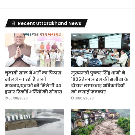
Recent Uttarakhand News
चुनावी साल में भर्ती का पिटारा
मुख्यमंत्री पुष्कर सिंह धामी ने
खोलने जा रही है धामी
1905 हेल्पलाइन की समीक्षा के
सरकार,युवाओं को मिलेगी 34
दौरान लापरवाह अधिकारियों
हजार रिकॉर्ड भर्तियों की सौगात
को लगाई फटकार
06/08/2026
30/07/2026