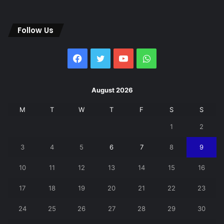
Follow Us
Facebook
Twitter
YouTube
WhatsApp
August 2026
M
T
W
T
F
S
S
1
2
3
4
5
6
7
8
9
10
11
12
13
14
15
16
17
18
19
20
21
22
23
24
25
26
27
28
29
30