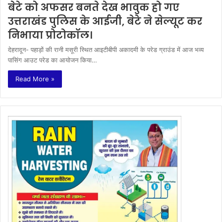
बेटे को अफसर बनते देख भावुक हो गए
उत्तराखंड पुलिस के आईजी, बेटे ने सेल्यूट कर
निभाया प्रोटोकॉल।
देहरादून- पहाड़ों की रानी मसूरी स्थित आइटीबीपी अकादमी के परेड ग्राउंड में आज भव्य
पासिंग आउट परेड का आयोजन किया…
Read More »