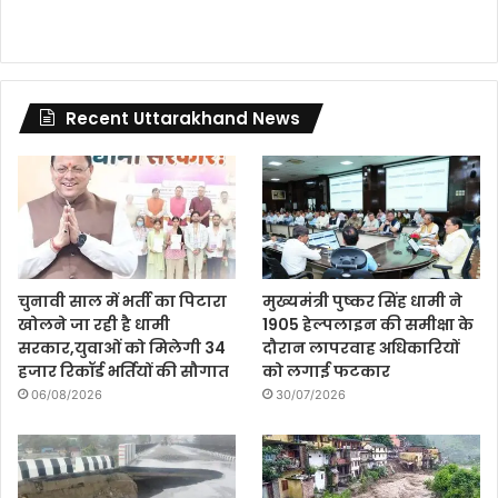
Recent Uttarakhand News
चुनावी साल में भर्ती का पिटारा
मुख्यमंत्री पुष्कर सिंह धामी ने
खोलने जा रही है धामी
1905 हेल्पलाइन की समीक्षा के
सरकार,युवाओं को मिलेगी 34
दौरान लापरवाह अधिकारियों
हजार रिकॉर्ड भर्तियों की सौगात
को लगाई फटकार
06/08/2026
30/07/2026