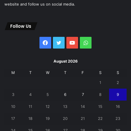
website and follow us on social media.
Follow Us
Facebook
Twitter
YouTube
WhatsApp
August 2026
M
T
W
T
F
S
S
1
2
3
4
5
6
7
8
9
10
11
12
13
14
15
16
17
18
19
20
21
22
23
24
25
26
27
28
29
30