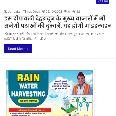
उत्तराखंड
Janpaksh Times Desk
25/10/2021
0
42
इस दीपावली देहरादून के मुख्य बाजारों में भी
सजेंगी पटाखों की दुकानें, यह होगी गाइडलाइन
देहरादून- रोशनी और दीपों के पर्व दीपावली को लेकर आज दूध उद्योग व्यापार मंडल के
प्रतिनिधियों ने जिलाधिकारी , वरिष्ठ…
Read More »