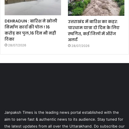
DEHRADUN : बारिश ने खोली
उत्तराखंड में बारिश का कहर:
निर्माण कार्य की पोल ! 16
चारधाम यात्रा दो दिन के लिए
करोड़ का पुल,16 दिन भी नही
स्थगित, कई जिलों में ऑरेंज
टिका
अलर्ट
28/07/2026
28/07/2026
Janpaksh Times is the leading news portal established with the
aim to serve fast & authentic news to its audience. Stay tuned for
the latest updates from all over the Uttarakhand. Do subscribe our